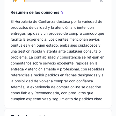
1
10
Resumen de las opiniones
El Herbolario de Confianza destaca por la variedad de
productos de calidad y la atención al cliente, con
entregas rápidas y un proceso de compra cómodo que
facilita la experiencia. Los clientes mencionan envíos
puntuales y en buen estado, embalajes cuidadosos y
una gestión rápida y atenta ante cualquier consulta o
problema. La confiabilidad y consistencia se reflejan en
comentarios sobre servicio excelente, rapidez en la
entrega y atención amable y profesional, con repetidas
referencias a recibir pedidos en fechas designadas y a
la posibilidad de volver a comprar con confianza.
Además, la experiencia de compra online se describe
como fiable y Recomendada, con productos que
cumplen expectativas y seguimiento de pedidos claro.