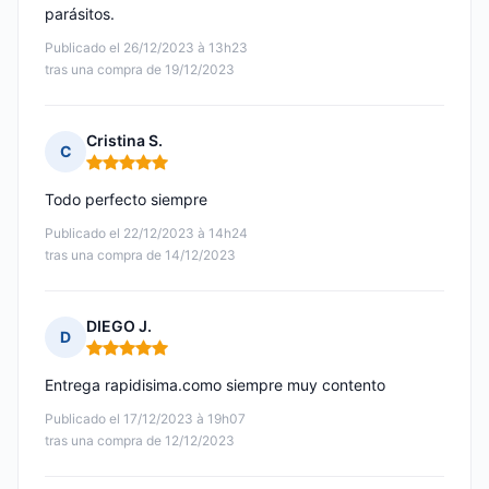
parásitos.
Publicado el 26/12/2023 à 13h23
tras una compra de 19/12/2023
Cristina S.
C
Nota: 5 de 5
Todo perfecto siempre
Publicado el 22/12/2023 à 14h24
tras una compra de 14/12/2023
DIEGO J.
D
Nota: 5 de 5
Entrega rapidisima.como siempre muy contento
Publicado el 17/12/2023 à 19h07
tras una compra de 12/12/2023