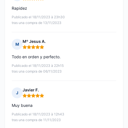
Nota: 5 de 5
Rapidez
Publicado el 18/11/2023 à 23h30
tras una compra de 13/11/2023
Mº Jesus A.
M
Nota: 5 de 5
Todo en orden y perfecto.
Publicado el 18/11/2023 à 22h15
tras una compra de 06/11/2023
Javier F.
J
Nota: 5 de 5
Muy buena
Publicado el 18/11/2023 à 12h43
tras una compra de 11/11/2023