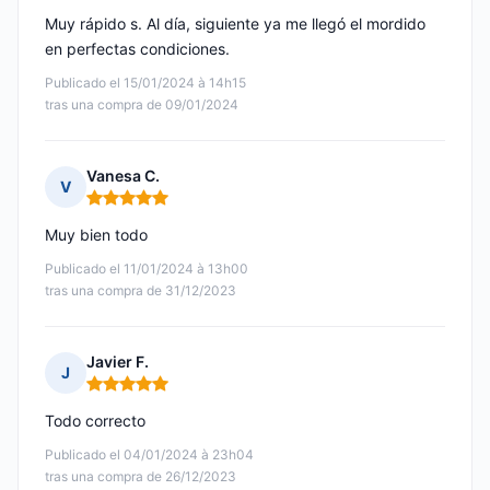
Muy rápido s. Al día, siguiente ya me llegó el mordido
en perfectas condiciones.
Publicado el 15/01/2024 à 14h15
tras una compra de 09/01/2024
Vanesa C.
V
Nota: 5 de 5
Muy bien todo
Publicado el 11/01/2024 à 13h00
tras una compra de 31/12/2023
Javier F.
J
Nota: 5 de 5
Todo correcto
Publicado el 04/01/2024 à 23h04
tras una compra de 26/12/2023