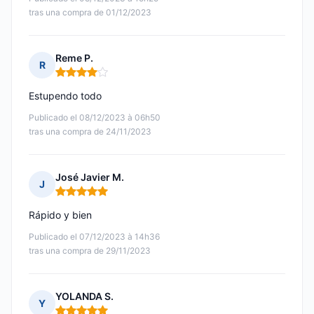
tras una compra de 01/12/2023
Reme P.
R
Nota: 4 de 5
Estupendo todo
Publicado el 08/12/2023 à 06h50
tras una compra de 24/11/2023
José Javier M.
J
Nota: 5 de 5
Rápido y bien
Publicado el 07/12/2023 à 14h36
tras una compra de 29/11/2023
YOLANDA S.
Y