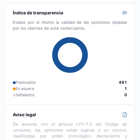
Índice de transparencia
Evalúe por sí mismo la calidad de las opiniones dejadas
por los clientes de este comerciante.
Publicados
491
En espera
1
Señalados
0
Aviso legal
De acuerdo con el artículo L111-7-2 del Código de
consumo, las opiniones están sujetas a un control,
clasificadas por orden cronológico decreciente y