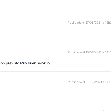
Publicado el 27/08/2021 à 15h
Publicado el 15/08/2021 à 14h
empo previsto.Muy buen servicio.
Publicado el 09/08/2021 à 17h