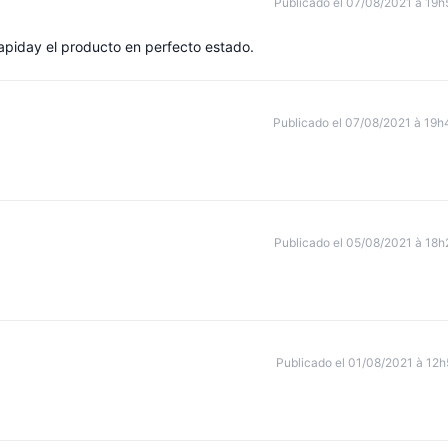
Publicado el 07/08/2021 à 19h
apiday el producto en perfecto estado.
Publicado el 07/08/2021 à 19h
Publicado el 05/08/2021 à 18h
Publicado el 01/08/2021 à 12h