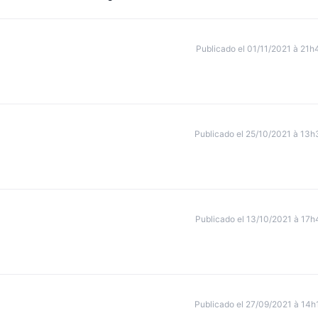
Publicado el 01/11/2021 à 21h
Publicado el 25/10/2021 à 13h
Publicado el 13/10/2021 à 17h
Publicado el 27/09/2021 à 14h