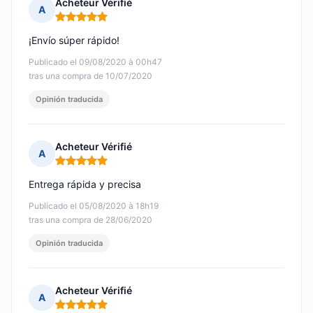
Acheteur Vérifié
A
Nota: 5 de 5
¡Envío súper rápido!
Publicado el 09/08/2020 à 00h47
tras una compra de 10/07/2020
Opinión traducida
Acheteur Vérifié
A
Nota: 5 de 5
Entrega rápida y precisa
Publicado el 05/08/2020 à 18h19
tras una compra de 28/06/2020
Opinión traducida
Acheteur Vérifié
A
Nota: 5 de 5