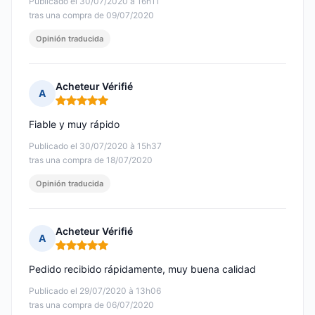
Publicado el 30/07/2020 à 16h11
tras una compra de 09/07/2020
Opinión traducida
Acheteur Vérifié
A
Nota: 5 de 5
Fiable y muy rápido
Publicado el 30/07/2020 à 15h37
tras una compra de 18/07/2020
Opinión traducida
Acheteur Vérifié
A
Nota: 5 de 5
Pedido recibido rápidamente, muy buena calidad
Publicado el 29/07/2020 à 13h06
tras una compra de 06/07/2020