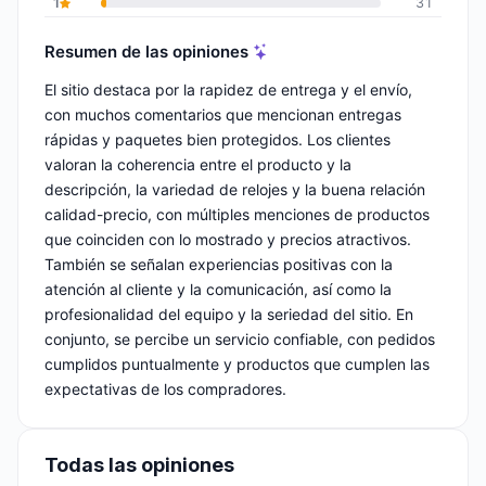
1
31
Resumen de las opiniones
El sitio destaca por la rapidez de entrega y el envío,
con muchos comentarios que mencionan entregas
rápidas y paquetes bien protegidos. Los clientes
valoran la coherencia entre el producto y la
descripción, la variedad de relojes y la buena relación
calidad-precio, con múltiples menciones de productos
que coinciden con lo mostrado y precios atractivos.
También se señalan experiencias positivas con la
atención al cliente y la comunicación, así como la
profesionalidad del equipo y la seriedad del sitio. En
conjunto, se percibe un servicio confiable, con pedidos
cumplidos puntualmente y productos que cumplen las
expectativas de los compradores.
Todas las opiniones