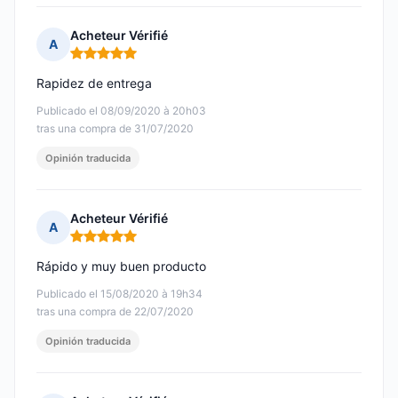
Acheteur Vérifié
A
Nota: 5 de 5
Rapidez de entrega
Publicado el 08/09/2020 à 20h03
tras una compra de 31/07/2020
Opinión traducida
Acheteur Vérifié
A
Nota: 5 de 5
Rápido y muy buen producto
Publicado el 15/08/2020 à 19h34
tras una compra de 22/07/2020
Opinión traducida