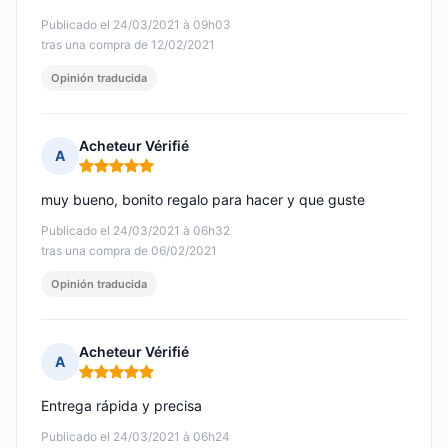
Publicado el 24/03/2021 à 09h03
tras una compra de 12/02/2021
Opinión traducida
Acheteur Vérifié
A
Nota: 5 de 5
muy bueno, bonito regalo para hacer y que guste
Publicado el 24/03/2021 à 06h32
tras una compra de 06/02/2021
Opinión traducida
Acheteur Vérifié
A
Nota: 5 de 5
Entrega rápida y precisa
Publicado el 24/03/2021 à 06h24