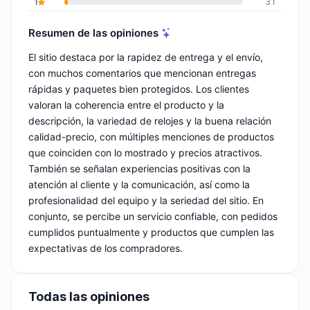
1
31
Resumen de las opiniones
El sitio destaca por la rapidez de entrega y el envío,
con muchos comentarios que mencionan entregas
rápidas y paquetes bien protegidos. Los clientes
valoran la coherencia entre el producto y la
descripción, la variedad de relojes y la buena relación
calidad-precio, con múltiples menciones de productos
que coinciden con lo mostrado y precios atractivos.
También se señalan experiencias positivas con la
atención al cliente y la comunicación, así como la
profesionalidad del equipo y la seriedad del sitio. En
conjunto, se percibe un servicio confiable, con pedidos
cumplidos puntualmente y productos que cumplen las
expectativas de los compradores.
Todas las opiniones