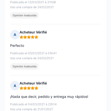
Publicado el 12/03/2021 à 21h58
tras una compra de 24/02/2021
Opinión traducida
Acheteur Vérifié
A
Nota: 5 de 5
Perfecto
Publicado el 05/03/2021 à 05h41
tras una compra de 24/02/2021
Opinión traducida
Acheteur Vérifié
A
Nota: 5 de 5
¡Nada que decir, pedido y entrega muy rápidos!
Publicado el 04/03/2021 à 22h14
tras una compra de 21/01/2021