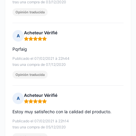
tras una compra de 03/12/2020
Opinión traducida
Acheteur Vérifié
A
Nota: 5 de 5
Pqrfaig
Publicado el 07/02/2021 à 22h44
tras una compra de 07/12/2020
Opinión traducida
Acheteur Vérifié
A
Nota: 5 de 5
Estoy muy satisfecho con la calidad del producto.
Publicado el 07/02/2021 à 22h14
tras una compra de 05/12/2020