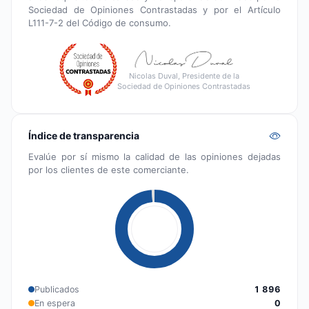
Sociedad de Opiniones Contrastadas y por el Artículo
L111-7-2 del Código de consumo.
Nicolas Duval, Presidente de la
Sociedad de Opiniones Contrastadas
Índice de transparencia
Evalúe por sí mismo la calidad de las opiniones dejadas
por los clientes de este comerciante.
Publicados
1 896
En espera
0