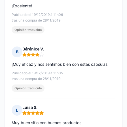
¡Excelente!
Publicado el 19/12/2019 à 11h06
tras una compra de 28/11/2019
Opinión traducida
Bérénice V.
B
Nota: 4 de 5
¡Muy eficaz y nos sentimos bien con estas cápsulas!
Publicado el 19/12/2019 à 11h05
tras una compra de 28/11/2019
Opinión traducida
Luisa S.
L
Nota: 5 de 5
Muy buen sitio con buenos productos