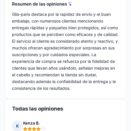
Resumen de las opiniones
Glia-paris destaca por la rapidez de envío y el buen
embalaje, con numerosos clientes mencionando
entregas rápidas y paquetes bien protegidos, así como
productos que se perciben como eficaces y de calidad.
El servicio al cliente es considerado atento y reactivo, y
muchos ofrecen agradecimiento por sorpresas en sus
suscripciones y por cuidados especiales. La
experiencia de compra se refuerza por la fidelidad de
clientes que llevan años usándolo, señalan mejoras en
el cabello y recomiendan la tienda sin dudar,
destacando además la confiabilidad de la entrega y la
consistencia de los resultados.
Todas las opiniones
Kenza B.
K