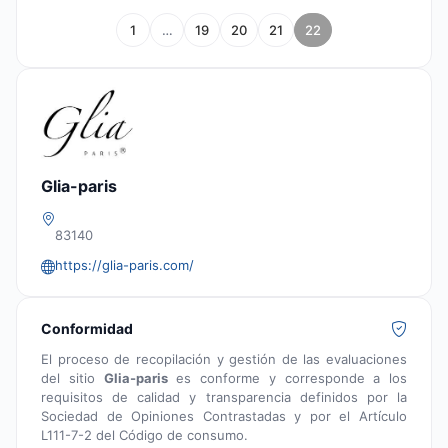
1
…
19
20
21
22
Glia-paris
83140
https://glia-paris.com/
Conformidad
El proceso de recopilación y gestión de las evaluaciones
del sitio
Glia-paris
es conforme y corresponde a los
requisitos de calidad y transparencia definidos por la
Sociedad de Opiniones Contrastadas y por el Artículo
L111-7-2 del Código de consumo.