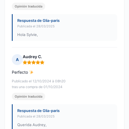
Opinión traducida
Respuesta de Glia-paris
Publicada el 28/03/2025
Hola Sylvie,
Audrey C.
A
Nota: 5 de 5
Perfecto
Publicado el 12/10/2024 à 08h20
tras una compra de 01/10/2024
Opinión traducida
Respuesta de Glia-paris
Publicada el 28/03/2025
Querida Audrey,