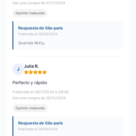
tras una compra de 01/11/2024
Opinión traducida
Respuesta de Glia-paris
Publicada el 28/03/2025
Querida Ketty,
Julie R.
J
Nota: 5 de 5
Perfecto y rápido
Publicado el 08/11/2024 à 22h50
tras una compra de 29/10/2024
Opinión traducida
Respuesta de Glia-paris
Publicada el 28/03/2025