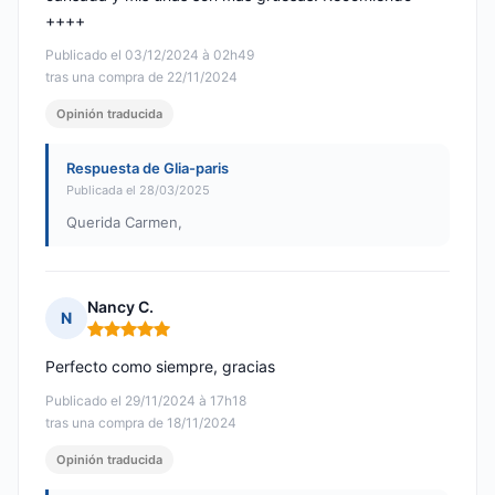
++++
Publicado el 03/12/2024 à 02h49
tras una compra de 22/11/2024
Opinión traducida
Respuesta de Glia-paris
Publicada el 28/03/2025
Querida Carmen,
Nancy C.
N
Nota: 5 de 5
Perfecto como siempre, gracias
Publicado el 29/11/2024 à 17h18
tras una compra de 18/11/2024
Opinión traducida