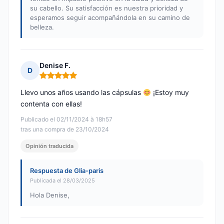
su cabello. Su satisfacción es nuestra prioridad y
esperamos seguir acompañándola en su camino de
belleza.
Denise F.
D
Nota: 5 de 5
Llevo unos años usando las cápsulas
¡Estoy muy
contenta con ellas!
Publicado el 02/11/2024 à 18h57
tras una compra de 23/10/2024
Opinión traducida
Respuesta de Glia-paris
Publicada el 28/03/2025
Hola Denise,