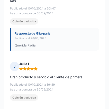
Ras
Publicado el 10/10/2024 à 20h47
tras una compra de 30/09/2024
Opinión traducida
Respuesta de Glia-paris
Publicada el 28/03/2025
Querida Radia,
Julia L.
J
Nota: 5 de 5
Gran producto y servicio al cliente de primera
Publicado el 10/10/2024 à 19h19
tras una compra de 30/09/2024
Opinión traducida