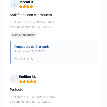
Jeremi B.
J
Nota: 4 de 5
Satisfecho con el producto ...
Publicado el 29/12/2024 à 07h36
tras una compra de 17/12/2024
Opinión traducida
Respuesta de Glia-paris
Publicada el 28/03/2025
Hola Jeremi,
Emilien M.
E
Nota: 5 de 5
Perfecto
Publicado el 23/12/2024 à 08h34
tras una compra de 12/12/2024