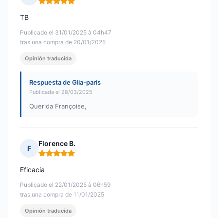
Nota: 5 de 5
TB
Publicado el 31/01/2025 à 04h47
tras una compra de 20/01/2025
Opinión traducida
Respuesta de Glia-paris
Publicada el 28/03/2025
Querida Françoise,
Florence B.
F
Nota: 5 de 5
Eficacia
Publicado el 22/01/2025 à 06h59
tras una compra de 11/01/2025
Opinión traducida