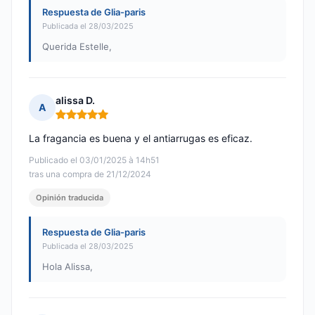
Respuesta de Glia-paris
Publicada el 28/03/2025
Querida Estelle,
alissa D.
A
Nota: 5 de 5
La fragancia es buena y el antiarrugas es eficaz.
Publicado el 03/01/2025 à 14h51
tras una compra de 21/12/2024
Opinión traducida
Respuesta de Glia-paris
Publicada el 28/03/2025
Hola Alissa,