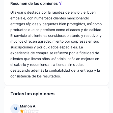
Resumen de las opiniones
Glia-paris destaca por la rapidez de envío y el buen
embalaje, con numerosos clientes mencionando
entregas rápidas y paquetes bien protegidos, así como
productos que se perciben como eficaces y de calidad.
El servicio al cliente es considerado atento y reactivo, y
muchos ofrecen agradecimiento por sorpresas en sus
suscripciones y por cuidados especiales. La
experiencia de compra se refuerza por la fidelidad de
clientes que llevan años usándolo, señalan mejoras en
el cabello y recomiendan la tienda sin dudar,
destacando además la confiabilidad de la entrega y la
consistencia de los resultados.
Todas las opiniones
Manon A.
M