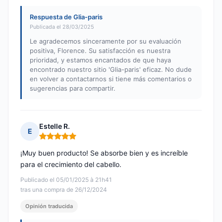
Respuesta de Glia-paris
Publicada el 28/03/2025
Le agradecemos sinceramente por su evaluación
positiva, Florence. Su satisfacción es nuestra
prioridad, y estamos encantados de que haya
encontrado nuestro sitio 'Glia-paris' eficaz. No dude
en volver a contactarnos si tiene más comentarios o
sugerencias para compartir.
Estelle R.
E
Nota: 5 de 5
¡Muy buen producto! Se absorbe bien y es increíble
para el crecimiento del cabello.
Publicado el 05/01/2025 à 21h41
tras una compra de 26/12/2024
Opinión traducida