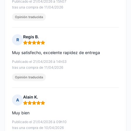
Publicado el 21/04/2026 à 15h07
tras una compra de 11/04/2026
Opinión traducida
Regis B.
R
Nota: 5 de 5
Muy satisfecho, excelente rapidez de entrega
Publicado el 21/04/2026 à 14h53
tras una compra de 11/04/2026
Opinión traducida
Alain K.
A
Nota: 5 de 5
Muy bien
Publicado el 21/04/2026 à 09h10
tras una compra de 10/04/2026