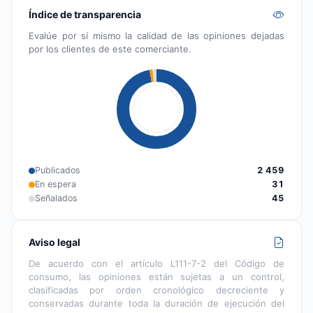
Índice de transparencia
Evalúe por sí mismo la calidad de las opiniones dejadas
por los clientes de este comerciante.
Publicados
2 459
En espera
31
Señalados
45
Aviso legal
De acuerdo con el artículo L111-7-2 del Código de
consumo, las opiniones están sujetas a un control,
clasificadas por orden cronológico decreciente y
conservadas durante toda la duración de ejecución del