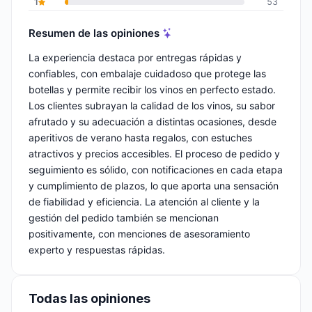
1
53
Resumen de las opiniones
La experiencia destaca por entregas rápidas y
confiables, con embalaje cuidadoso que protege las
botellas y permite recibir los vinos en perfecto estado.
Los clientes subrayan la calidad de los vinos, su sabor
afrutado y su adecuación a distintas ocasiones, desde
aperitivos de verano hasta regalos, con estuches
atractivos y precios accesibles. El proceso de pedido y
seguimiento es sólido, con notificaciones en cada etapa
y cumplimiento de plazos, lo que aporta una sensación
de fiabilidad y eficiencia. La atención al cliente y la
gestión del pedido también se mencionan
positivamente, con menciones de asesoramiento
experto y respuestas rápidas.
Todas las opiniones