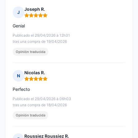
Joseph R.
J
Nota: 5 de 5
Genial
Publicado el 29/04/2026 à 12h31
tras una compra de 19/04/2026
Opinión traducida
Nicolas R.
N
Nota: 5 de 5
Perfecto
Publicado el 29/04/2026 à 06h03
tras una compra de 18/04/2026
Opinión traducida
Roussiez Roussiez R.