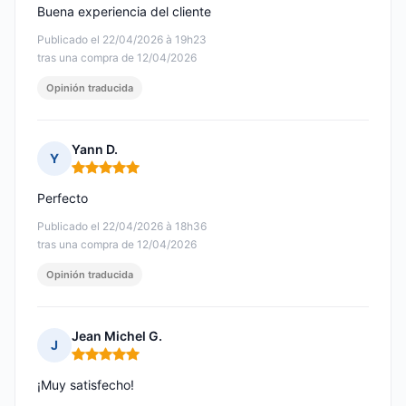
Buena experiencia del cliente
Publicado el 22/04/2026 à 19h23
tras una compra de 12/04/2026
Opinión traducida
Yann D.
Y
Nota: 5 de 5
Perfecto
Publicado el 22/04/2026 à 18h36
tras una compra de 12/04/2026
Opinión traducida
Jean Michel G.
J
Nota: 5 de 5
¡Muy satisfecho!