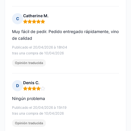
Catherine M.
C
Nota: 5 de 5
Muy fácil de pedir. Pedido entregado rápidamente, vino
de calidad
Publicado el 20/04/2026 à 18h04
tras una compra de 10/04/2026
Opinión traducida
Denis C.
D
Nota: 4 de 5
Ningún problema
Publicado el 20/04/2026 à 15h19
tras una compra de 10/04/2026
Opinión traducida