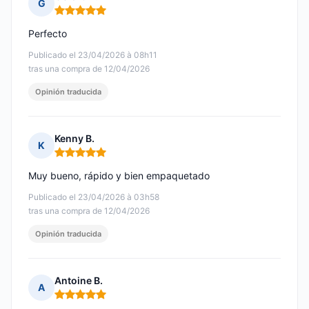
G
Nota: 5 de 5
Perfecto
Publicado el 23/04/2026 à 08h11
tras una compra de 12/04/2026
Opinión traducida
Kenny B.
K
Nota: 5 de 5
Muy bueno, rápido y bien empaquetado
Publicado el 23/04/2026 à 03h58
tras una compra de 12/04/2026
Opinión traducida
Antoine B.
A
Nota: 5 de 5