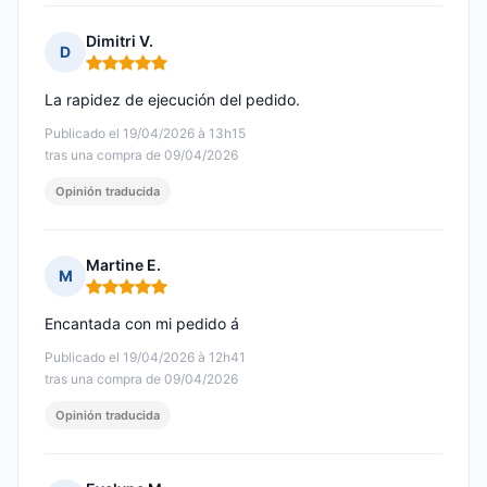
Dimitri V.
D
Nota: 5 de 5
La rapidez de ejecución del pedido.
Publicado el 19/04/2026 à 13h15
tras una compra de 09/04/2026
Opinión traducida
Martine E.
M
Nota: 5 de 5
Encantada con mi pedido á
Publicado el 19/04/2026 à 12h41
tras una compra de 09/04/2026
Opinión traducida