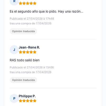
R
Nota: 5 de 5
Es el segundo año que lo pido. Hay una razón...
Publicado el 27/04/2026 à 17h48
tras una compra de 17/04/2026
Opinión traducida
Jean-Rene R.
J
Nota: 5 de 5
RAS todo salió bien
Publicado el 27/04/2026 à 15h56
tras una compra de 17/04/2026
Opinión traducida
Philippe P.
P
Nota: 5 de 5