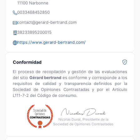
11100 Narbonne
0033468452850
contact@gerard-bertrand.com
38233895200015
https://www.gerard-bertrand.com/
Conformidad
El proceso de recopilación y gestión de las evaluaciones
del sitio
Gérard bertrand
es conforme y corresponde a los
requisitos de calidad y transparencia definidos por la
Sociedad de Opiniones Contrastadas y por el Artículo
L111-7-2 del Código de consumo.
Nicolas Duval, Presidente de la
Sociedad de Opiniones Contrastadas