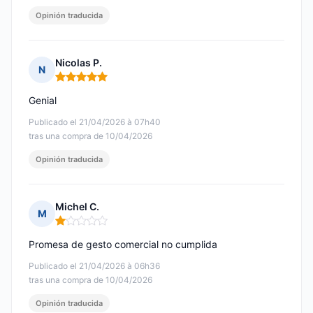
Opinión traducida
Nicolas P.
N
Nota: 5 de 5
Genial
Publicado el 21/04/2026 à 07h40
tras una compra de 10/04/2026
Opinión traducida
Michel C.
M
Nota: 1 de 5
Promesa de gesto comercial no cumplida
Publicado el 21/04/2026 à 06h36
tras una compra de 10/04/2026
Opinión traducida