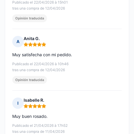
Publicado el 22/04/2026 à 15h01
tras una compra de 12/04/2026
Opinión traducida
Anita G.
A
Nota: 5 de 5
Muy satisfecha con mi pedido.
Publicado el 22/04/2026 à 10h46
tras una compra de 12/04/2026
Opinión traducida
Isabelle R.
I
Nota: 5 de 5
Muy buen rosado.
Publicado el 21/04/2026 à 17h52
tras una compra de 11/04/2026