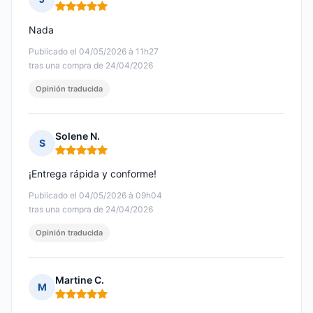
Nota: 5 de 5
Nada
Publicado el 04/05/2026 à 11h27
tras una compra de 24/04/2026
Opinión traducida
Solene N.
S
Nota: 5 de 5
¡Entrega rápida y conforme!
Publicado el 04/05/2026 à 09h04
tras una compra de 24/04/2026
Opinión traducida
Martine C.
M
Nota: 5 de 5