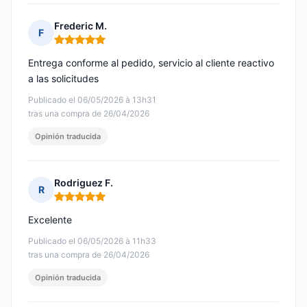
Frederic M.
F
Nota: 5 de 5
Entrega conforme al pedido, servicio al cliente reactivo
a las solicitudes
Publicado el 06/05/2026 à 13h31
tras una compra de 26/04/2026
Opinión traducida
Rodriguez F.
R
Nota: 5 de 5
Excelente
Publicado el 06/05/2026 à 11h33
tras una compra de 26/04/2026
Opinión traducida