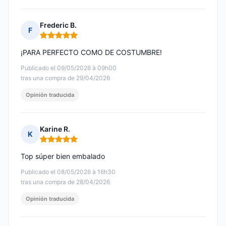
Frederic B.
F
Nota: 5 de 5
¡PARA PERFECTO COMO DE COSTUMBRE!
Publicado el 09/05/2026 à 09h00
tras una compra de 29/04/2026
Opinión traducida
Karine R.
K
Nota: 5 de 5
Top súper bien embalado
Publicado el 08/05/2026 à 16h30
tras una compra de 28/04/2026
Opinión traducida