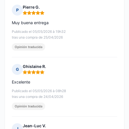
Pierre G.
P
Nota: 5 de 5
Muy buena entrega
Publicado el 05/05/2026 à 19h32
tras una compra de 25/04/2026
Opinión traducida
Ghislaine R.
G
Nota: 5 de 5
Excelente
Publicado el 05/05/2026 à 08h28
tras una compra de 24/04/2026
Opinión traducida
Jean-Luc V.
J