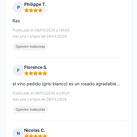
Philippe T.
P
Nota: 4 de 5
Ras
Publicado el 08/05/2026 à 16h29
tras una compra de 28/04/2026
Opinión traducida
Florence S.
F
Nota: 5 de 5
el vino pedido (gris-blanco) es un rosado agradable...
Publicado el 08/05/2026 à 09h21
tras una compra de 28/04/2026
Opinión traducida
Nicolas C.
N