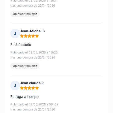
Publicado el 03/05/2026 à 19h31
tras una compra de 22/04/2026
Opinión traducida
Jean-Michel B.
J
Nota: 5 de 5
Satisfactorio
Publicado el 03/05/2026 à 15h23
tras una compra de 22/04/2026
Opinión traducida
Jean claude R.
J
Nota: 5 de 5
Entrega a tiempo
Publicado el 03/05/2026 à 09h09
tras una compra de 22/04/2026