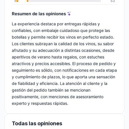
1
53
Resumen de las opiniones
La experiencia destaca por entregas rápidas y
confiables, con embalaje cuidadoso que protege las
botellas y permite recibir los vinos en perfecto estado.
Los clientes subrayan la calidad de los vinos, su sabor
afrutado y su adecuación a distintas ocasiones, desde
aperitivos de verano hasta regalos, con estuches
atractivos y precios accesibles. El proceso de pedido y
seguimiento es sólido, con notificaciones en cada etapa
y cumplimiento de plazos, lo que aporta una sensación
de fiabilidad y eficiencia. La atención al cliente y la
gestión del pedido también se mencionan
positivamente, con menciones de asesoramiento
experto y respuestas rápidas.
Todas las opiniones