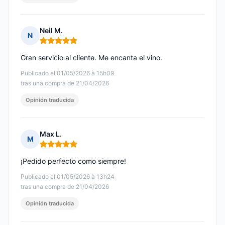
Neil M.
N
Nota: 5 de 5
Gran servicio al cliente. Me encanta el vino.
Publicado el 01/05/2026 à 15h09
tras una compra de 21/04/2026
Opinión traducida
Max L.
M
Nota: 5 de 5
¡Pedido perfecto como siempre!
Publicado el 01/05/2026 à 13h24
tras una compra de 21/04/2026
Opinión traducida