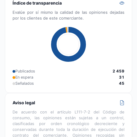
Índice de transparencia
Evalúe por sí mismo la calidad de las opiniones dejadas
por los clientes de este comerciante.
Publicados
2 459
En espera
31
Señalados
45
Aviso legal
De acuerdo con el artículo L111-7-2 del Código de
consumo, las opiniones están sujetas a un control,
clasificadas por orden cronológico decreciente y
conservadas durante toda la duración de ejecución del
contrato del comerciante. Opiniones recogidas sin