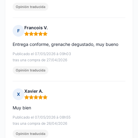
Opinión traducida
Francois V.
F
Nota: 5 de 5
Entrega conforme, grenache degustado, muy bueno
Publicado el 07/05/2026 à 09h03
tras una compra de 27/04/2026
Opinión traducida
Xavier A.
X
Nota: 5 de 5
Muy bien
Publicado el 07/05/2026 à 08h55
tras una compra de 26/04/2026
Opinión traducida