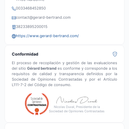
0033468452850
contact@gerard-bertrand.com
38233895200015
https://www.gerard-bertrand.com/
Conformidad
El proceso de recopilación y gestión de las evaluaciones
del sitio
Gérard bertrand
es conforme y corresponde a los
requisitos de calidad y transparencia definidos por la
Sociedad de Opiniones Contrastadas y por el Artículo
L111-7-2 del Código de consumo.
Nicolas Duval, Presidente de la
Sociedad de Opiniones Contrastadas