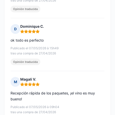
tras una compra de 27/04/2026
Opinión traducida
Dominique C.
D
Nota: 5 de 5
ok todo es perfecto
Publicado el 07/05/2026 à 15h49
tras una compra de 27/04/2026
Opinión traducida
Magali V.
M
Nota: 5 de 5
Recepción rápida de los paquetes, ¡el vino es muy
bueno!
Publicado el 07/05/2026 à 09h04
tras una compra de 27/04/2026