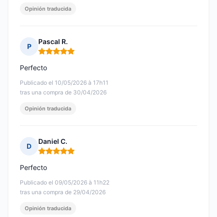
Opinión traducida
Pascal R.
P
Nota: 5 de 5
Perfecto
Publicado el 10/05/2026 à 17h11
tras una compra de 30/04/2026
Opinión traducida
Daniel C.
D
Nota: 5 de 5
Perfecto
Publicado el 09/05/2026 à 11h22
tras una compra de 29/04/2026
Opinión traducida