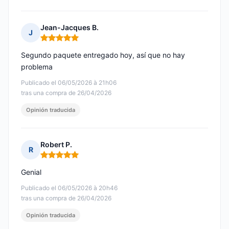
Jean-Jacques B.
J
Nota: 5 de 5
Segundo paquete entregado hoy, así que no hay
problema
Publicado el 06/05/2026 à 21h06
tras una compra de 26/04/2026
Opinión traducida
Robert P.
R
Nota: 5 de 5
Genial
Publicado el 06/05/2026 à 20h46
tras una compra de 26/04/2026
Opinión traducida