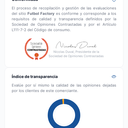
El proceso de recopilación y gestión de las evaluaciones
del sitio
Futbol Factory
es conforme y corresponde a los
requisitos de calidad y transparencia definidos por la
Sociedad de Opiniones Contrastadas y por el Artículo
L111-7-2 del Código de consumo.
Nicolas Duval, Presidente de la
Sociedad de Opiniones Contrastadas
Índice de transparencia
Evalúe por sí mismo la calidad de las opiniones dejadas
por los clientes de este comerciante.