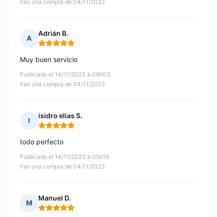
tras una compra de 04/11/2023
Adrián B.
A
Nota: 5 de 5
Muy buen servicio
Publicado el 14/11/2023 à 06h03
tras una compra de 04/11/2023
isidro elias S.
I
Nota: 5 de 5
todo perfecto
Publicado el 14/11/2023 à 05h19
tras una compra de 04/11/2023
Manuel D.
M
Nota: 5 de 5