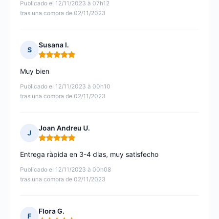
Publicado el 12/11/2023 à 07h12
tras una compra de 02/11/2023
Susana I.
S
Nota: 5 de 5
Muy bien
Publicado el 12/11/2023 à 00h10
tras una compra de 02/11/2023
Joan Andreu U.
J
Nota: 5 de 5
Entrega ràpida en 3-4 dias, muy satisfecho
Publicado el 12/11/2023 à 00h08
tras una compra de 02/11/2023
Flora G.
F