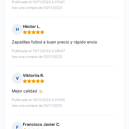
Publicado el 15/11/2023 à 07h41
tras una compra de 05/11/2023
Héctor L.
H
Nota: 5 de 5
Zapatillas futbol a buen precio y rápido envio
Publicado el 15/11/2023 à 06h47
tras una compra de 05/11/2023
Viktoriia R.
V
Nota: 5 de 5
Mejor calidad
Publicado el 15/11/2023 à 01h35
tras una compra de 05/11/2023
Francisco Javier C.
F