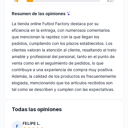
1
637
Resumen de las opiniones
La tienda online Futbol Factory destaca por su
eficiencia en la entrega, con numerosos comentarios
que mencionan la rapidez con la que llegan los
pedidos, cumpliendo con los plazos establecidos. Los
clientes valoran la atención al cliente, resaltando el trato
amable y profesional del personal, tanto en el punto de
venta como en el seguimiento de pedidos, lo que
contribuye a una experiencia de compra muy positiva.
Además, la calidad de los productos es frecuentemente
elogiada, mencionando que los artículos recibidos son
tal como se describen y cumplen con las expectativas.
Todas las opiniones
FELIPE L.
F