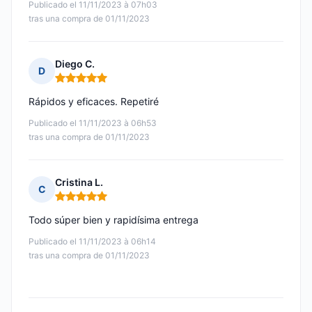
Publicado el 11/11/2023 à 07h03
tras una compra de 01/11/2023
Diego C.
D
Nota: 5 de 5
Rápidos y eficaces. Repetiré
Publicado el 11/11/2023 à 06h53
tras una compra de 01/11/2023
Cristina L.
C
Nota: 5 de 5
Todo súper bien y rapidísima entrega
Publicado el 11/11/2023 à 06h14
tras una compra de 01/11/2023