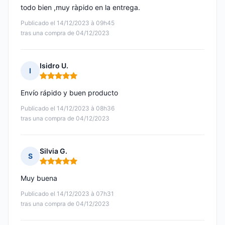
todo bien ,muy ràpido en la entrega.
Publicado el 14/12/2023 à 09h45
tras una compra de 04/12/2023
Isidro U.
I
Nota: 5 de 5
Envío rápido y buen producto
Publicado el 14/12/2023 à 08h36
tras una compra de 04/12/2023
Silvia G.
S
Nota: 5 de 5
Muy buena
Publicado el 14/12/2023 à 07h31
tras una compra de 04/12/2023