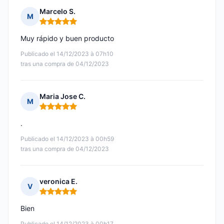
Marcelo S.
M
Nota: 5 de 5
Muy rápido y buen producto
Publicado el 14/12/2023 à 07h10
tras una compra de 04/12/2023
Maria Jose C.
M
Nota: 5 de 5
.
Publicado el 14/12/2023 à 00h59
tras una compra de 04/12/2023
veronica E.
V
Nota: 5 de 5
Bien
Publicado el 14/12/2023 à 00h17