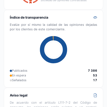
Sociedad de Opiniones Contrastadas
Índice de transparencia
Evalúe por sí mismo la calidad de las opiniones dejadas
por los clientes de este comerciante.
Publicados
7 386
En espera
53
Señalados
17
Aviso legal
De acuerdo con el artículo L111-7-2 del Código de