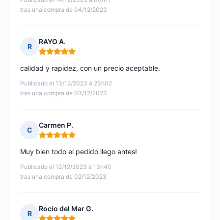
tras una compra de 04/12/2023
RAYO A.
R
Nota: 5 de 5
calidad y rapidez, con un precio aceptable.
Publicado el 13/12/2023 à 23h02
tras una compra de 03/12/2023
Carmen P.
C
Nota: 5 de 5
Muy bien todo el pedido llego antes!
Publicado el 12/12/2023 à 13h40
tras una compra de 02/12/2023
Rocío del Mar G.
R