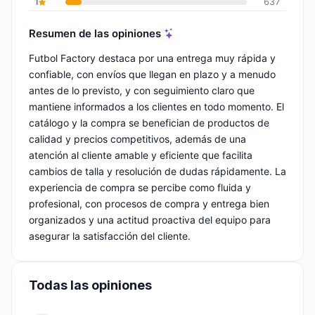
1
637
Resumen de las opiniones
Futbol Factory destaca por una entrega muy rápida y
confiable, con envíos que llegan en plazo y a menudo
antes de lo previsto, y con seguimiento claro que
mantiene informados a los clientes en todo momento. El
catálogo y la compra se benefician de productos de
calidad y precios competitivos, además de una
atención al cliente amable y eficiente que facilita
cambios de talla y resolución de dudas rápidamente. La
experiencia de compra se percibe como fluida y
profesional, con procesos de compra y entrega bien
organizados y una actitud proactiva del equipo para
asegurar la satisfacción del cliente.
Todas las opiniones