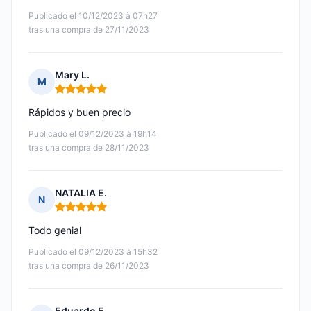
Publicado el 10/12/2023 à 07h27
tras una compra de 27/11/2023
Mary L.
M
Nota: 5 de 5
Rápidos y buen precio
Publicado el 09/12/2023 à 19h14
tras una compra de 28/11/2023
NATALIA E.
N
Nota: 5 de 5
Todo genial
Publicado el 09/12/2023 à 15h32
tras una compra de 26/11/2023
Eduardo F.