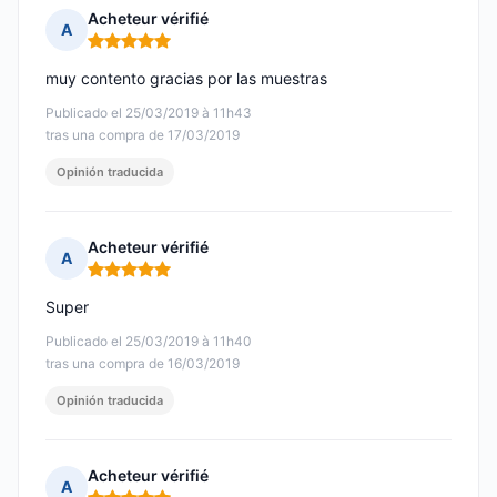
Acheteur vérifié
A
Nota: 5 de 5
muy contento gracias por las muestras
Publicado el 25/03/2019 à 11h43
tras una compra de 17/03/2019
Opinión traducida
Acheteur vérifié
A
Nota: 5 de 5
Super
Publicado el 25/03/2019 à 11h40
tras una compra de 16/03/2019
Opinión traducida
Acheteur vérifié
A