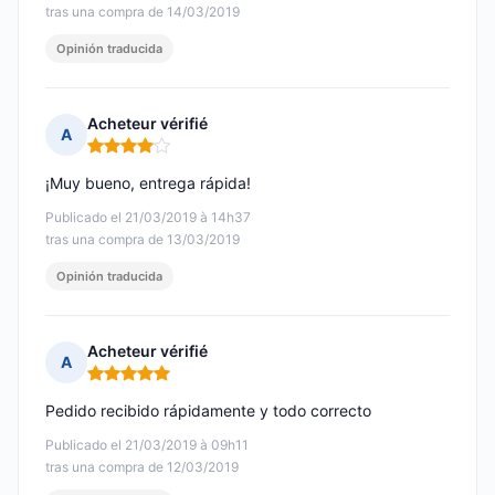
tras una compra de 14/03/2019
Opinión traducida
Acheteur vérifié
A
Nota: 4 de 5
¡Muy bueno, entrega rápida!
Publicado el 21/03/2019 à 14h37
tras una compra de 13/03/2019
Opinión traducida
Acheteur vérifié
A
Nota: 5 de 5
Pedido recibido rápidamente y todo correcto
Publicado el 21/03/2019 à 09h11
tras una compra de 12/03/2019