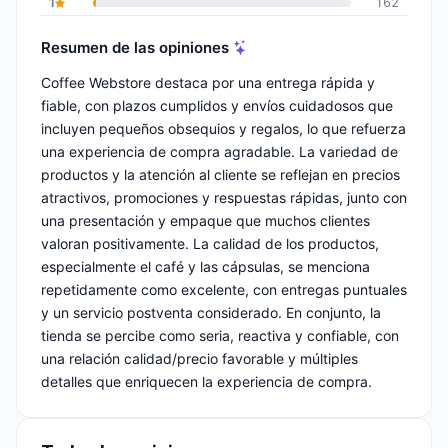
1
162
Resumen de las opiniones
Coffee Webstore destaca por una entrega rápida y
fiable, con plazos cumplidos y envíos cuidadosos que
incluyen pequeños obsequios y regalos, lo que refuerza
una experiencia de compra agradable. La variedad de
productos y la atención al cliente se reflejan en precios
atractivos, promociones y respuestas rápidas, junto con
una presentación y empaque que muchos clientes
valoran positivamente. La calidad de los productos,
especialmente el café y las cápsulas, se menciona
repetidamente como excelente, con entregas puntuales
y un servicio postventa considerado. En conjunto, la
tienda se percibe como seria, reactiva y confiable, con
una relación calidad/precio favorable y múltiples
detalles que enriquecen la experiencia de compra.