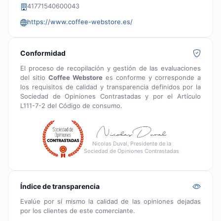
41771540600043
https://www.coffee-webstore.es/
Conformidad
El proceso de recopilación y gestión de las evaluaciones
del sitio
Coffee Webstore
es conforme y corresponde a
los requisitos de calidad y transparencia definidos por la
Sociedad de Opiniones Contrastadas y por el Artículo
L111-7-2 del Código de consumo.
Nicolas Duval, Presidente de la
Sociedad de Opiniones Contrastadas
Índice de transparencia
Evalúe por sí mismo la calidad de las opiniones dejadas
por los clientes de este comerciante.