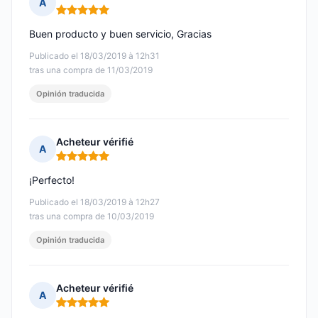
A
Nota: 5 de 5
Buen producto y buen servicio, Gracias
Publicado el 18/03/2019 à 12h31
tras una compra de 11/03/2019
Opinión traducida
Acheteur vérifié
A
Nota: 5 de 5
¡Perfecto!
Publicado el 18/03/2019 à 12h27
tras una compra de 10/03/2019
Opinión traducida
Acheteur vérifié
A
Nota: 5 de 5