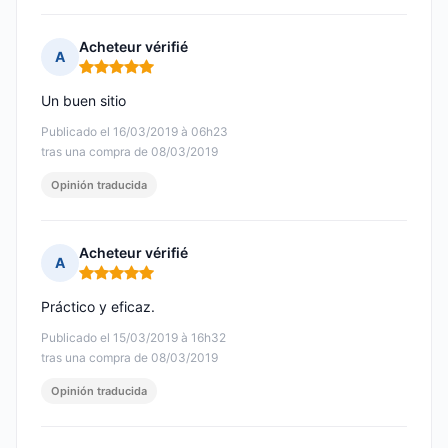
Acheteur vérifié
A
Nota: 5 de 5
Un buen sitio
Publicado el 16/03/2019 à 06h23
tras una compra de 08/03/2019
Opinión traducida
Acheteur vérifié
A
Nota: 5 de 5
Práctico y eficaz.
Publicado el 15/03/2019 à 16h32
tras una compra de 08/03/2019
Opinión traducida