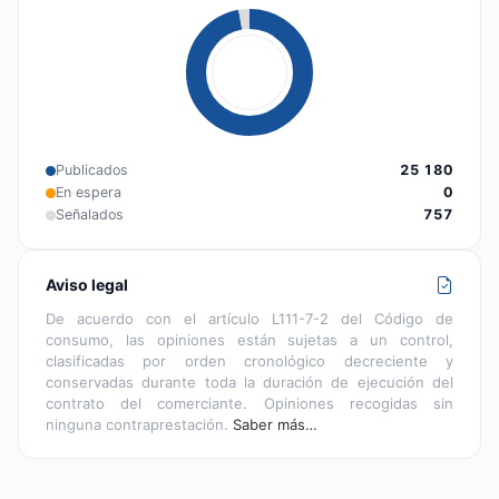
Publicados
25 180
En espera
0
Señalados
757
Aviso legal
De acuerdo con el artículo L111-7-2 del Código de
consumo, las opiniones están sujetas a un control,
clasificadas por orden cronológico decreciente y
conservadas durante toda la duración de ejecución del
contrato del comerciante. Opiniones recogidas sin
ninguna contraprestación.
Saber más…