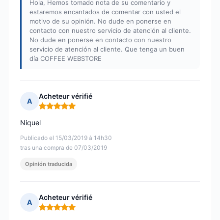
Hola, Hemos tomado nota de su comentario y
estaremos encantados de comentar con usted el
motivo de su opinión. No dude en ponerse en
contacto con nuestro servicio de atención al cliente.
No dude en ponerse en contacto con nuestro
servicio de atención al cliente. Que tenga un buen
día COFFEE WEBSTORE
Acheteur vérifié
A
Nota: 5 de 5
Niquel
Publicado el 15/03/2019 à 14h30
tras una compra de 07/03/2019
Opinión traducida
Acheteur vérifié
A
Nota: 5 de 5