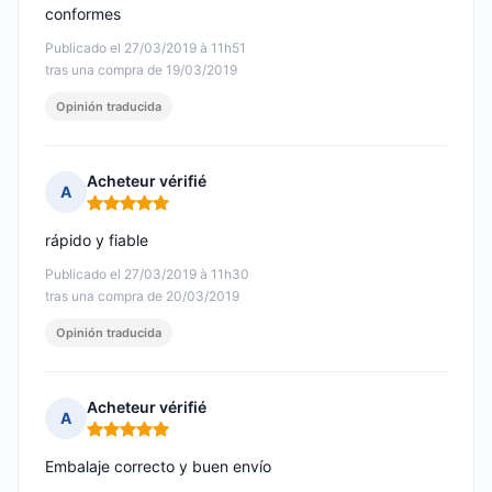
conformes
Publicado el 27/03/2019 à 11h51
tras una compra de 19/03/2019
Opinión traducida
Acheteur vérifié
A
Nota: 5 de 5
rápido y fiable
Publicado el 27/03/2019 à 11h30
tras una compra de 20/03/2019
Opinión traducida
Acheteur vérifié
A
Nota: 5 de 5
Embalaje correcto y buen envío