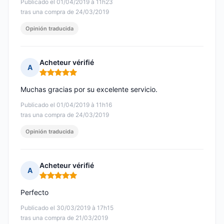
Publicado el 01/04/2019 à 11h23
tras una compra de 24/03/2019
Opinión traducida
Acheteur vérifié
A
Nota: 5 de 5
Muchas gracias por su excelente servicio.
Publicado el 01/04/2019 à 11h16
tras una compra de 24/03/2019
Opinión traducida
Acheteur vérifié
A
Nota: 5 de 5
Perfecto
Publicado el 30/03/2019 à 17h15
tras una compra de 21/03/2019