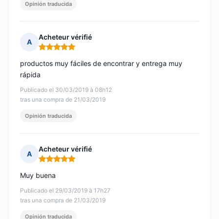
Opinión traducida
Acheteur vérifié
A
Nota: 5 de 5
productos muy fáciles de encontrar y entrega muy
rápida
Publicado el 30/03/2019 à 08h12
tras una compra de 21/03/2019
Opinión traducida
Acheteur vérifié
A
Nota: 5 de 5
Muy buena
Publicado el 29/03/2019 à 17h27
tras una compra de 21/03/2019
Opinión traducida