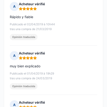
Acheteur vérifié
A
Nota: 5 de 5
Rápido y fiable
Publicado el 02/04/2019 à 10h44
tras una compra de 21/03/2019
Opinión traducida
Acheteur vérifié
A
Nota: 5 de 5
muy bien explicado
Publicado el 01/04/2019 à 19h29
tras una compra de 24/03/2019
Opinión traducida
Acheteur vérifié
A