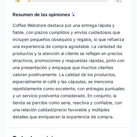
1
162
Resumen de las opiniones
Coffee Webstore destaca por una entrega rápida y
fiable, con plazos cumplidos y envíos cuidadosos que
incluyen pequeños obsequios y regalos, lo que refuerza
una experiencia de compra agradable. La variedad de
productos y la atención al cliente se reflejan en precios
atractivos, promociones y respuestas rápidas, junto con
una presentación y empaque que muchos clientes
valoran positivamente. La calidad de los productos,
especialmente el café y las cápsulas, se menciona
repetidamente como excelente, con entregas puntuales
y un servicio postventa considerado. En conjunto, la
tienda se percibe como seria, reactiva y confiable, con
una relación calidad/precio favorable y múltiples
detalles que enriquecen la experiencia de compra.