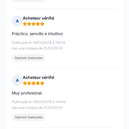
Acheteur vérifié
A
Nota: 5 de 5
Práctico, sencillo e intuitivo
Publicado el 29/03/2019 à 15h14
tras una compra de 21/03/2019
Opinión traducida
Acheteur vérifié
A
Nota: 5 de 5
Muy profesional
Publicado el 29/03/2019 à 14h44
tras una compra de 21/03/2019
Opinión traducida