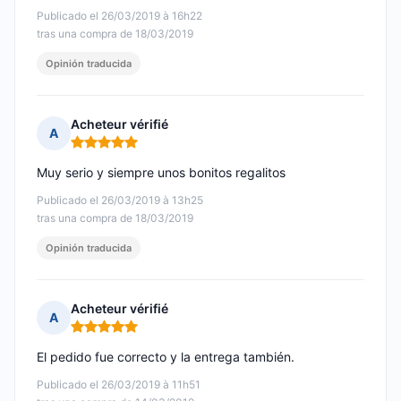
Publicado el 26/03/2019 à 16h22
tras una compra de 18/03/2019
Opinión traducida
Acheteur vérifié
A
Nota: 5 de 5
Muy serio y siempre unos bonitos regalitos
Publicado el 26/03/2019 à 13h25
tras una compra de 18/03/2019
Opinión traducida
Acheteur vérifié
A
Nota: 5 de 5
El pedido fue correcto y la entrega también.
Publicado el 26/03/2019 à 11h51