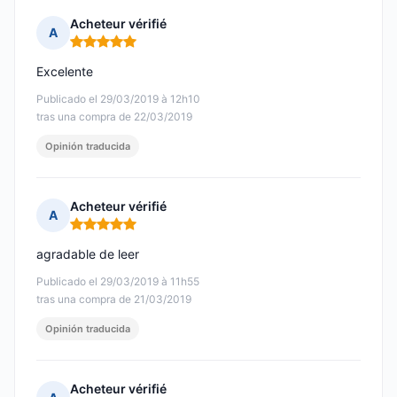
Acheteur vérifié
A
Nota: 5 de 5
Excelente
Publicado el 29/03/2019 à 12h10
tras una compra de 22/03/2019
Opinión traducida
Acheteur vérifié
A
Nota: 5 de 5
agradable de leer
Publicado el 29/03/2019 à 11h55
tras una compra de 21/03/2019
Opinión traducida
Acheteur vérifié