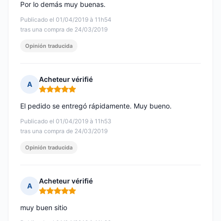
Por lo demás muy buenas.
Publicado el 01/04/2019 à 11h54
tras una compra de 24/03/2019
Opinión traducida
Acheteur vérifié
A
Nota: 5 de 5
El pedido se entregó rápidamente. Muy bueno.
Publicado el 01/04/2019 à 11h53
tras una compra de 24/03/2019
Opinión traducida
Acheteur vérifié
A
Nota: 5 de 5
muy buen sitio