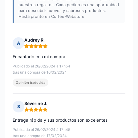
nuestros regalitos. Cada pedido es una oportunidad
para descubrir nuevos y sabrosos productos.
Hasta pronto en Coffee-Webstore
Audrey R.
A
Nota: 5 de 5
Encantado con mi compra
Publicado el 26/02/2024 à 17h54
tras una compra de 16/02/2024
Opinión traducida
Séverine J.
S
Nota: 5 de 5
Entrega rápida y sus productos son excelentes
Publicado el 26/02/2024 à 17h45
tras una compra de 17/02/2024