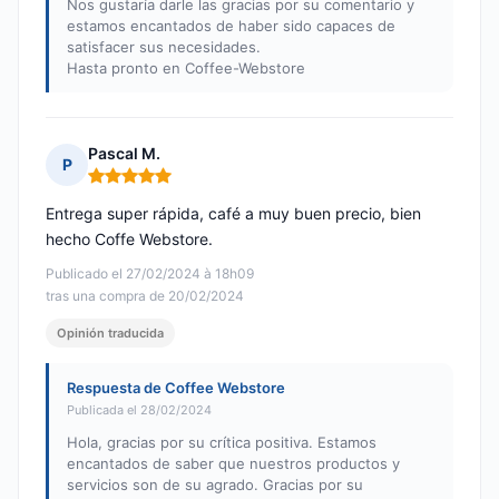
Nos gustaría darle las gracias por su comentario y
estamos encantados de haber sido capaces de
satisfacer sus necesidades.
Hasta pronto en Coffee-Webstore
Pascal M.
P
Nota: 5 de 5
Entrega super rápida, café a muy buen precio, bien
hecho Coffe Webstore.
Publicado el 27/02/2024 à 18h09
tras una compra de 20/02/2024
Opinión traducida
Respuesta de Coffee Webstore
Publicada el 28/02/2024
Hola, gracias por su crítica positiva. Estamos
encantados de saber que nuestros productos y
servicios son de su agrado. Gracias por su