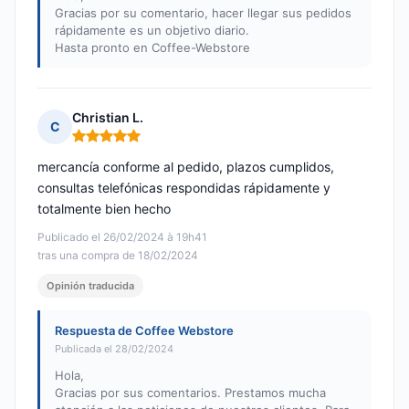
Gracias por su comentario, hacer llegar sus pedidos
rápidamente es un objetivo diario.
Hasta pronto en Coffee-Webstore
Christian L.
C
Nota: 5 de 5
mercancía conforme al pedido, plazos cumplidos,
consultas telefónicas respondidas rápidamente y
totalmente bien hecho
Publicado el 26/02/2024 à 19h41
tras una compra de 18/02/2024
Opinión traducida
Respuesta de Coffee Webstore
Publicada el 28/02/2024
Hola,
Gracias por sus comentarios. Prestamos mucha