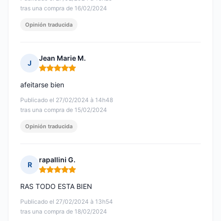
tras una compra de 16/02/2024
Opinión traducida
Jean Marie M.
J
Nota: 5 de 5
afeitarse bien
Publicado el 27/02/2024 à 14h48
tras una compra de 15/02/2024
Opinión traducida
rapallini G.
R
Nota: 5 de 5
RAS TODO ESTA BIEN
Publicado el 27/02/2024 à 13h54
tras una compra de 18/02/2024