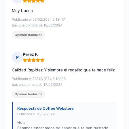
Nota: 5 de 5
Muy buena
Publicado el 26/02/2024 à 18h17
tras una compra de 18/02/2024
Opinión traducida
Perez F.
P
Nota: 5 de 5
Calidad Rapidez Y siempre el regalito que te hace feliz
Publicado el 26/02/2024 à 18h08
tras una compra de 17/02/2024
Opinión traducida
Respuesta de Coffee Webstore
Publicada el 28/02/2024
Hola,
Estamos encantados de saber que te han gustado