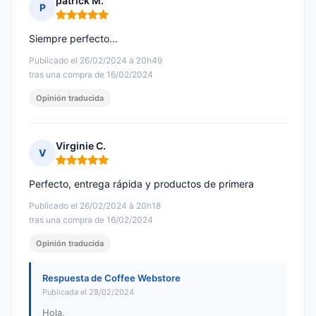
patrick M.
P
Nota: 5 de 5
Siempre perfecto...
Publicado el 26/02/2024 à 20h49
tras una compra de 16/02/2024
Opinión traducida
Virginie C.
V
Nota: 5 de 5
Perfecto, entrega rápida y productos de primera
Publicado el 26/02/2024 à 20h18
tras una compra de 16/02/2024
Opinión traducida
Respuesta de Coffee Webstore
Publicada el 28/02/2024
Hola,