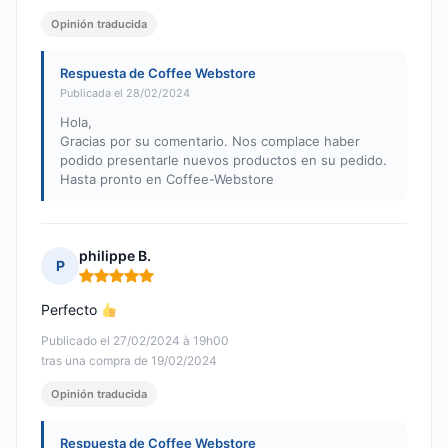
Opinión traducida
Respuesta de Coffee Webstore
Publicada el 28/02/2024
Hola,
Gracias por su comentario. Nos complace haber
podido presentarle nuevos productos en su pedido.
Hasta pronto en Coffee-Webstore
philippe B.
P
Nota: 5 de 5
Perfecto
Publicado el 27/02/2024 à 19h00
tras una compra de 19/02/2024
Opinión traducida
Respuesta de Coffee Webstore