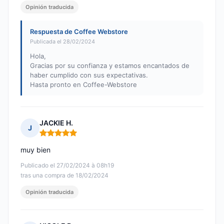
Opinión traducida
Respuesta de Coffee Webstore
Publicada el 28/02/2024
Hola,
Gracias por su confianza y estamos encantados de
haber cumplido con sus expectativas.
Hasta pronto en Coffee-Webstore
JACKIE H.
J
Nota: 5 de 5
muy bien
Publicado el 27/02/2024 à 08h19
tras una compra de 18/02/2024
Opinión traducida