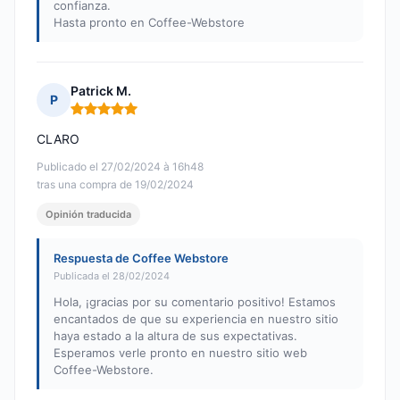
confianza.
Hasta pronto en Coffee-Webstore
Patrick M.
P
Nota: 5 de 5
CLARO
Publicado el 27/02/2024 à 16h48
tras una compra de 19/02/2024
Opinión traducida
Respuesta de Coffee Webstore
Publicada el 28/02/2024
Hola, ¡gracias por su comentario positivo! Estamos
encantados de que su experiencia en nuestro sitio
haya estado a la altura de sus expectativas.
Esperamos verle pronto en nuestro sitio web
Coffee-Webstore.