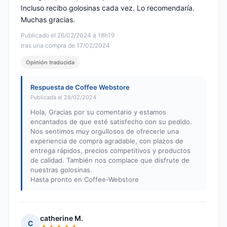
Incluso recibo golosinas cada vez. Lo recomendaría.
Muchas gracias.
Publicado el 26/02/2024 à 18h19
tras una compra de 17/02/2024
Opinión traducida
Respuesta de Coffee Webstore
Publicada el 28/02/2024
Hola, Gracias por su comentario y estamos
encantados de que esté satisfecho con su pedido.
Nos sentimos muy orgullosos de ofrecerle una
experiencia de compra agradable, con plazos de
entrega rápidos, precios competitivos y productos
de calidad. También nos complace que disfrute de
nuestras golosinas.
Hasta pronto en Coffee-Webstore
catherine M.
C