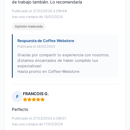
de trabajo también. Lo recomendaría
Publicado el 27/02/2024 à 06h48
tras una compra de 16/02/2024
Opinión traducida
Respuesta de Coffee Webstore
Publicada el 28/02/2024
Gracias por compartir tu experiencia con nosotros.
¡Estamos encantados de haber cumplido tus
expectativas!
Hasta pronto en Coffee-Webstore
FRANCOIS G.
F
Nota: 5 de 5
Perfecto
Publicado el 27/02/2024 à 06h31
tras una compra de 17/02/2024