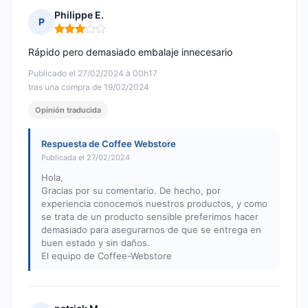
Philippe E.
P
Nota: 3 de 5
Rápido pero demasiado embalaje innecesario
Publicado el 27/02/2024 à 00h17
tras una compra de 19/02/2024
Opinión traducida
Respuesta de Coffee Webstore
Publicada el 27/02/2024
Hola,
Gracias por su comentario. De hecho, por
experiencia conocemos nuestros productos, y como
se trata de un producto sensible preferimos hacer
demasiado para asegurarnos de que se entrega en
buen estado y sin daños.
El equipo de Coffee-Webstore