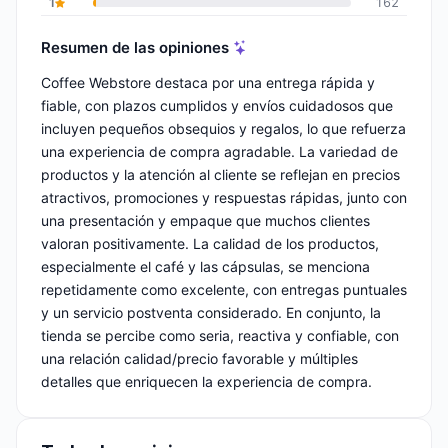
1
162
Resumen de las opiniones
Coffee Webstore destaca por una entrega rápida y
fiable, con plazos cumplidos y envíos cuidadosos que
incluyen pequeños obsequios y regalos, lo que refuerza
una experiencia de compra agradable. La variedad de
productos y la atención al cliente se reflejan en precios
atractivos, promociones y respuestas rápidas, junto con
una presentación y empaque que muchos clientes
valoran positivamente. La calidad de los productos,
especialmente el café y las cápsulas, se menciona
repetidamente como excelente, con entregas puntuales
y un servicio postventa considerado. En conjunto, la
tienda se percibe como seria, reactiva y confiable, con
una relación calidad/precio favorable y múltiples
detalles que enriquecen la experiencia de compra.