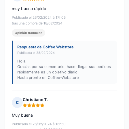
Nota: 5 de 5
muy bueno rápido
Publicado el 26/02/2024 à 17h05
tras una compra de 18/02/2024
Opinión traducida
Respuesta de Coffee Webstore
Publicada el 28/02/2024
Hola,
Gracias por su comentario, hacer llegar sus pedidos
rápidamente es un objetivo diario.
Hasta pronto en Coffee-Webstore
Christiane T.
C
Nota: 5 de 5
Muy buena
Publicado el 26/02/2024 à 16h50