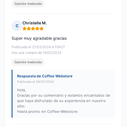
Opinión traducida
Christelle M.
C
Nota: 5 de 5
Super muy agradable gracias
Publicado el 27/02/2024 à 05h27
tras una compra de 16/02/2024
Opinión traducida
Respuesta de Coffee Webstore
Publicada el 28/02/2024
Hola,
Gracias por su comentario y estamos encantados de
que haya disfrutado de su experiencia en nuestro
sitio.
Hasta pronto en Coffee-Webstore