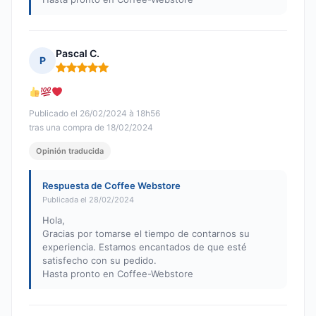
Pascal C.
P
Nota: 5 de 5
Publicado el 26/02/2024 à 18h56
tras una compra de 18/02/2024
Opinión traducida
Respuesta de Coffee Webstore
Publicada el 28/02/2024
Hola,
Gracias por tomarse el tiempo de contarnos su
experiencia. Estamos encantados de que esté
satisfecho con su pedido.
Hasta pronto en Coffee-Webstore