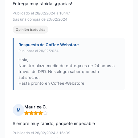
Entrega muy rápida, ¡gracias!
Publicado el 28/02/2024 à 16h47
tras una compra de 20/02/2024
Opinión traducida
Respuesta de Coffee Webstore
Publicada el 29/02/2024
Hola,
Nuestro plazo medio de entrega es de 24 horas a
través de DPD. Nos alegra saber que está
satisfecho.
Hasta pronto en Coffee-Webstore
Maurice C.
M
Nota: 4 de 5
Siempre muy rápido, paquete impecable
Publicado el 28/02/2024 à 16h39