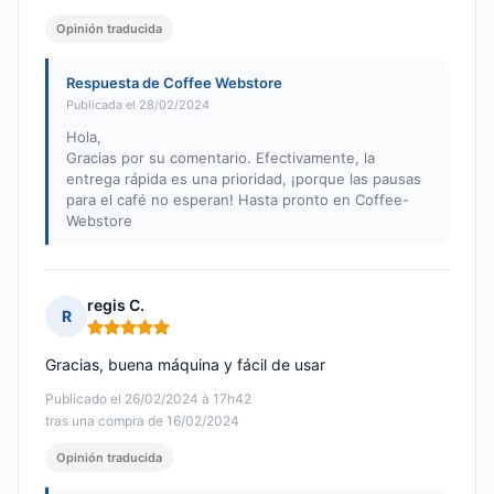
Opinión traducida
Respuesta de Coffee Webstore
Publicada el 28/02/2024
Hola,
Gracias por su comentario. Efectivamente, la
entrega rápida es una prioridad, ¡porque las pausas
para el café no esperan! Hasta pronto en Coffee-
Webstore
regis C.
R
Nota: 5 de 5
Gracias, buena máquina y fácil de usar
Publicado el 26/02/2024 à 17h42
tras una compra de 16/02/2024
Opinión traducida