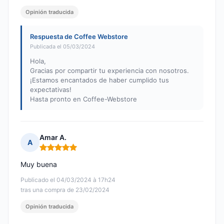
Opinión traducida
Respuesta de Coffee Webstore
Publicada el 05/03/2024
Hola,
Gracias por compartir tu experiencia con nosotros.
¡Estamos encantados de haber cumplido tus
expectativas!
Hasta pronto en Coffee-Webstore
Amar A.
A
Nota: 5 de 5
Muy buena
Publicado el 04/03/2024 à 17h24
tras una compra de 23/02/2024
Opinión traducida