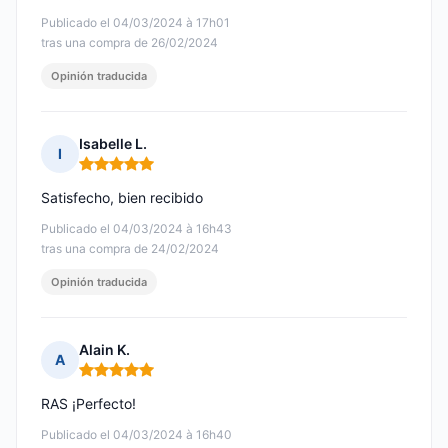
Publicado el 04/03/2024 à 17h01
tras una compra de 26/02/2024
Opinión traducida
Isabelle L.
I
Nota: 5 de 5
Satisfecho, bien recibido
Publicado el 04/03/2024 à 16h43
tras una compra de 24/02/2024
Opinión traducida
Alain K.
A
Nota: 5 de 5
RAS ¡Perfecto!
Publicado el 04/03/2024 à 16h40