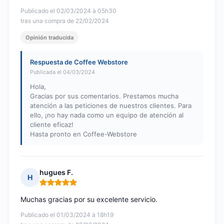
Publicado el 02/03/2024 à 05h30
tras una compra de 22/02/2024
Opinión traducida
Respuesta de Coffee Webstore
Publicada el 04/03/2024
Hola,
Gracias por sus comentarios. Prestamos mucha
atención a las peticiones de nuestros clientes. Para
ello, ¡no hay nada como un equipo de atención al
cliente eficaz!
Hasta pronto en Coffee-Webstore
hugues F.
H
Nota: 5 de 5
Muchas gracias por su excelente servicio.
Publicado el 01/03/2024 à 18h19