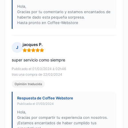
Hola,
Gracias por tu comentario y estamos encantados de
haberte dado esta pequeña sorpresa.
Hasta pronto en Coffee-Webstore
jacques P.
J
Nota: 5 de 5
super servicio como siempre
Publicado el 01/03/2024 à 02h46
tras una compra de 22/02/2024
Opinión traducida
Respuesta de Coffee Webstore
Publicada el 01/03/2024
Hola,
Gracias por compartir tu experiencia con nosotros.
¡Estamos encantados de haber cumplido tus