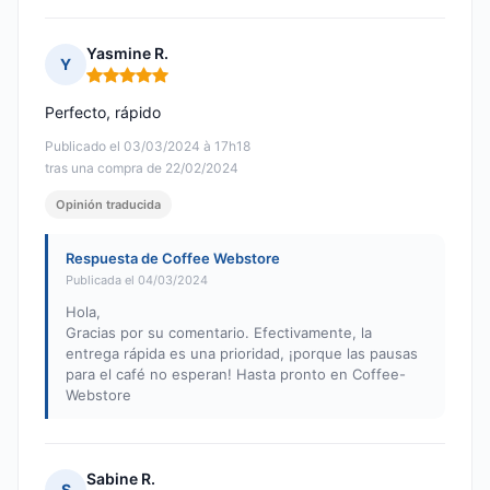
Yasmine R.
Y
Nota: 5 de 5
Perfecto, rápido
Publicado el 03/03/2024 à 17h18
tras una compra de 22/02/2024
Opinión traducida
Respuesta de Coffee Webstore
Publicada el 04/03/2024
Hola,
Gracias por su comentario. Efectivamente, la
entrega rápida es una prioridad, ¡porque las pausas
para el café no esperan! Hasta pronto en Coffee-
Webstore
Sabine R.
S