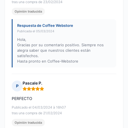
tras una compra de 23/02/2024
Opinión traducida
Respuesta de Coffee Webstore
Publicada el 05/03/2024
Hola,
Gracias por su comentario positivo. Siempre nos
alegra saber que nuestros clientes están
satisfechos.
Hasta pronto en Coffee-Webstore
Pascale P.
P
Nota: 5 de 5
PERFECTO
Publicado el 04/03/2024 à 16h07
tras una compra de 21/02/2024
Opinión traducida