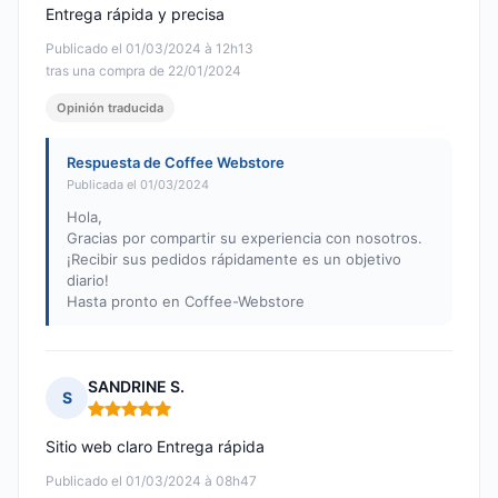
Entrega rápida y precisa
Publicado el 01/03/2024 à 12h13
tras una compra de 22/01/2024
Opinión traducida
Respuesta de Coffee Webstore
Publicada el 01/03/2024
Hola,
Gracias por compartir su experiencia con nosotros.
¡Recibir sus pedidos rápidamente es un objetivo
diario!
Hasta pronto en Coffee-Webstore
SANDRINE S.
S
Nota: 5 de 5
Sitio web claro Entrega rápida
Publicado el 01/03/2024 à 08h47