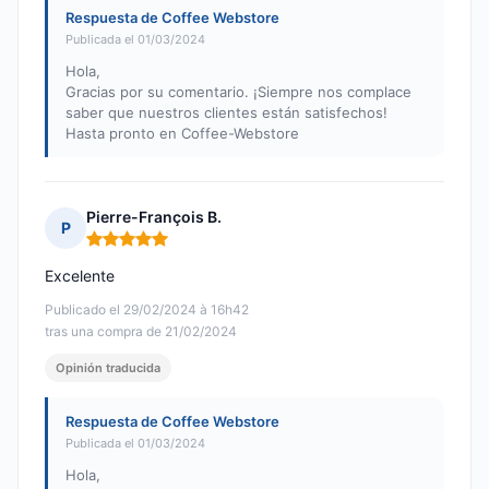
Respuesta de Coffee Webstore
Publicada el 01/03/2024
Hola,
Gracias por su comentario. ¡Siempre nos complace
saber que nuestros clientes están satisfechos!
Hasta pronto en Coffee-Webstore
Pierre-François B.
P
Nota: 5 de 5
Excelente
Publicado el 29/02/2024 à 16h42
tras una compra de 21/02/2024
Opinión traducida
Respuesta de Coffee Webstore
Publicada el 01/03/2024
Hola,