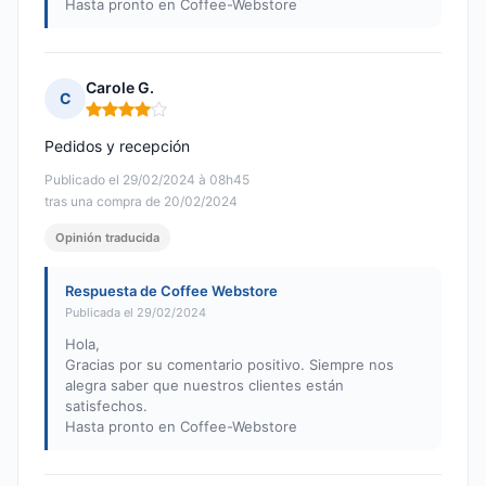
Hasta pronto en Coffee-Webstore
Carole G.
C
Nota: 4 de 5
Pedidos y recepción
Publicado el 29/02/2024 à 08h45
tras una compra de 20/02/2024
Opinión traducida
Respuesta de Coffee Webstore
Publicada el 29/02/2024
Hola,
Gracias por su comentario positivo. Siempre nos
alegra saber que nuestros clientes están
satisfechos.
Hasta pronto en Coffee-Webstore