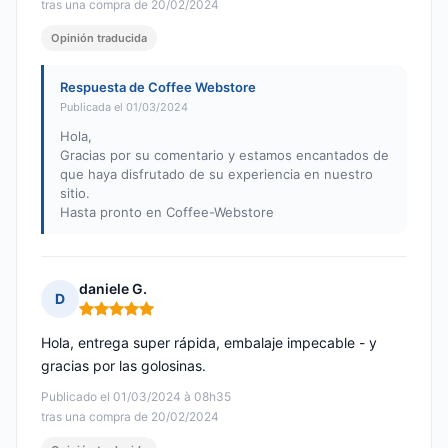
tras una compra de 20/02/2024
Opinión traducida
Respuesta de Coffee Webstore
Publicada el 01/03/2024
Hola,
Gracias por su comentario y estamos encantados de
que haya disfrutado de su experiencia en nuestro
sitio.
Hasta pronto en Coffee-Webstore
daniele G.
D
Nota: 5 de 5
Hola, entrega super rápida, embalaje impecable - y
gracias por las golosinas.
Publicado el 01/03/2024 à 08h35
tras una compra de 20/02/2024