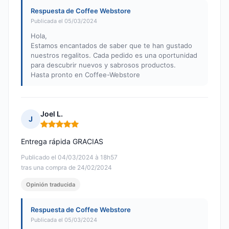
Respuesta de Coffee Webstore
Publicada el 05/03/2024
Hola,
Estamos encantados de saber que te han gustado
nuestros regalitos. Cada pedido es una oportunidad
para descubrir nuevos y sabrosos productos.
Hasta pronto en Coffee-Webstore
Joel L.
J
Nota: 5 de 5
Entrega rápida GRACIAS
Publicado el 04/03/2024 à 18h57
tras una compra de 24/02/2024
Opinión traducida
Respuesta de Coffee Webstore
Publicada el 05/03/2024