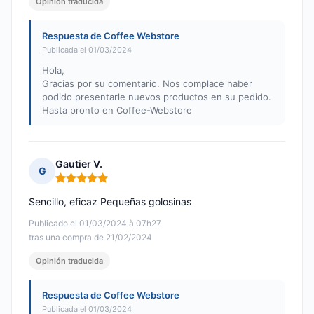
Opinión traducida
Respuesta de Coffee Webstore
Publicada el 01/03/2024
Hola,
Gracias por su comentario. Nos complace haber
podido presentarle nuevos productos en su pedido.
Hasta pronto en Coffee-Webstore
Gautier V.
G
Nota: 5 de 5
Sencillo, eficaz Pequeñas golosinas
Publicado el 01/03/2024 à 07h27
tras una compra de 21/02/2024
Opinión traducida
Respuesta de Coffee Webstore
Publicada el 01/03/2024