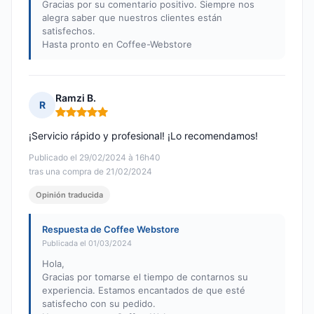
Gracias por su comentario positivo. Siempre nos
alegra saber que nuestros clientes están
satisfechos.
Hasta pronto en Coffee-Webstore
Ramzi B.
R
Nota: 5 de 5
¡Servicio rápido y profesional! ¡Lo recomendamos!
Publicado el 29/02/2024 à 16h40
tras una compra de 21/02/2024
Opinión traducida
Respuesta de Coffee Webstore
Publicada el 01/03/2024
Hola,
Gracias por tomarse el tiempo de contarnos su
experiencia. Estamos encantados de que esté
satisfecho con su pedido.