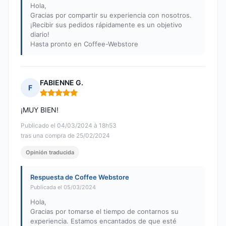
Hola,
Gracias por compartir su experiencia con nosotros.
¡Recibir sus pedidos rápidamente es un objetivo
diario!
Hasta pronto en Coffee-Webstore
FABIENNE G.
F
Nota: 5 de 5
¡MUY BIEN!
Publicado el 04/03/2024 à 18h53
tras una compra de 25/02/2024
Opinión traducida
Respuesta de Coffee Webstore
Publicada el 05/03/2024
Hola,
Gracias por tomarse el tiempo de contarnos su
experiencia. Estamos encantados de que esté