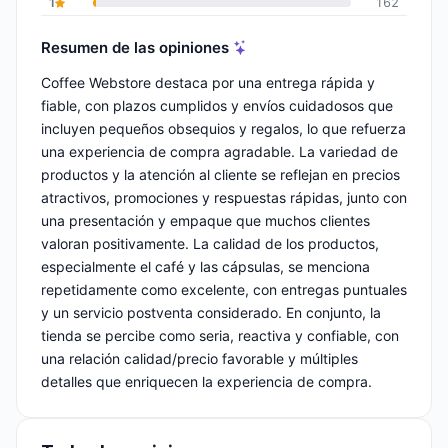
1
162
Resumen de las opiniones
Coffee Webstore destaca por una entrega rápida y
fiable, con plazos cumplidos y envíos cuidadosos que
incluyen pequeños obsequios y regalos, lo que refuerza
una experiencia de compra agradable. La variedad de
productos y la atención al cliente se reflejan en precios
atractivos, promociones y respuestas rápidas, junto con
una presentación y empaque que muchos clientes
valoran positivamente. La calidad de los productos,
especialmente el café y las cápsulas, se menciona
repetidamente como excelente, con entregas puntuales
y un servicio postventa considerado. En conjunto, la
tienda se percibe como seria, reactiva y confiable, con
una relación calidad/precio favorable y múltiples
detalles que enriquecen la experiencia de compra.