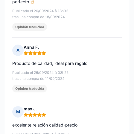
perfecto
Publicado el 26/09/2024 à 18h33
tras una compra de 18/09/2024
Opinión traducida
Anna F.
A
Nota: 5 de 5
Producto de calidad, ideal para regalo
Publicado el 26/09/2024 à 08h25
tras una compra de 11/09/2024
Opinión traducida
max J.
M
Nota: 5 de 5
excelente relación calidad-precio