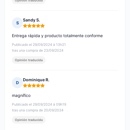
Opinión traducida
Sandy S.
S
Nota: 5 de 5
Entrega rápida y producto totalmente conforme
Publicado el 29/09/2024 à 13h21
tras una compra de 23/09/2024
Opinión traducida
Dominique R.
D
Nota: 5 de 5
magnífico
Publicado el 29/09/2024 à 09h19
tras una compra de 20/09/2024
Opinión traducida