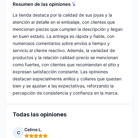
Resumen de las opiniones
La tienda destaca por la calidad de sus joyas y la
atención al detalle en el embalaje, con clientes que
mencionan piezas que cumplen la descripción y llegan
en buen estado. La entrega es rápida y fiable, con
numerosos comentarios sobre envíos a tiempo y
servicio al cliente reactivo. Además, la variedad de
productos y la relación calidad-precio se mencionan
como fuertes, con clientes que recomiendan el sitio y
expresan satisfacción constante. Las opiniones
destacan especialmente anillos y collares que quedan
bien y se ajustan a las expectativas, reforzando la
percepción de consistencia y confianza en la marca.
Todas las opiniones
Celine L.
C