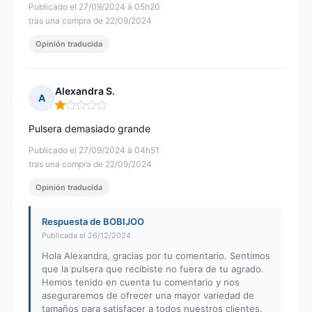
Publicado el 27/09/2024 à 05h20
tras una compra de 22/09/2024
Opinión traducida
Alexandra S.
A
Nota: 1 de 5
Pulsera demasiado grande
Publicado el 27/09/2024 à 04h51
tras una compra de 22/09/2024
Opinión traducida
Respuesta de BOBIJOO
Publicada el 26/12/2024
Hola Alexandra, gracias por tu comentario. Sentimos
que la pulsera que recibiste no fuera de tu agrado.
Hemos tenido en cuenta tu comentario y nos
aseguraremos de ofrecer una mayor variedad de
tamaños para satisfacer a todos nuestros clientes.