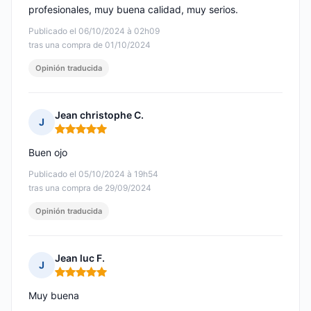
profesionales, muy buena calidad, muy serios.
Publicado el 06/10/2024 à 02h09
tras una compra de 01/10/2024
Opinión traducida
Jean christophe C.
J
Nota: 5 de 5
Buen ojo
Publicado el 05/10/2024 à 19h54
tras una compra de 29/09/2024
Opinión traducida
Jean luc F.
J
Nota: 5 de 5
Muy buena