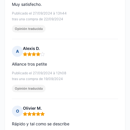
Muy satisfecho.
Publicado el 27/09/2024 à 13h44
tras una compra de 22/09/2024
Opinión traducida
Alexis D.
A
Nota: 4 de 5
Alliance tros petite
Publicado el 27/09/2024 à 12h08
tras una compra de 19/09/2024
Opinión traducida
Olivier M.
O
Nota: 5 de 5
Rápido y tal como se describe