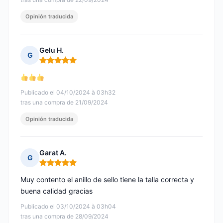
Opinión traducida
Gelu H.
G
Nota: 5 de 5
Publicado el 04/10/2024 à 03h32
tras una compra de 21/09/2024
Opinión traducida
Garat A.
G
Nota: 5 de 5
Muy contento el anillo de sello tiene la talla correcta y
buena calidad gracias
Publicado el 03/10/2024 à 03h04
tras una compra de 28/09/2024