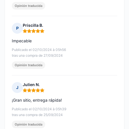
Opinión traducida
Priscilla B.
P
Nota: 5 de 5
Impecable
Publicado el 02/10/2024 à 05h56
tras una compra de 27/09/2024
Opinión traducida
Julien N.
J
Nota: 5 de 5
¡Gran sitio, entrega rápida!
Publicado el 02/10/2024 à 05h39
tras una compra de 25/09/2024
Opinión traducida