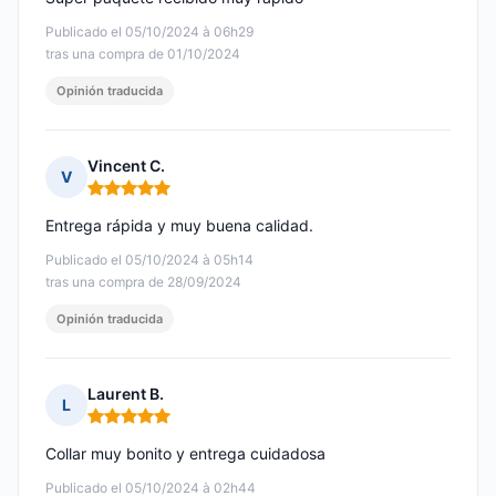
Publicado el 05/10/2024 à 06h29
tras una compra de 01/10/2024
Opinión traducida
Vincent C.
V
Nota: 5 de 5
Entrega rápida y muy buena calidad.
Publicado el 05/10/2024 à 05h14
tras una compra de 28/09/2024
Opinión traducida
Laurent B.
L
Nota: 5 de 5
Collar muy bonito y entrega cuidadosa
Publicado el 05/10/2024 à 02h44