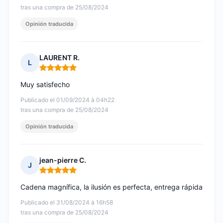
tras una compra de 25/08/2024
Opinión traducida
LAURENT R.
L
Nota: 5 de 5
Muy satisfecho
Publicado el 01/09/2024 à 04h22
tras una compra de 25/08/2024
Opinión traducida
jean-pierre C.
J
Nota: 5 de 5
Cadena magnífica, la ilusión es perfecta, entrega rápida
Publicado el 31/08/2024 à 16h58
tras una compra de 25/08/2024