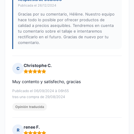
Publicada el 26/12/2024
Gracias por su comentario, Hélène. Nuestro equipo
hace todo lo posible por ofrecer productos de
calidad a precios asequibles. Tendremos en cuenta
tu comentario sobre el tallaje e intentaremos
rectificarlo en el futuro. Gracias de nuevo por tu
comentario.
Christophe C.
C
Nota: 5 de 5
Muy contento y satisfecho, gracias
Publicado el 06/09/2024 à 06h55
tras una compra de 29/08/2024
Opinión traducida
renee F.
R