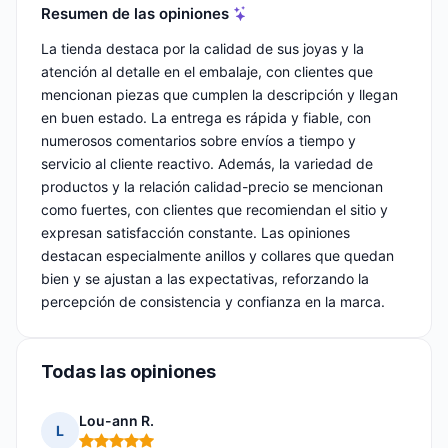
Resumen de las opiniones
La tienda destaca por la calidad de sus joyas y la
atención al detalle en el embalaje, con clientes que
mencionan piezas que cumplen la descripción y llegan
en buen estado. La entrega es rápida y fiable, con
numerosos comentarios sobre envíos a tiempo y
servicio al cliente reactivo. Además, la variedad de
productos y la relación calidad-precio se mencionan
como fuertes, con clientes que recomiendan el sitio y
expresan satisfacción constante. Las opiniones
destacan especialmente anillos y collares que quedan
bien y se ajustan a las expectativas, reforzando la
percepción de consistencia y confianza en la marca.
Todas las opiniones
Lou-ann R.
L