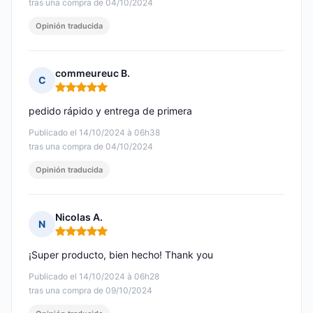
tras una compra de 04/10/2024
Opinión traducida
commeureuc B.
C
Nota: 5 de 5
pedido rápido y entrega de primera
Publicado el 14/10/2024 à 06h38
tras una compra de 04/10/2024
Opinión traducida
Nicolas A.
N
Nota: 5 de 5
¡Super producto, bien hecho! Thank you
Publicado el 14/10/2024 à 06h28
tras una compra de 09/10/2024