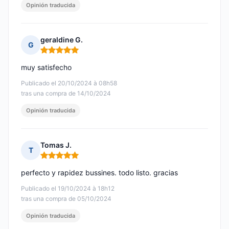
Opinión traducida
geraldine G.
G
Nota: 5 de 5
muy satisfecho
Publicado el 20/10/2024 à 08h58
tras una compra de 14/10/2024
Opinión traducida
Tomas J.
T
Nota: 5 de 5
perfecto y rapidez bussines. todo listo. gracias
Publicado el 19/10/2024 à 18h12
tras una compra de 05/10/2024
Opinión traducida