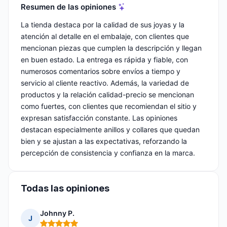
Resumen de las opiniones
La tienda destaca por la calidad de sus joyas y la
atención al detalle en el embalaje, con clientes que
mencionan piezas que cumplen la descripción y llegan
en buen estado. La entrega es rápida y fiable, con
numerosos comentarios sobre envíos a tiempo y
servicio al cliente reactivo. Además, la variedad de
productos y la relación calidad-precio se mencionan
como fuertes, con clientes que recomiendan el sitio y
expresan satisfacción constante. Las opiniones
destacan especialmente anillos y collares que quedan
bien y se ajustan a las expectativas, reforzando la
percepción de consistencia y confianza en la marca.
Todas las opiniones
Johnny P.
J