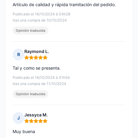
Artículo de calidad y rápida tramitación del pedido.
Publicado el 16/10/2024 à 04h28
tras una compra de 10/10/2024
Opinión traducida
Raymond L.
R
Nota: 5 de 5
Tal y como se presenta.
Publicado el 16/10/2024 à 01h54
tras una compra de 11/10/2024
Opinión traducida
Jessyca M.
J
Nota: 5 de 5
Muy buena