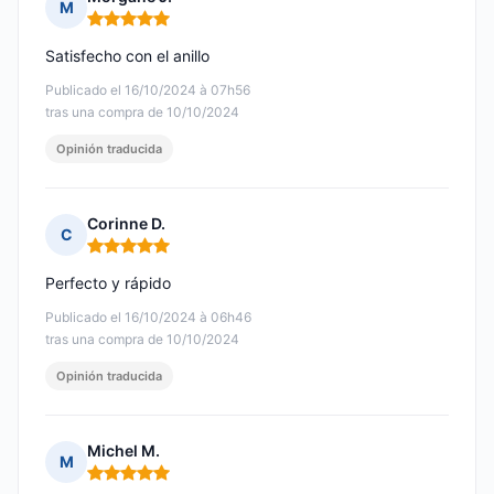
M
Nota: 5 de 5
Satisfecho con el anillo
Publicado el 16/10/2024 à 07h56
tras una compra de 10/10/2024
Opinión traducida
Corinne D.
C
Nota: 5 de 5
Perfecto y rápido
Publicado el 16/10/2024 à 06h46
tras una compra de 10/10/2024
Opinión traducida
Michel M.
M
Nota: 5 de 5