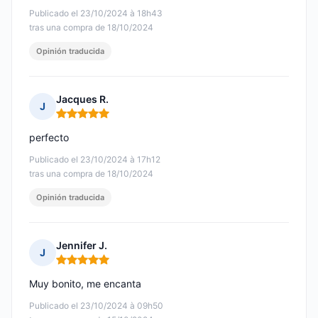
Publicado el 23/10/2024 à 18h43
tras una compra de 18/10/2024
Opinión traducida
Jacques R.
J
Nota: 5 de 5
perfecto
Publicado el 23/10/2024 à 17h12
tras una compra de 18/10/2024
Opinión traducida
Jennifer J.
J
Nota: 5 de 5
Muy bonito, me encanta
Publicado el 23/10/2024 à 09h50