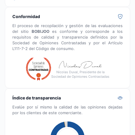
Conformidad
El proceso de recopilación y gestión de las evaluaciones
del sitio
BOBIJOO
es conforme y corresponde a los
requisitos de calidad y transparencia definidos por la
Sociedad de Opiniones Contrastadas y por el Artículo
L111-7-2 del Código de consumo.
Nicolas Duval, Presidente de la
Sociedad de Opiniones Contrastadas
Índice de transparencia
Evalúe por sí mismo la calidad de las opiniones dejadas
por los clientes de este comerciante.