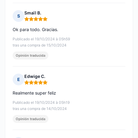
Smaïl B.
S
Nota: 5 de 5
Ok para todo. Gracias.
Publicado el 19/10/2024 à 05h59
tras una compra de 15/10/2024
Opinión traducida
Edwige C.
E
Nota: 5 de 5
Realmente super feliz
Publicado el 19/10/2024 à 05h19
tras una compra de 14/10/2024
Opinión traducida