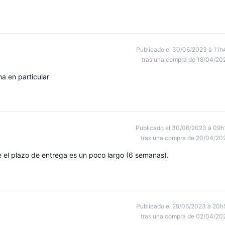
Publicado el 30/06/2023 à 11h
tras una compra de 18/04/20
a en particular
Publicado el 30/06/2023 à 09h
tras una compra de 20/04/20
 el plazo de entrega es un poco largo (6 semanas).
Publicado el 29/06/2023 à 20h
tras una compra de 02/04/20