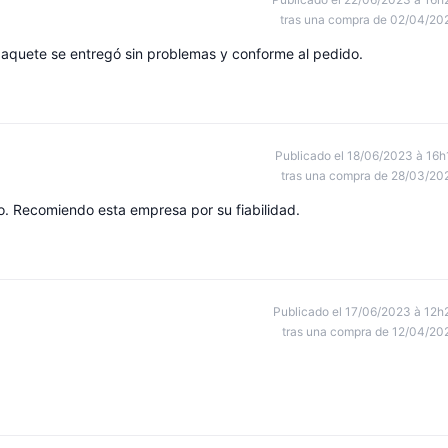
tras una compra de 02/04/20
paquete se entregó sin problemas y conforme al pedido.
Publicado el 18/06/2023 à 16h
tras una compra de 28/03/20
. Recomiendo esta empresa por su fiabilidad.
Publicado el 17/06/2023 à 12h
tras una compra de 12/04/20