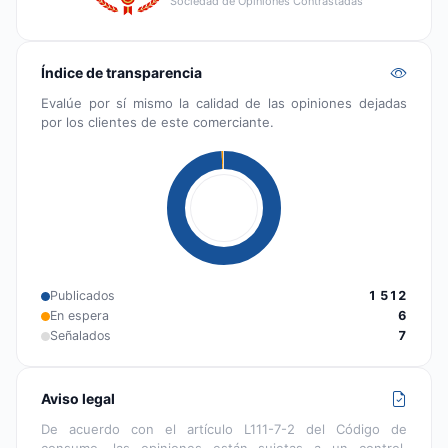
Sociedad de Opiniones Contrastadas
Índice de transparencia
Evalúe por sí mismo la calidad de las opiniones dejadas
por los clientes de este comerciante.
Publicados
1 512
En espera
6
Señalados
7
Aviso legal
De acuerdo con el artículo L111-7-2 del Código de