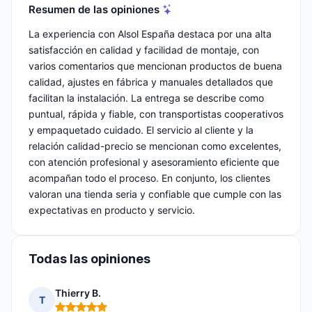
Resumen de las opiniones
La experiencia con Alsol España destaca por una alta
satisfacción en calidad y facilidad de montaje, con
varios comentarios que mencionan productos de buena
calidad, ajustes en fábrica y manuales detallados que
facilitan la instalación. La entrega se describe como
puntual, rápida y fiable, con transportistas cooperativos
y empaquetado cuidado. El servicio al cliente y la
relación calidad-precio se mencionan como excelentes,
con atención profesional y asesoramiento eficiente que
acompañan todo el proceso. En conjunto, los clientes
valoran una tienda seria y confiable que cumple con las
expectativas en producto y servicio.
Todas las opiniones
Thierry B.
T