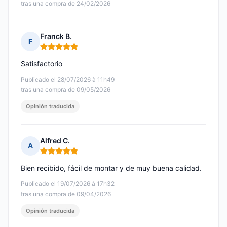
tras una compra de 24/02/2026
Franck B.
F
Nota: 5 de 5
Satisfactorio
Publicado el 28/07/2026 à 11h49
tras una compra de 09/05/2026
Opinión traducida
Alfred C.
A
Nota: 5 de 5
Bien recibido, fácil de montar y de muy buena calidad.
Publicado el 19/07/2026 à 17h32
tras una compra de 09/04/2026
Opinión traducida