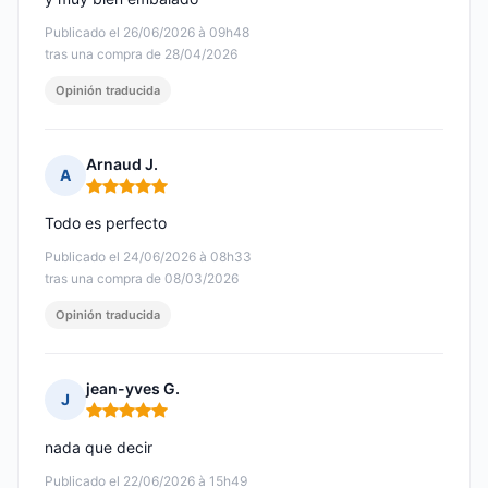
Publicado el 26/06/2026 à 09h48
tras una compra de 28/04/2026
Opinión traducida
Arnaud J.
A
Nota: 5 de 5
Todo es perfecto
Publicado el 24/06/2026 à 08h33
tras una compra de 08/03/2026
Opinión traducida
jean-yves G.
J
Nota: 5 de 5
nada que decir
Publicado el 22/06/2026 à 15h49