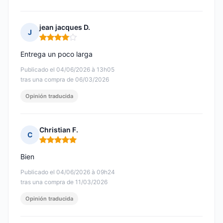
jean jacques D.
J
Nota: 4 de 5
Entrega un poco larga
Publicado el 04/06/2026 à 13h05
tras una compra de 06/03/2026
Opinión traducida
Christian F.
C
Nota: 5 de 5
Bien
Publicado el 04/06/2026 à 09h24
tras una compra de 11/03/2026
Opinión traducida