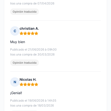
tras una compra de 07/04/2026
Opinión traducida
christian A.
C
Nota: 5 de 5
Muy bien
Publicado el 21/06/2026 à 09h30
tras una compra de 30/03/2026
Opinión traducida
Nicolas H.
N
Nota: 5 de 5
¡Genial!
Publicado el 19/06/2026 à 14h35
tras una compra de 18/03/2026