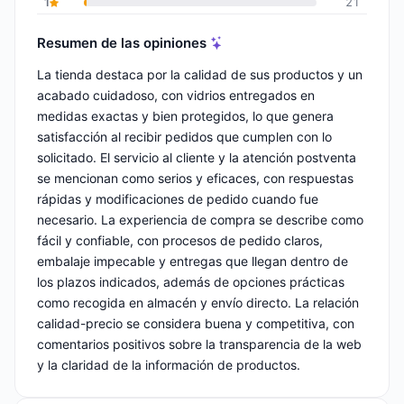
1
21
Resumen de las opiniones
La tienda destaca por la calidad de sus productos y un
acabado cuidadoso, con vidrios entregados en
medidas exactas y bien protegidos, lo que genera
satisfacción al recibir pedidos que cumplen con lo
solicitado. El servicio al cliente y la atención postventa
se mencionan como serios y eficaces, con respuestas
rápidas y modificaciones de pedido cuando fue
necesario. La experiencia de compra se describe como
fácil y confiable, con procesos de pedido claros,
embalaje impecable y entregas que llegan dentro de
los plazos indicados, además de opciones prácticas
como recogida en almacén y envío directo. La relación
calidad-precio se considera buena y competitiva, con
comentarios positivos sobre la transparencia de la web
y la claridad de la información de productos.