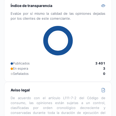
Índice de transparencia
Evalúe por sí mismo la calidad de las opiniones dejadas
por los clientes de este comerciante.
Publicados
3 401
En espera
3
Señalados
0
Aviso legal
De acuerdo con el artículo L111-7-2 del Código de
consumo, las opiniones están sujetas a un control,
clasificadas por orden cronológico decreciente y
conservadas durante toda la duración de ejecución del