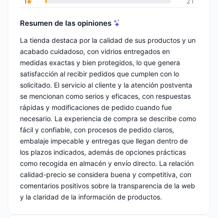
1
21
Resumen de las opiniones
La tienda destaca por la calidad de sus productos y un
acabado cuidadoso, con vidrios entregados en
medidas exactas y bien protegidos, lo que genera
satisfacción al recibir pedidos que cumplen con lo
solicitado. El servicio al cliente y la atención postventa
se mencionan como serios y eficaces, con respuestas
rápidas y modificaciones de pedido cuando fue
necesario. La experiencia de compra se describe como
fácil y confiable, con procesos de pedido claros,
embalaje impecable y entregas que llegan dentro de
los plazos indicados, además de opciones prácticas
como recogida en almacén y envío directo. La relación
calidad-precio se considera buena y competitiva, con
comentarios positivos sobre la transparencia de la web
y la claridad de la información de productos.