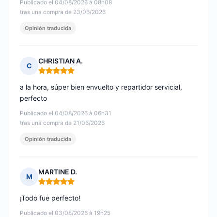
Publicado el 04/08/2026 à 08h08
tras una compra de 23/06/2026
Opinión traducida
CHRISTIAN A.
C
Nota: 5 de 5
a la hora, súper bien envuelto y repartidor servicial,
perfecto
Publicado el 04/08/2026 à 06h31
tras una compra de 21/06/2026
Opinión traducida
MARTINE D.
M
Nota: 5 de 5
¡Todo fue perfecto!
Publicado el 03/08/2026 à 19h25