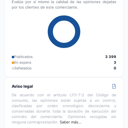
Evalúe por sí mismo la calidad de las opiniones dejadas
por los clientes de este comerciante.
Publicados
3 399
En espera
3
Señalados
0
Aviso legal
De acuerdo con el artículo L111-7-2 del Código de
consumo, las opiniones están sujetas a un control,
clasificadas por orden cronológico decreciente y
conservadas durante toda la duración de ejecución del
contrato del comerciante. Opiniones recogidas sin
ninguna contraprestación.
Saber más…