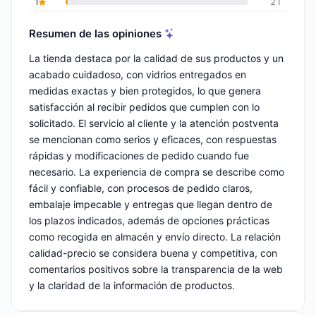
1
21
Resumen de las opiniones
La tienda destaca por la calidad de sus productos y un
acabado cuidadoso, con vidrios entregados en
medidas exactas y bien protegidos, lo que genera
satisfacción al recibir pedidos que cumplen con lo
solicitado. El servicio al cliente y la atención postventa
se mencionan como serios y eficaces, con respuestas
rápidas y modificaciones de pedido cuando fue
necesario. La experiencia de compra se describe como
fácil y confiable, con procesos de pedido claros,
embalaje impecable y entregas que llegan dentro de
los plazos indicados, además de opciones prácticas
como recogida en almacén y envío directo. La relación
calidad-precio se considera buena y competitiva, con
comentarios positivos sobre la transparencia de la web
y la claridad de la información de productos.