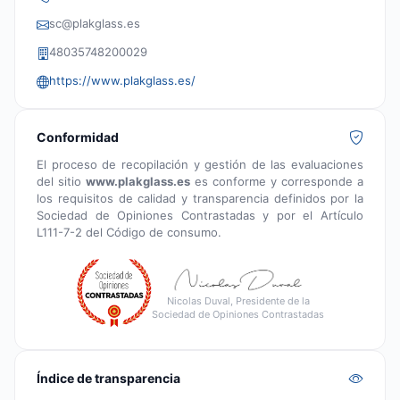
sc@plakglass.es
48035748200029
https://www.plakglass.es/
Conformidad
El proceso de recopilación y gestión de las evaluaciones
del sitio
www.plakglass.es
es conforme y corresponde a
los requisitos de calidad y transparencia definidos por la
Sociedad de Opiniones Contrastadas y por el Artículo
L111-7-2 del Código de consumo.
Nicolas Duval, Presidente de la
Sociedad de Opiniones Contrastadas
Índice de transparencia