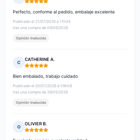
Nota: 5 de 5
Perfecto, conforme al pedido, embalaje excelente
Publicado el 21/07/2026 à 11h34
tras una compra de 09/06/2026
Opinión traducida
CATHERINE A.
C
Nota: 5 de 5
Bien embalado, trabajo cuidado
Publicado el 20/07/2026 à 09h08
tras una compra de 29/05/2026
Opinión traducida
OLIVIER B.
O
Nota: 5 de 5