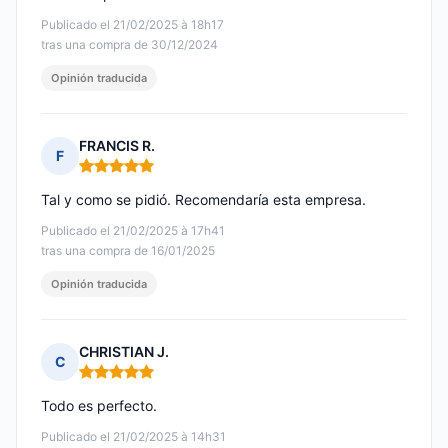
Publicado el 21/02/2025 à 18h17
tras una compra de 30/12/2024
Opinión traducida
FRANCIS R.
F
Nota: 5 de 5
Tal y como se pidió. Recomendaría esta empresa.
Publicado el 21/02/2025 à 17h41
tras una compra de 16/01/2025
Opinión traducida
CHRISTIAN J.
C
Nota: 5 de 5
Todo es perfecto.
Publicado el 21/02/2025 à 14h31