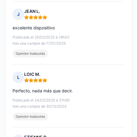
JEAN L.
J
Nota: 5 de 5
excelente dispositivo
Publicado el 25/02/2025 à 16h02
tras una compra de 17/01/2025
Opinión traducida
LOIC M.
L
Nota: 5 de 5
Perfecto, nada más que decir.
Publicado el 24/02/2025 à 21h56
tras una compra de 30/12/2024
Opinión traducida