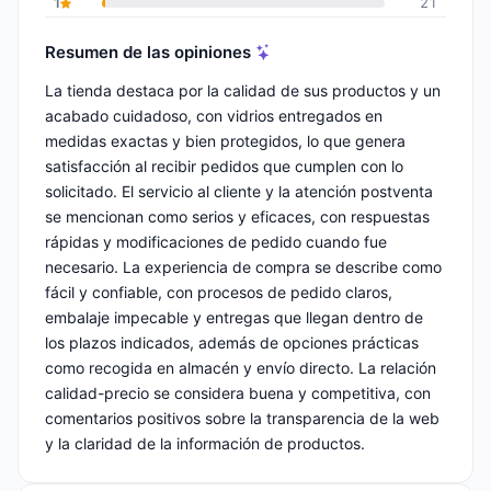
1
21
Resumen de las opiniones
La tienda destaca por la calidad de sus productos y un
acabado cuidadoso, con vidrios entregados en
medidas exactas y bien protegidos, lo que genera
satisfacción al recibir pedidos que cumplen con lo
solicitado. El servicio al cliente y la atención postventa
se mencionan como serios y eficaces, con respuestas
rápidas y modificaciones de pedido cuando fue
necesario. La experiencia de compra se describe como
fácil y confiable, con procesos de pedido claros,
embalaje impecable y entregas que llegan dentro de
los plazos indicados, además de opciones prácticas
como recogida en almacén y envío directo. La relación
calidad-precio se considera buena y competitiva, con
comentarios positivos sobre la transparencia de la web
y la claridad de la información de productos.