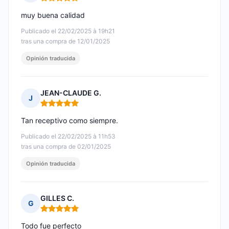
Nota: 5 de 5
muy buena calidad
Publicado el 22/02/2025 à 19h21
tras una compra de 12/01/2025
Opinión traducida
JEAN-CLAUDE G.
J
Nota: 5 de 5
Tan receptivo como siempre.
Publicado el 22/02/2025 à 11h53
tras una compra de 02/01/2025
Opinión traducida
GILLES C.
G
Nota: 5 de 5
Todo fue perfecto