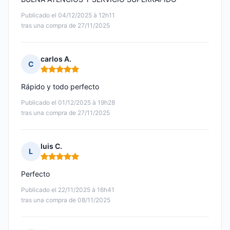
Publicado el 04/12/2025 à 12h11
tras una compra de 27/11/2025
carlos A.
C
Nota: 5 de 5
Rápido y todo perfecto
Publicado el 01/12/2025 à 19h28
tras una compra de 27/11/2025
luis C.
L
Nota: 5 de 5
Perfecto
Publicado el 22/11/2025 à 16h41
tras una compra de 08/11/2025