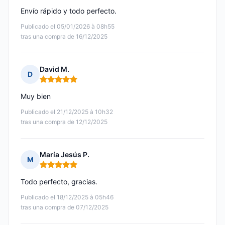
Envío rápido y todo perfecto.
Publicado el 05/01/2026 à 08h55
tras una compra de 16/12/2025
David M.
D
Nota: 5 de 5
Muy bien
Publicado el 21/12/2025 à 10h32
tras una compra de 12/12/2025
María Jesús P.
M
Nota: 5 de 5
Todo perfecto, gracias.
Publicado el 18/12/2025 à 05h46
tras una compra de 07/12/2025