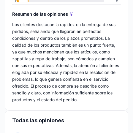
1
6
Resumen de las opiniones
Los clientes destacan la rapidez en la entrega de sus
pedidos, señalando que llegaron en perfectas
condiciones y dentro de los plazos prometidos. La
calidad de los productos también es un punto fuerte,
ya que muchos mencionan que los artículos, como
zapatillas y ropa de trabajo, son cómodos y cumplen
con sus expectativas. Además, la atención al cliente es
elogiada por su eficacia y rapidez en la resolución de
problemas, lo que genera confianza en el servicio
ofrecido. El proceso de compra se describe como
sencillo y claro, con información suficiente sobre los
productos y el estado del pedido.
Todas las opiniones