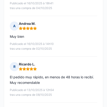
Publicado el 16/10/2025 à 18h41
tras una compra de 04/10/2025
Andrea M.
A
Nota: 5 de 5
Muy bien
Publicado el 16/10/2025 à 14h10
tras una compra de 02/10/2025
Ricardo L.
R
Nota: 5 de 5
El pedido muy rápido, en menos de 48 horas lo recibí.
Muy recomendable
Publicado el 13/10/2025 à 12h54
tras una compra de 08/10/2025