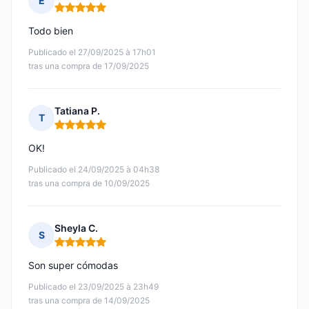
E
Nota: 5 de 5
Todo bien
Publicado el 27/09/2025 à 17h01
tras una compra de 17/09/2025
Tatiana P.
T
Nota: 5 de 5
OK!
Publicado el 24/09/2025 à 04h38
tras una compra de 10/09/2025
Sheyla C.
S
Nota: 5 de 5
Son super cómodas
Publicado el 23/09/2025 à 23h49
tras una compra de 14/09/2025