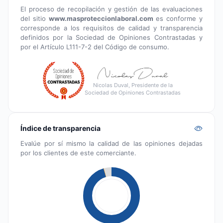
El proceso de recopilación y gestión de las evaluaciones
del sitio
www.masproteccionlaboral.com
es conforme y
corresponde a los requisitos de calidad y transparencia
definidos por la Sociedad de Opiniones Contrastadas y
por el Artículo L111-7-2 del Código de consumo.
Nicolas Duval, Presidente de la
Sociedad de Opiniones Contrastadas
Índice de transparencia
Evalúe por sí mismo la calidad de las opiniones dejadas
por los clientes de este comerciante.