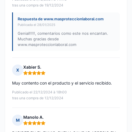
tras una compra de 19/12/2024
Respuesta de www.masproteccionlaboral.com
Publicada el 28/01/2025
Genial!!!!!, comentarios como este nos encantan.
Muchas gracias desde
www.masproteccionlaboral.com
Xabier S.
X
Nota: 5 de 5
Muy contento con el producto y el servicio recibido.
Publicado el 22/12/2024 à 18h00
tras una compra de 12/12/2024
Manolo A.
M
Nota: 5 de 5