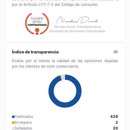
por el Artículo L111-7-2 del Código de consumo.
Nicolas Duval, Presidente de la
Sociedad de Opiniones Contrastadas
Índice de transparencia
Evalúe por sí mismo la calidad de las opiniones dejadas
por los clientes de este comerciante.
Publicados
426
En espera
2
Señalados
20