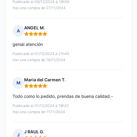
Publicado el 06/12/2024 à 19h59
tras una compra de 27/11/2024
ANGEL M.
A
Nota: 5 de 5
genial atención
Publicado el 01/12/2024 à 21h45
tras una compra de 18/11/2024
Maria del Carmen T.
M
Nota: 5 de 5
Todo como lo pedido, prendas de buena calidad.-
Publicado el 01/12/2024 à 18h22
tras una compra de 11/11/2024
J RAUL G.
J