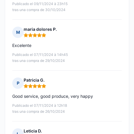
Publicado el 09/11/2024 à 23h15
tras una compra de 30/10/2024
maria dolores P.
M
Nota: 5 de 5
Excelente
Publicado el 07/11/2024 à 14h45
tras una compra de 29/10/2024
Patricia G.
P
Nota: 5 de 5
Good service, good produce, very happy
Publicado el 07/11/2024 à 12h18
tras una compra de 26/10/2024
Leticia D.
L