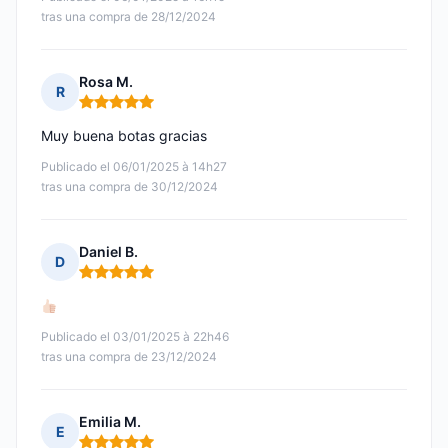
tras una compra de 28/12/2024
Rosa M.
R
Nota: 5 de 5
Muy buena botas gracias
Publicado el 06/01/2025 à 14h27
tras una compra de 30/12/2024
Daniel B.
D
Nota: 5 de 5
Publicado el 03/01/2025 à 22h46
tras una compra de 23/12/2024
Emilia M.
E