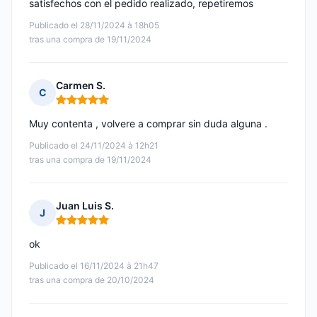
satisfechos con el pedido realizado, repetiremos
Publicado el 28/11/2024 à 18h05
tras una compra de 19/11/2024
Carmen S.
C
Nota: 5 de 5
Muy contenta , volvere a comprar sin duda alguna .
Publicado el 24/11/2024 à 12h21
tras una compra de 19/11/2024
Juan Luis S.
J
Nota: 5 de 5
ok
Publicado el 16/11/2024 à 21h47
tras una compra de 20/10/2024