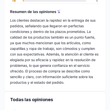
1
6
Resumen de las opiniones
Los clientes destacan la rapidez en la entrega de sus
pedidos, señalando que llegaron en perfectas
condiciones y dentro de los plazos prometidos. La
calidad de los productos también es un punto fuerte,
ya que muchos mencionan que los artículos, como
zapatillas y ropa de trabajo, son cómodos y cumplen
con sus expectativas. Además, la atención al cliente es
elogiada por su eficacia y rapidez en la resolución de
problemas, lo que genera confianza en el servicio
ofrecido. El proceso de compra se describe como
sencillo y claro, con información suficiente sobre los
productos y el estado del pedido.
Todas las opiniones