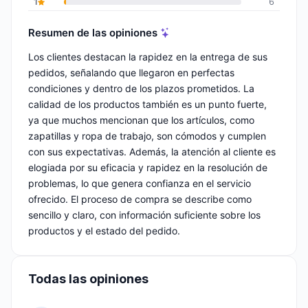
1
6
Resumen de las opiniones
Los clientes destacan la rapidez en la entrega de sus
pedidos, señalando que llegaron en perfectas
condiciones y dentro de los plazos prometidos. La
calidad de los productos también es un punto fuerte,
ya que muchos mencionan que los artículos, como
zapatillas y ropa de trabajo, son cómodos y cumplen
con sus expectativas. Además, la atención al cliente es
elogiada por su eficacia y rapidez en la resolución de
problemas, lo que genera confianza en el servicio
ofrecido. El proceso de compra se describe como
sencillo y claro, con información suficiente sobre los
productos y el estado del pedido.
Todas las opiniones