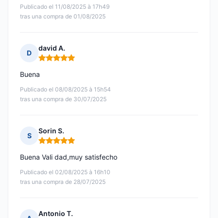
Publicado el 11/08/2025 à 17h49
tras una compra de 01/08/2025
david A.
D
Nota: 5 de 5
Buena
Publicado el 08/08/2025 à 15h54
tras una compra de 30/07/2025
Sorin S.
S
Nota: 5 de 5
Buena Vali dad,muy satisfecho
Publicado el 02/08/2025 à 16h10
tras una compra de 28/07/2025
Antonio T.