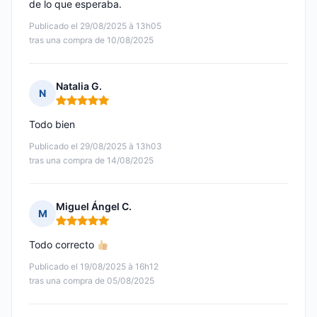
de lo que esperaba.
Publicado el 29/08/2025 à 13h05
tras una compra de 10/08/2025
Natalia G.
N
Nota: 5 de 5
Todo bien
Publicado el 29/08/2025 à 13h03
tras una compra de 14/08/2025
Miguel Ángel C.
M
Nota: 5 de 5
Todo correcto
Publicado el 19/08/2025 à 16h12
tras una compra de 05/08/2025