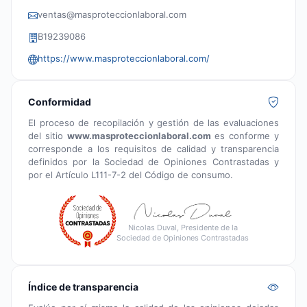
ventas@masproteccionlaboral.com
B19239086
https://www.masproteccionlaboral.com/
Conformidad
El proceso de recopilación y gestión de las evaluaciones
del sitio
www.masproteccionlaboral.com
es conforme y
corresponde a los requisitos de calidad y transparencia
definidos por la Sociedad de Opiniones Contrastadas y
por el Artículo L111-7-2 del Código de consumo.
Nicolas Duval, Presidente de la
Sociedad de Opiniones Contrastadas
Índice de transparencia