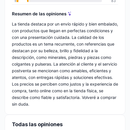
1
83
Resumen de las opiniones
La tienda destaca por un envío rápido y bien embalado,
con productos que llegan en perfectas condiciones y
con una presentación cuidada. La calidad de los
productos es un tema recurrente, con referencias que
destacan por su belleza, brillo y fidelidad a la
descripción, como minerales, piedras y piezas como
colgantes y pulseras. La atención al cliente y el servicio
postventa se mencionan como amables, eficientes y
atentos, con entregas rápidas y soluciones efectivas.
Los precios se perciben como justos y la experiencia de
compra, tanto online como en la tienda física, se
describe como fiable y satisfactoria. Volveré a comprar
sin duda.
Todas las opiniones