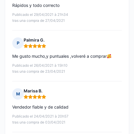
Rápidos y todo correcto
Publicado el 29/04/2021 à 21h34
tras una compra de 27/04/2021
Palmira G.
P
Nota: 5 de 5
Me gusto mucho,y puntuales ,volveré a comprar
Publicado el 26/04/2021 à 15h10
tras una compra de 23/04/2021
Marisa B.
M
Nota: 5 de 5
Vendedor fiable y de calidad
Publicado el 24/04/2021 à 20h57
tras una compra de 03/04/2021