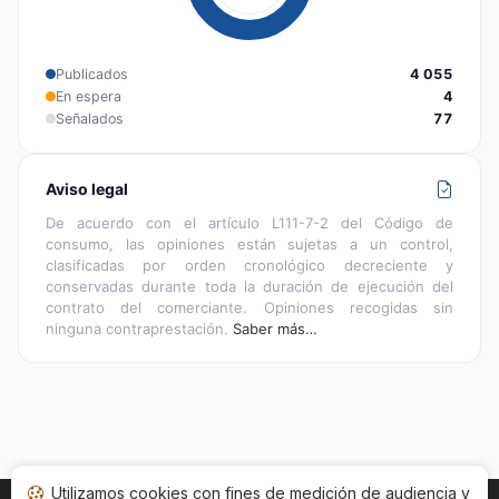
Publicados
4 055
En espera
4
Señalados
77
Aviso legal
De acuerdo con el artículo L111-7-2 del Código de
consumo, las opiniones están sujetas a un control,
clasificadas por orden cronológico decreciente y
conservadas durante toda la duración de ejecución del
contrato del comerciante. Opiniones recogidas sin
ninguna contraprestación.
Saber más…
Utilizamos cookies con fines de medición de audiencia y