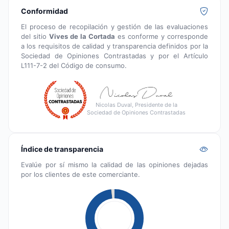
Conformidad
El proceso de recopilación y gestión de las evaluaciones
del sitio
Vives de la Cortada
es conforme y corresponde
a los requisitos de calidad y transparencia definidos por la
Sociedad de Opiniones Contrastadas y por el Artículo
L111-7-2 del Código de consumo.
Nicolas Duval, Presidente de la
Sociedad de Opiniones Contrastadas
Índice de transparencia
Evalúe por sí mismo la calidad de las opiniones dejadas
por los clientes de este comerciante.