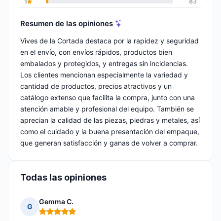
1
83
Resumen de las opiniones
Vives de la Cortada destaca por la rapidez y seguridad
en el envío, con envíos rápidos, productos bien
embalados y protegidos, y entregas sin incidencias.
Los clientes mencionan especialmente la variedad y
cantidad de productos, precios atractivos y un
catálogo extenso que facilita la compra, junto con una
atención amable y profesional del equipo. También se
aprecian la calidad de las piezas, piedras y metales, así
como el cuidado y la buena presentación del empaque,
que generan satisfacción y ganas de volver a comprar.
Todas las opiniones
Gemma C.
G
Nota: 5 de 5