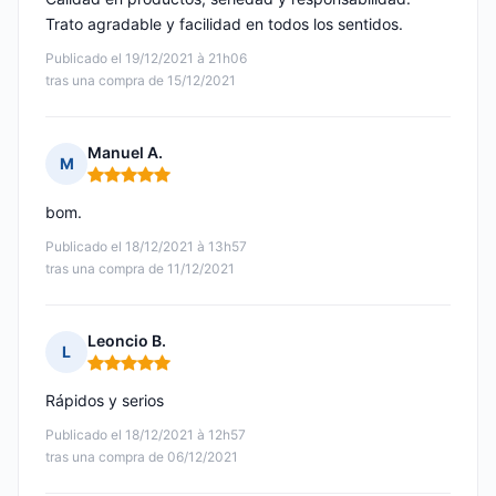
Trato agradable y facilidad en todos los sentidos.
Publicado el 19/12/2021 à 21h06
tras una compra de 15/12/2021
Manuel A.
M
Nota: 5 de 5
bom.
Publicado el 18/12/2021 à 13h57
tras una compra de 11/12/2021
Leoncio B.
L
Nota: 5 de 5
Rápidos y serios
Publicado el 18/12/2021 à 12h57
tras una compra de 06/12/2021