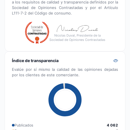
a los requisitos de calidad y transparencia definidos por la
Sociedad de Opiniones Contrastadas y por el Artículo
L111-7-2 del Código de consumo.
Nicolas Duval, Presidente de la
Sociedad de Opiniones Contrastadas
Índice de transparencia
Evalúe por sí mismo la calidad de las opiniones dejadas
por los clientes de este comerciante.
Publicados
4 062