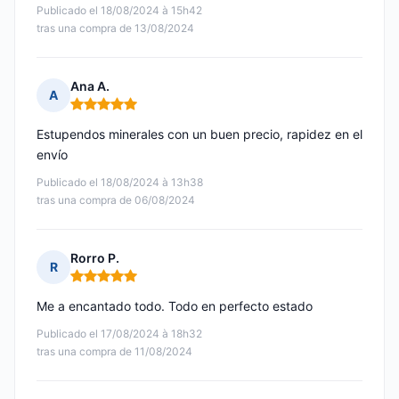
Publicado el 18/08/2024 à 15h42
tras una compra de 13/08/2024
Ana A.
A
Nota: 5 de 5
Estupendos minerales con un buen precio, rapidez en el
envío
Publicado el 18/08/2024 à 13h38
tras una compra de 06/08/2024
Rorro P.
R
Nota: 5 de 5
Me a encantado todo. Todo en perfecto estado
Publicado el 17/08/2024 à 18h32
tras una compra de 11/08/2024