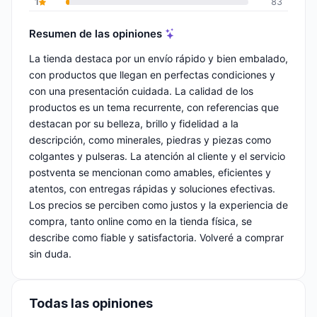
1
83
Resumen de las opiniones
La tienda destaca por un envío rápido y bien embalado,
con productos que llegan en perfectas condiciones y
con una presentación cuidada. La calidad de los
productos es un tema recurrente, con referencias que
destacan por su belleza, brillo y fidelidad a la
descripción, como minerales, piedras y piezas como
colgantes y pulseras. La atención al cliente y el servicio
postventa se mencionan como amables, eficientes y
atentos, con entregas rápidas y soluciones efectivas.
Los precios se perciben como justos y la experiencia de
compra, tanto online como en la tienda física, se
describe como fiable y satisfactoria. Volveré a comprar
sin duda.
Todas las opiniones