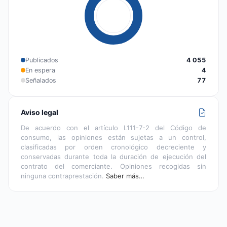
Publicados
4 055
En espera
4
Señalados
77
Aviso legal
De acuerdo con el artículo L111-7-2 del Código de
consumo, las opiniones están sujetas a un control,
clasificadas por orden cronológico decreciente y
conservadas durante toda la duración de ejecución del
contrato del comerciante. Opiniones recogidas sin
ninguna contraprestación.
Saber más…