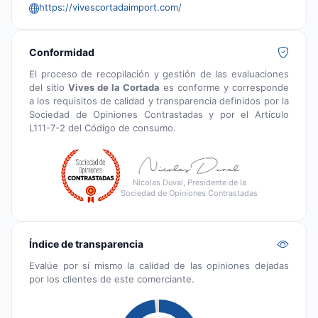
https://vivescortadaimport.com/
Conformidad
El proceso de recopilación y gestión de las evaluaciones
del sitio
Vives de la Cortada
es conforme y corresponde
a los requisitos de calidad y transparencia definidos por la
Sociedad de Opiniones Contrastadas y por el Artículo
L111-7-2 del Código de consumo.
Nicolas Duval, Presidente de la
Sociedad de Opiniones Contrastadas
Índice de transparencia
Evalúe por sí mismo la calidad de las opiniones dejadas
por los clientes de este comerciante.