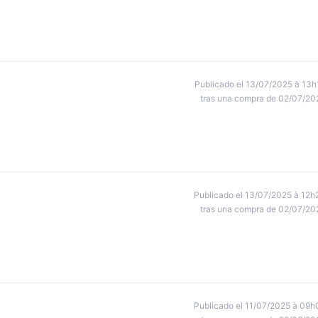
Publicado el 13/07/2025 à 13h
tras una compra de 02/07/20
Publicado el 13/07/2025 à 12h
tras una compra de 02/07/20
Publicado el 11/07/2025 à 09h