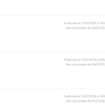
Publicado el 17/07/2025 à 13h
tras una compra de 04/07/20
Publicado el 17/07/2025 à 08h
tras una compra de 04/07/20
Publicado el 14/07/2025 à 15h
tras una compra de 03/07/20