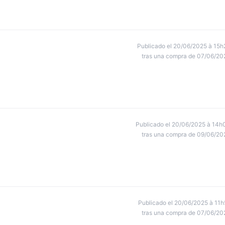
Publicado el 20/06/2025 à 15h
tras una compra de 07/06/20
Publicado el 20/06/2025 à 14h
tras una compra de 09/06/20
Publicado el 20/06/2025 à 11h
tras una compra de 07/06/20