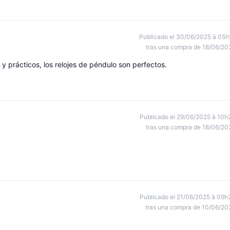
Publicado el 30/06/2025 à 05h
tras una compra de 18/06/20
 prácticos, los relojes de péndulo son perfectos.
Publicado el 29/06/2025 à 10h
tras una compra de 18/06/20
Publicado el 21/06/2025 à 09h
tras una compra de 10/06/20