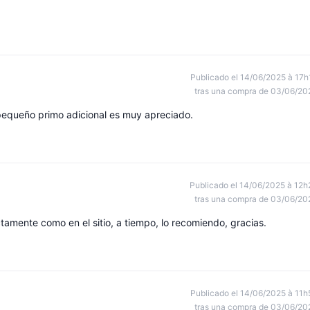
Publicado el 14/06/2025 à 17h
tras una compra de 03/06/20
 pequeño primo adicional es muy apreciado.
Publicado el 14/06/2025 à 12h
tras una compra de 03/06/20
ctamente como en el sitio, a tiempo, lo recomiendo, gracias.
Publicado el 14/06/2025 à 11h
tras una compra de 03/06/20