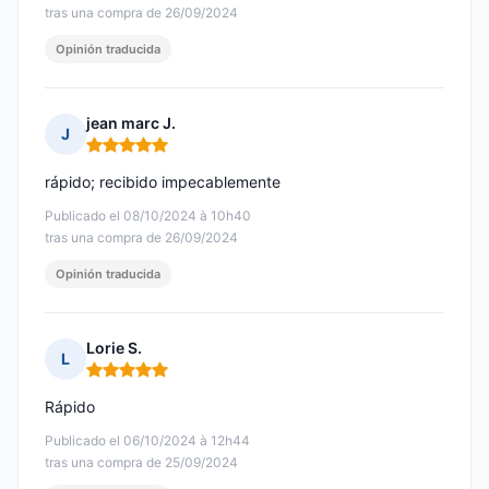
tras una compra de 26/09/2024
Opinión traducida
jean marc J.
J
Nota: 5 de 5
rápido; recibido impecablemente
Publicado el 08/10/2024 à 10h40
tras una compra de 26/09/2024
Opinión traducida
Lorie S.
L
Nota: 5 de 5
Rápido
Publicado el 06/10/2024 à 12h44
tras una compra de 25/09/2024