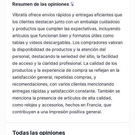
Resumen de las opiniones
Vibratis ofrece envíos rápidos y entregas eficientes que
los clientes destacan junto con un embalaje cuidadoso
y productos que cumplen las expectativas, incluyendo
artículos que funcionan bien y formatos útiles como
tablas y videos descargables. Los compradores valoran
la disponibilidad de productos y la atención del
personal, destacando la seriedad del sitio, la facilidad
de acceso y la claridad profesional. La calidad de los
productos y la experiencia de compra se reflejan en la
satisfacción general, repetidas compras, y
recomendaciones, con varios clientes mencionando
entregas rápidas y satisfacción constante. También se
menciona la presencia de artículos de alta calidad,
como relojes y accesorios, hechos en Francia, que
contribuyen a una impresión positiva general.
Todas las opiniones