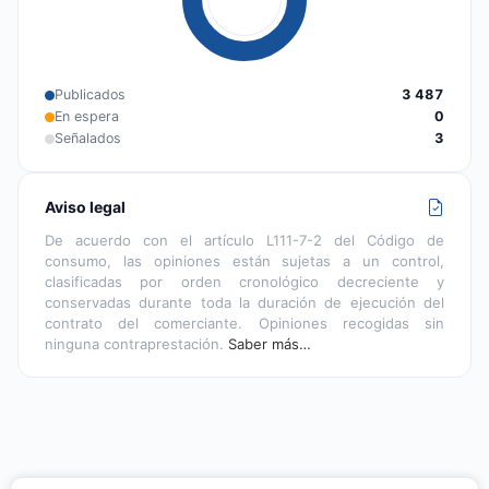
Publicados
3 487
En espera
0
Señalados
3
Aviso legal
De acuerdo con el artículo L111-7-2 del Código de
consumo, las opiniones están sujetas a un control,
clasificadas por orden cronológico decreciente y
conservadas durante toda la duración de ejecución del
contrato del comerciante. Opiniones recogidas sin
ninguna contraprestación.
Saber más…