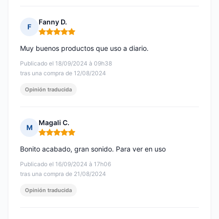
Fanny D.
F
Nota: 5 de 5
Muy buenos productos que uso a diario.
Publicado el 18/09/2024 à 09h38
tras una compra de 12/08/2024
Opinión traducida
Magali C.
M
Nota: 5 de 5
Bonito acabado, gran sonido. Para ver en uso
Publicado el 16/09/2024 à 17h06
tras una compra de 21/08/2024
Opinión traducida