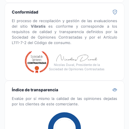
Conformidad
El proceso de recopilación y gestión de las evaluaciones
del sitio
Vibratis
es conforme y corresponde a los
requisitos de calidad y transparencia definidos por la
Sociedad de Opiniones Contrastadas y por el Artículo
L111-7-2 del Código de consumo.
Nicolas Duval, Presidente de la
Sociedad de Opiniones Contrastadas
Índice de transparencia
Evalúe por sí mismo la calidad de las opiniones dejadas
por los clientes de este comerciante.