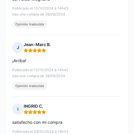
Publicado el 10/10/2024 à 14h43
tras una compra de 28/09/2024
Opinión traducida
Jean-Marc B.
J
Nota: 5 de 5
¡Arriba!
Publicado el 10/10/2024 à 14h42
tras una compra de 28/09/2024
Opinión traducida
INGRID C.
I
Nota: 5 de 5
satisfecho con mi compra
Publicado el 09/10/2024 à 16h34