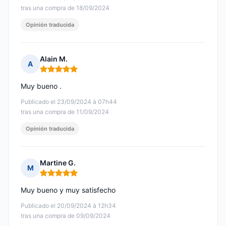
tras una compra de 18/09/2024
Opinión traducida
Alain M.
A
Nota: 5 de 5
Muy bueno .
Publicado el 23/09/2024 à 07h44
tras una compra de 11/09/2024
Opinión traducida
Martine G.
M
Nota: 5 de 5
Muy bueno y muy satisfecho
Publicado el 20/09/2024 à 12h34
tras una compra de 09/09/2024