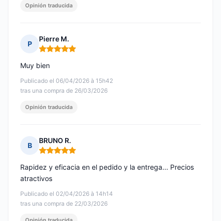
Opinión traducida
Pierre M.
P
Nota: 5 de 5
Muy bien
Publicado el 06/04/2026 à 15h42
tras una compra de 26/03/2026
Opinión traducida
BRUNO R.
B
Nota: 5 de 5
Rapidez y eficacia en el pedido y la entrega... Precios
atractivos
Publicado el 02/04/2026 à 14h14
tras una compra de 22/03/2026
Opinión traducida