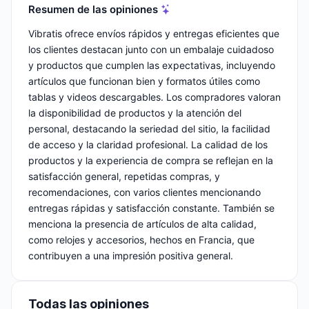
Resumen de las opiniones
Vibratis ofrece envíos rápidos y entregas eficientes que
los clientes destacan junto con un embalaje cuidadoso
y productos que cumplen las expectativas, incluyendo
artículos que funcionan bien y formatos útiles como
tablas y videos descargables. Los compradores valoran
la disponibilidad de productos y la atención del
personal, destacando la seriedad del sitio, la facilidad
de acceso y la claridad profesional. La calidad de los
productos y la experiencia de compra se reflejan en la
satisfacción general, repetidas compras, y
recomendaciones, con varios clientes mencionando
entregas rápidas y satisfacción constante. También se
menciona la presencia de artículos de alta calidad,
como relojes y accesorios, hechos en Francia, que
contribuyen a una impresión positiva general.
Todas las opiniones