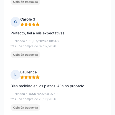
Opinión traducida
Carole G.
C
Nota: 5 de 5
Perfecto, fiel a mis expectativas
Publicado el 19/07/2026 à 08h48
tras una compra de 07/07/2026
Opinión traducida
Laurence F.
L
Nota: 5 de 5
Bien recibido en los plazos. Aún no probado
Publicado el 03/07/2026 à 07h39
tras una compra de 20/06/2026
Opinión traducida