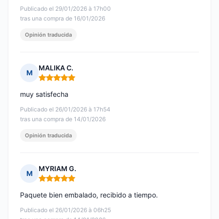
Publicado el 29/01/2026 à 17h00
tras una compra de 16/01/2026
Opinión traducida
MALIKA C.
M
Nota: 5 de 5
muy satisfecha
Publicado el 26/01/2026 à 17h54
tras una compra de 14/01/2026
Opinión traducida
MYRIAM G.
M
Nota: 5 de 5
Paquete bien embalado, recibido a tiempo.
Publicado el 26/01/2026 à 06h25