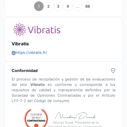
1
2
3
4
…
88
Vibratis
https://vibratis.fr/
Conformidad
El proceso de recopilación y gestión de las evaluaciones
del sitio
Vibratis
es conforme y corresponde a los
requisitos de calidad y transparencia definidos por la
Sociedad de Opiniones Contrastadas y por el Artículo
L111-7-2 del Código de consumo.
Nicolas Duval, Presidente de la
Sociedad de Opiniones Contrastadas