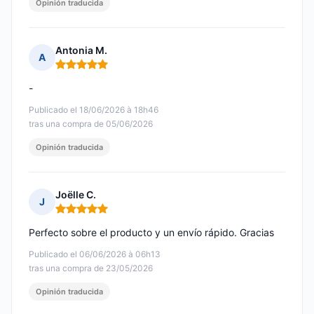
Opinión traducida
Antonia M.
A
Nota: 5 de 5
-
Publicado el 18/06/2026 à 18h46
tras una compra de 05/06/2026
Opinión traducida
Joëlle C.
J
Nota: 5 de 5
Perfecto sobre el producto y un envío rápido. Gracias
Publicado el 06/06/2026 à 06h13
tras una compra de 23/05/2026
Opinión traducida