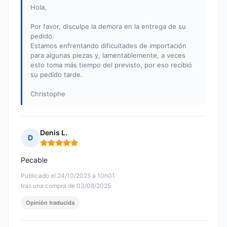
Hola,
Por favor, disculpe la demora en la entrega de su
pedido.
Estamos enfrentando dificultades de importación
para algunas piezas y, lamentablemente, a veces
esto toma más tiempo del previsto, por eso recibió
su pedido tarde.
Christophe
Denis L.
D
Nota: 5 de 5
Pecable
Publicado el 24/10/2025 à 10h01
tras una compra de 03/08/2025
Opinión traducida