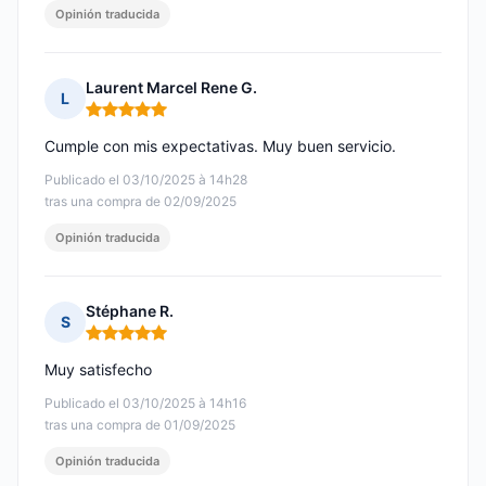
Opinión traducida
Laurent Marcel Rene G.
L
Nota: 5 de 5
Cumple con mis expectativas. Muy buen servicio.
Publicado el 03/10/2025 à 14h28
tras una compra de 02/09/2025
Opinión traducida
Stéphane R.
S
Nota: 5 de 5
Muy satisfecho
Publicado el 03/10/2025 à 14h16
tras una compra de 01/09/2025
Opinión traducida