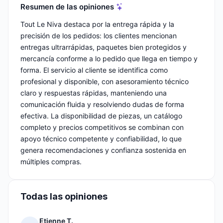
Resumen de las opiniones
Tout Le Niva destaca por la entrega rápida y la
precisión de los pedidos: los clientes mencionan
entregas ultrarrápidas, paquetes bien protegidos y
mercancía conforme a lo pedido que llega en tiempo y
forma. El servicio al cliente se identifica como
profesional y disponible, con asesoramiento técnico
claro y respuestas rápidas, manteniendo una
comunicación fluida y resolviendo dudas de forma
efectiva. La disponibilidad de piezas, un catálogo
completo y precios competitivos se combinan con
apoyo técnico competente y confiabilidad, lo que
genera recomendaciones y confianza sostenida en
múltiples compras.
Todas las opiniones
Etienne T.