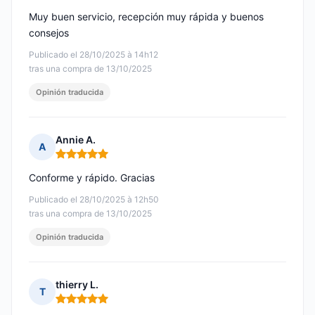
Muy buen servicio, recepción muy rápida y buenos
consejos
Publicado el 28/10/2025 à 14h12
tras una compra de 13/10/2025
Opinión traducida
Annie A.
A
Nota: 5 de 5
Conforme y rápido. Gracias
Publicado el 28/10/2025 à 12h50
tras una compra de 13/10/2025
Opinión traducida
thierry L.
T
Nota: 5 de 5