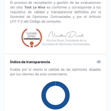
El proceso de recopilación y gestión de las evaluaciones
del sitio
Tout Le Niva
es conforme y corresponde a los
requisitos de calidad y transparencia definidos por la
Sociedad de Opiniones Contrastadas y por el Artículo
L111-7-2 del Código de consumo.
Nicolas Duval, Presidente de la
Sociedad de Opiniones Contrastadas
Índice de transparencia
Evalúe por sí mismo la calidad de las opiniones dejadas
por los clientes de este comerciante.