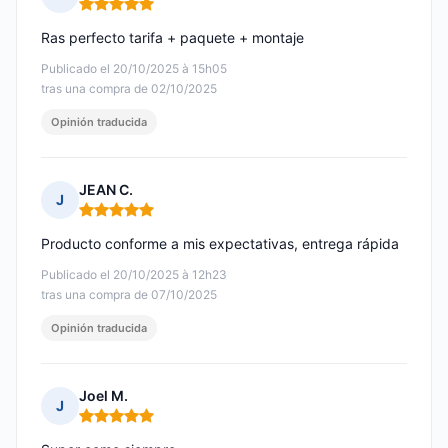
Nota: 5 de 5
Ras perfecto tarifa + paquete + montaje
Publicado el 20/10/2025 à 15h05
tras una compra de 02/10/2025
Opinión traducida
JEAN C.
J
Nota: 5 de 5
Producto conforme a mis expectativas, entrega rápida
Publicado el 20/10/2025 à 12h23
tras una compra de 07/10/2025
Opinión traducida
Joel M.
J
Nota: 5 de 5