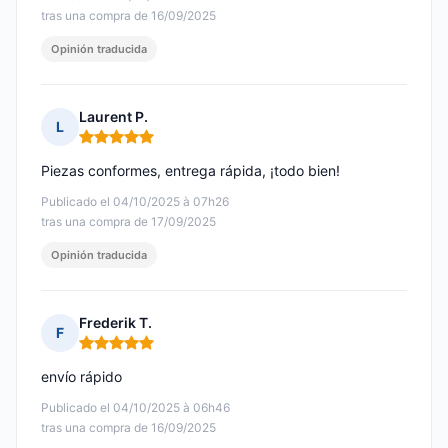
tras una compra de 16/09/2025
Opinión traducida
Laurent P.
L
Nota: 5 de 5
Piezas conformes, entrega rápida, ¡todo bien!
Publicado el 04/10/2025 à 07h26
tras una compra de 17/09/2025
Opinión traducida
Frederik T.
F
Nota: 5 de 5
envío rápido
Publicado el 04/10/2025 à 06h46
tras una compra de 16/09/2025