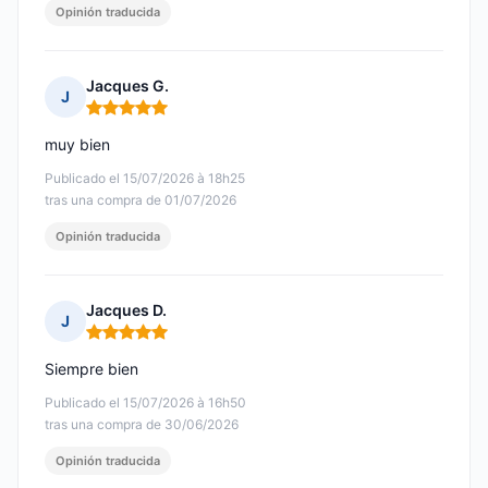
Opinión traducida
Jacques G.
J
Nota: 5 de 5
muy bien
Publicado el 15/07/2026 à 18h25
tras una compra de 01/07/2026
Opinión traducida
Jacques D.
J
Nota: 5 de 5
Siempre bien
Publicado el 15/07/2026 à 16h50
tras una compra de 30/06/2026
Opinión traducida