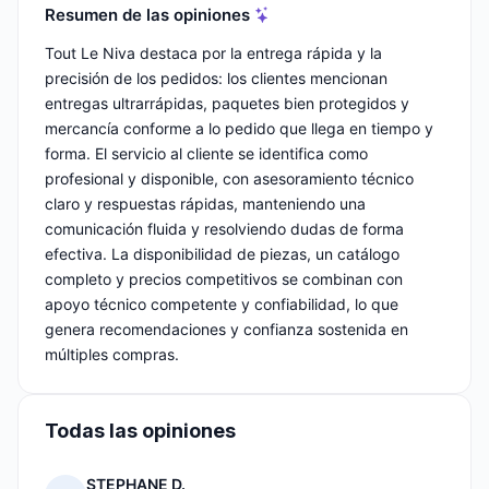
Resumen de las opiniones
Tout Le Niva destaca por la entrega rápida y la
precisión de los pedidos: los clientes mencionan
entregas ultrarrápidas, paquetes bien protegidos y
mercancía conforme a lo pedido que llega en tiempo y
forma. El servicio al cliente se identifica como
profesional y disponible, con asesoramiento técnico
claro y respuestas rápidas, manteniendo una
comunicación fluida y resolviendo dudas de forma
efectiva. La disponibilidad de piezas, un catálogo
completo y precios competitivos se combinan con
apoyo técnico competente y confiabilidad, lo que
genera recomendaciones y confianza sostenida en
múltiples compras.
Todas las opiniones
STEPHANE D.