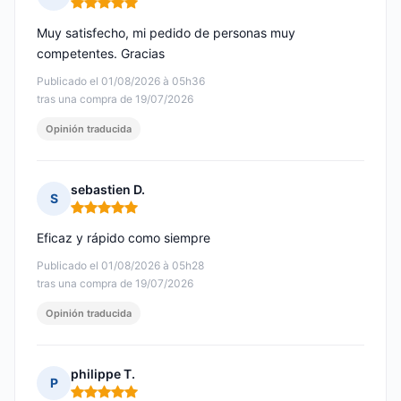
Nota: 5 de 5
Muy satisfecho, mi pedido de personas muy
competentes. Gracias
Publicado el 01/08/2026 à 05h36
tras una compra de 19/07/2026
Opinión traducida
sebastien D.
S
Nota: 5 de 5
Eficaz y rápido como siempre
Publicado el 01/08/2026 à 05h28
tras una compra de 19/07/2026
Opinión traducida
philippe T.
P
Nota: 5 de 5