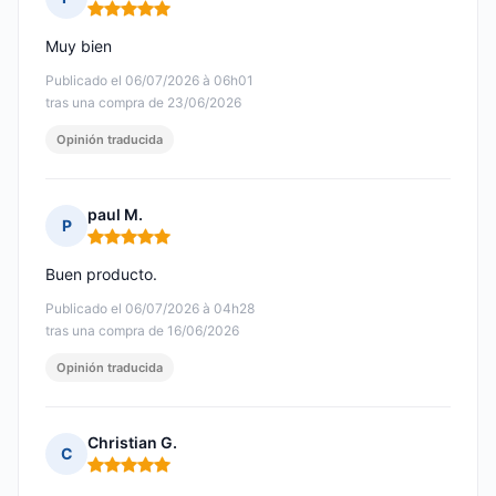
Nota: 5 de 5
Muy bien
Publicado el 06/07/2026 à 06h01
tras una compra de 23/06/2026
Opinión traducida
paul M.
P
Nota: 5 de 5
Buen producto.
Publicado el 06/07/2026 à 04h28
tras una compra de 16/06/2026
Opinión traducida
Christian G.
C
Nota: 5 de 5