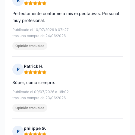
R
Nota: 5 de 5
Perfectamente conforme a mis expectativas. Personal
muy profesional.
Publicado el 10/07/2026 à 07h27
tras una compra de 24/06/2026
Opinión traducida
Patrick H.
P
Nota: 5 de 5
Súper, como siempre.
Publicado el 09/07/2026 à 18h02
tras una compra de 23/06/2026
Opinión traducida
philippe G.
P