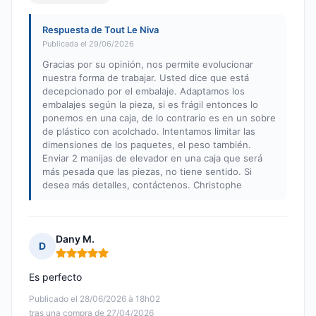
Respuesta de Tout Le Niva
Publicada el 29/06/2026
Gracias por su opinión, nos permite evolucionar
nuestra forma de trabajar. Usted dice que está
decepcionado por el embalaje. Adaptamos los
embalajes según la pieza, si es frágil entonces lo
ponemos en una caja, de lo contrario es en un sobre
de plástico con acolchado. Intentamos limitar las
dimensiones de los paquetes, el peso también.
Enviar 2 manijas de elevador en una caja que será
más pesada que las piezas, no tiene sentido. Si
desea más detalles, contáctenos. Christophe
Dany M.
D
Nota: 5 de 5
Es perfecto
Publicado el 28/06/2026 à 18h02
tras una compra de 27/04/2026