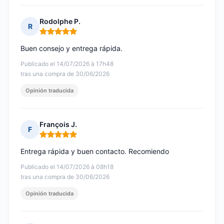
Rodolphe P.
R
Nota: 5 de 5
Buen consejo y entrega rápida.
Publicado el 14/07/2026 à 17h48
tras una compra de 30/06/2026
Opinión traducida
François J.
F
Nota: 5 de 5
Entrega rápida y buen contacto. Recomiendo
Publicado el 14/07/2026 à 08h18
tras una compra de 30/06/2026
Opinión traducida