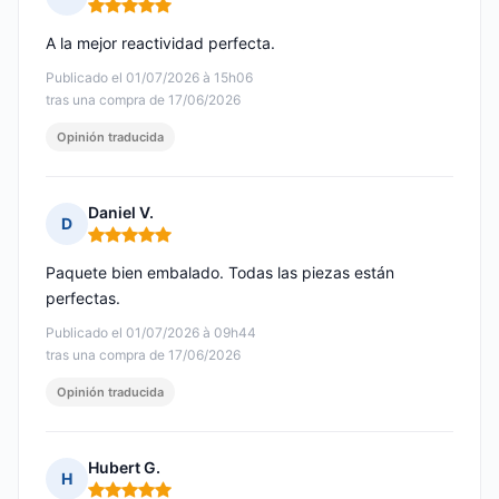
Nota: 5 de 5
A la mejor reactividad perfecta.
Publicado el 01/07/2026 à 15h06
tras una compra de 17/06/2026
Opinión traducida
Daniel V.
D
Nota: 5 de 5
Paquete bien embalado. Todas las piezas están
perfectas.
Publicado el 01/07/2026 à 09h44
tras una compra de 17/06/2026
Opinión traducida
Hubert G.
H