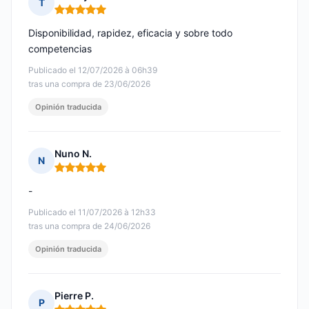
T
Nota: 5 de 5
Disponibilidad, rapidez, eficacia y sobre todo
competencias
Publicado el 12/07/2026 à 06h39
tras una compra de 23/06/2026
Opinión traducida
Nuno N.
N
Nota: 5 de 5
-
Publicado el 11/07/2026 à 12h33
tras una compra de 24/06/2026
Opinión traducida
Pierre P.
P