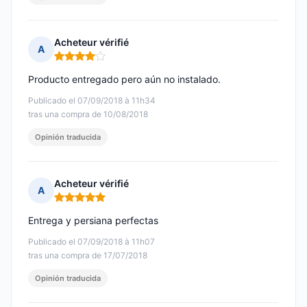
Acheteur vérifié
A
Nota: 4 de 5
Producto entregado pero aún no instalado.
Publicado el 07/09/2018 à 11h34
tras una compra de 10/08/2018
Opinión traducida
Acheteur vérifié
A
Nota: 5 de 5
Entrega y persiana perfectas
Publicado el 07/09/2018 à 11h07
tras una compra de 17/07/2018
Opinión traducida