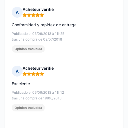
Acheteur vérifié
A
Nota: 5 de 5
Conformidad y rapidez de entrega
Publicado el 06/09/2018 à 11h25
tras una compra de 02/07/2018
Opinión traducida
Acheteur vérifié
A
Nota: 5 de 5
Excelente
Publicado el 06/09/2018 à 11h12
tras una compra de 19/06/2018
Opinión traducida