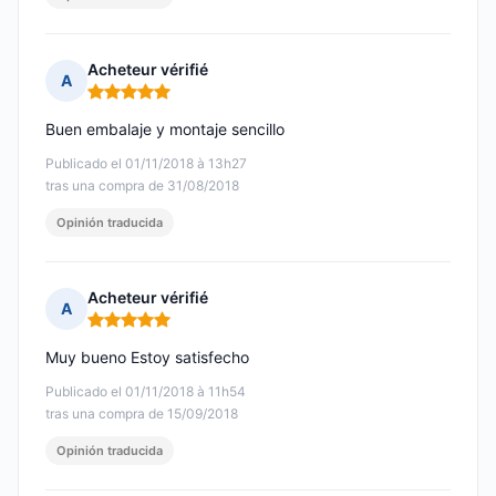
Acheteur vérifié
A
Nota: 5 de 5
Buen embalaje y montaje sencillo
Publicado el 01/11/2018 à 13h27
tras una compra de 31/08/2018
Opinión traducida
Acheteur vérifié
A
Nota: 5 de 5
Muy bueno Estoy satisfecho
Publicado el 01/11/2018 à 11h54
tras una compra de 15/09/2018
Opinión traducida