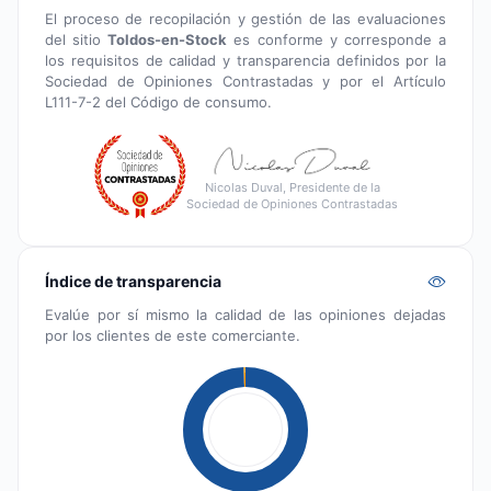
El proceso de recopilación y gestión de las evaluaciones
del sitio
Toldos-en-Stock
es conforme y corresponde a
los requisitos de calidad y transparencia definidos por la
Sociedad de Opiniones Contrastadas y por el Artículo
L111-7-2 del Código de consumo.
Nicolas Duval, Presidente de la
Sociedad de Opiniones Contrastadas
Índice de transparencia
Evalúe por sí mismo la calidad de las opiniones dejadas
por los clientes de este comerciante.