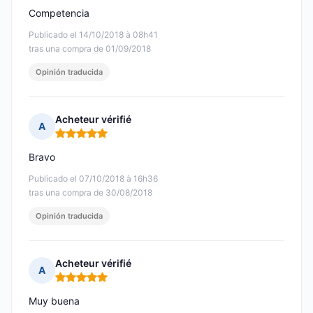
Competencia
Publicado el 14/10/2018 à 08h41
tras una compra de 01/09/2018
Opinión traducida
Acheteur vérifié
A
Nota: 5 de 5
Bravo
Publicado el 07/10/2018 à 16h36
tras una compra de 30/08/2018
Opinión traducida
Acheteur vérifié
A
Nota: 5 de 5
Muy buena