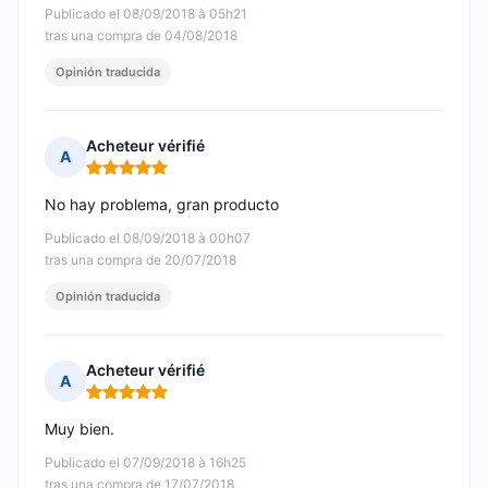
Publicado el 08/09/2018 à 05h21
tras una compra de 04/08/2018
Opinión traducida
Acheteur vérifié
A
Nota: 5 de 5
No hay problema, gran producto
Publicado el 08/09/2018 à 00h07
tras una compra de 20/07/2018
Opinión traducida
Acheteur vérifié
A
Nota: 5 de 5
Muy bien.
Publicado el 07/09/2018 à 16h25
tras una compra de 17/07/2018