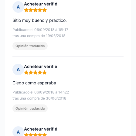
Acheteur vérifié
A
Nota: 5 de 5
Sitio muy bueno y práctico.
Publicado el 06/09/2018 à 15h17
tras una compra de 19/06/2018
Opinión traducida
Acheteur vérifié
A
Nota: 5 de 5
Ciego como esperaba
Publicado el 06/09/2018 à 14h22
tras una compra de 30/06/2018
Opinión traducida
Acheteur vérifié
A