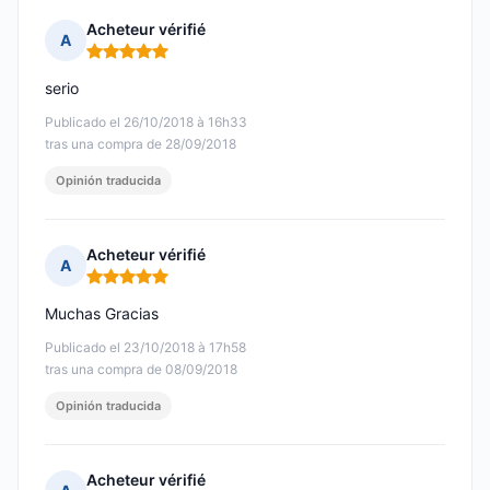
Acheteur vérifié
A
Nota: 5 de 5
serio
Publicado el 26/10/2018 à 16h33
tras una compra de 28/09/2018
Opinión traducida
Acheteur vérifié
A
Nota: 5 de 5
Muchas Gracias
Publicado el 23/10/2018 à 17h58
tras una compra de 08/09/2018
Opinión traducida
Acheteur vérifié