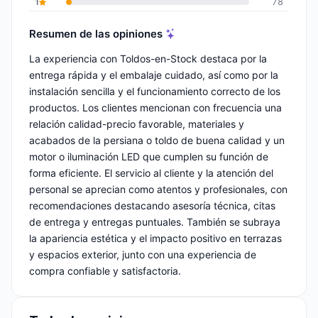
1
78
Resumen de las opiniones
La experiencia con Toldos-en-Stock destaca por la
entrega rápida y el embalaje cuidado, así como por la
instalación sencilla y el funcionamiento correcto de los
productos. Los clientes mencionan con frecuencia una
relación calidad-precio favorable, materiales y
acabados de la persiana o toldo de buena calidad y un
motor o iluminación LED que cumplen su función de
forma eficiente. El servicio al cliente y la atención del
personal se aprecian como atentos y profesionales, con
recomendaciones destacando asesoría técnica, citas
de entrega y entregas puntuales. También se subraya
la apariencia estética y el impacto positivo en terrazas
y espacios exterior, junto con una experiencia de
compra confiable y satisfactoria.