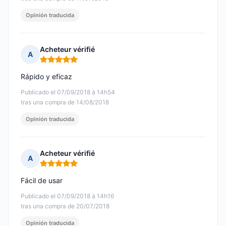
Opinión traducida
Acheteur vérifié
A
Nota: 5 de 5
Rápido y eficaz
Publicado el 07/09/2018 à 14h54
tras una compra de 14/08/2018
Opinión traducida
Acheteur vérifié
A
Nota: 5 de 5
Fácil de usar
Publicado el 07/09/2018 à 14h16
tras una compra de 20/07/2018
Opinión traducida