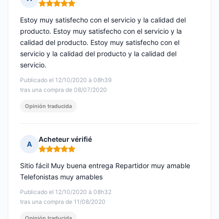
Nota: 5 de 5
Estoy muy satisfecho con el servicio y la calidad del
producto. Estoy muy satisfecho con el servicio y la
calidad del producto. Estoy muy satisfecho con el
servicio y la calidad del producto y la calidad del
servicio.
Publicado el 12/10/2020 à 08h39
tras una compra de 08/07/2020
Opinión traducida
Acheteur vérifié
A
Nota: 5 de 5
Sitio fácil Muy buena entrega Repartidor muy amable
Telefonistas muy amables
Publicado el 12/10/2020 à 08h32
tras una compra de 11/08/2020
Opinión traducida