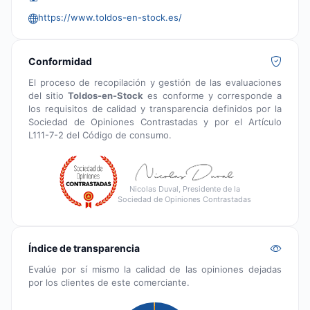
https://www.toldos-en-stock.es/
Conformidad
El proceso de recopilación y gestión de las evaluaciones
del sitio
Toldos-en-Stock
es conforme y corresponde a
los requisitos de calidad y transparencia definidos por la
Sociedad de Opiniones Contrastadas y por el Artículo
L111-7-2 del Código de consumo.
Nicolas Duval, Presidente de la
Sociedad de Opiniones Contrastadas
Índice de transparencia
Evalúe por sí mismo la calidad de las opiniones dejadas
por los clientes de este comerciante.