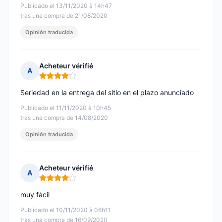
Publicado el 13/11/2020 à 14h47
tras una compra de 21/08/2020
Opinión traducida
Acheteur vérifié
A
Nota: 4 de 5
Seriedad en la entrega del sitio en el plazo anunciado
Publicado el 11/11/2020 à 10h45
tras una compra de 14/08/2020
Opinión traducida
Acheteur vérifié
A
Nota: 4 de 5
muy fácil
Publicado el 10/11/2020 à 08h11
tras una compra de 16/09/2020