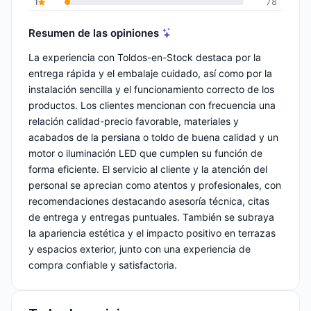
1
78
Resumen de las opiniones
La experiencia con Toldos-en-Stock destaca por la
entrega rápida y el embalaje cuidado, así como por la
instalación sencilla y el funcionamiento correcto de los
productos. Los clientes mencionan con frecuencia una
relación calidad-precio favorable, materiales y
acabados de la persiana o toldo de buena calidad y un
motor o iluminación LED que cumplen su función de
forma eficiente. El servicio al cliente y la atención del
personal se aprecian como atentos y profesionales, con
recomendaciones destacando asesoría técnica, citas
de entrega y entregas puntuales. También se subraya
la apariencia estética y el impacto positivo en terrazas
y espacios exterior, junto con una experiencia de
compra confiable y satisfactoria.