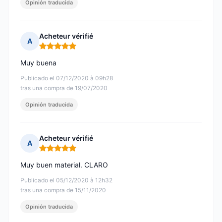
Opinión traducida
Acheteur vérifié
A
Nota: 5 de 5
Muy buena
Publicado el 07/12/2020 à 09h28
tras una compra de 19/07/2020
Opinión traducida
Acheteur vérifié
A
Nota: 5 de 5
Muy buen material. CLARO
Publicado el 05/12/2020 à 12h32
tras una compra de 15/11/2020
Opinión traducida