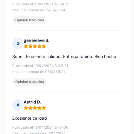
Publicado el 21/04/2024 à 10h12
tras una compra de 15/04/2024
Opinión traducida
geneviève S.
G
Nota: 5 de 5
Super. Excelente calidad. Entrega rápida. Bien hecho
Publicado el 19/04/2024 à 02h21
tras una compra de 06/04/2024
Opinión traducida
Astrid D.
A
Nota: 5 de 5
Excelente calidad
Publicado el 18/04/2024 à 16h00
tras una compra de 08/04/2024