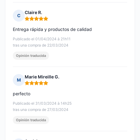
Claire R.
C
Nota: 5 de 5
Entrega rápida y productos de calidad
Publicado el 01/04/2024 à 21h11
tras una compra de 22/03/2024
Opinión traducida
Marie Mireille G.
M
Nota: 5 de 5
perfecto
Publicado el 31/03/2024 à 14h25
tras una compra de 27/03/2024
Opinión traducida