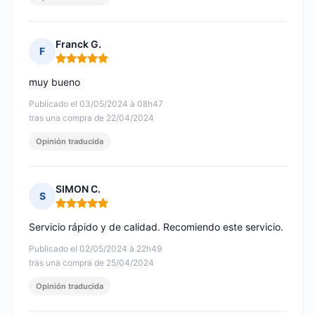
Franck G.
F
Nota: 5 de 5
muy bueno
Publicado el 03/05/2024 à 08h47
tras una compra de 22/04/2024
Opinión traducida
SIMON C.
S
Nota: 5 de 5
Servicio rápido y de calidad. Recomiendo este servicio.
Publicado el 02/05/2024 à 22h49
tras una compra de 25/04/2024
Opinión traducida