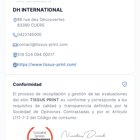
DH INTERNATIONAL
86 rue des Découvertes
83390 CUERS
0422145000
contact@tissus-print.com
519 524 094 00017
https://www.tissus-print.com/
Conformidad
El proceso de recopilación y gestión de las evaluaciones
del sitio
TISSUS PRINT
es conforme y corresponde a los
requisitos de calidad y transparencia definidos por la
Sociedad de Opiniones Contrastadas y por el Artículo
L111-7-2 del Código de consumo.