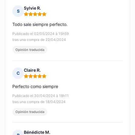
Sylvie R.
S
Nota: 5 de 5
Todo sale siempre perfecto.
Publicado el 02/05/2024 à 15h59
tras una compra de 22/04/2024
Opinión traducida
Claire R.
C
Nota: 5 de 5
Perfecto como siempre
Publicado el 30/04/2024 à 18h11
tras una compra de 18/04/2024
Opinión traducida
Bénédicte M.