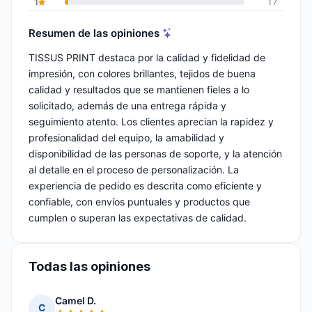
1
17
Resumen de las opiniones
TISSUS PRINT destaca por la calidad y fidelidad de
impresión, con colores brillantes, tejidos de buena
calidad y resultados que se mantienen fieles a lo
solicitado, además de una entrega rápida y
seguimiento atento. Los clientes aprecian la rapidez y
profesionalidad del equipo, la amabilidad y
disponibilidad de las personas de soporte, y la atención
al detalle en el proceso de personalización. La
experiencia de pedido es descrita como eficiente y
confiable, con envíos puntuales y productos que
cumplen o superan las expectativas de calidad.
Todas las opiniones
Camel D.
C