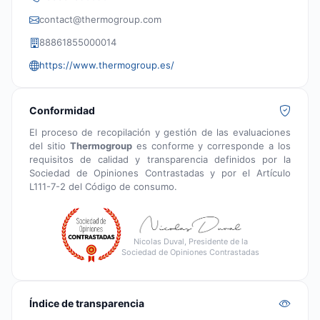
contact@thermogroup.com
88861855000014
https://www.thermogroup.es/
Conformidad
El proceso de recopilación y gestión de las evaluaciones
del sitio
Thermogroup
es conforme y corresponde a los
requisitos de calidad y transparencia definidos por la
Sociedad de Opiniones Contrastadas y por el Artículo
L111-7-2 del Código de consumo.
Nicolas Duval, Presidente de la
Sociedad de Opiniones Contrastadas
Índice de transparencia