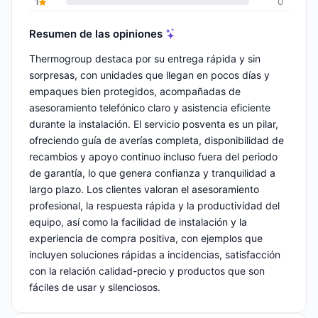
1
0
Resumen de las opiniones
Thermogroup destaca por su entrega rápida y sin
sorpresas, con unidades que llegan en pocos días y
empaques bien protegidos, acompañadas de
asesoramiento telefónico claro y asistencia eficiente
durante la instalación. El servicio posventa es un pilar,
ofreciendo guía de averías completa, disponibilidad de
recambios y apoyo continuo incluso fuera del periodo
de garantía, lo que genera confianza y tranquilidad a
largo plazo. Los clientes valoran el asesoramiento
profesional, la respuesta rápida y la productividad del
equipo, así como la facilidad de instalación y la
experiencia de compra positiva, con ejemplos que
incluyen soluciones rápidas a incidencias, satisfacción
con la relación calidad-precio y productos que son
fáciles de usar y silenciosos.