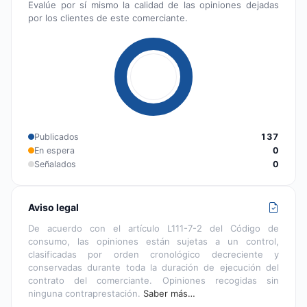
Evalúe por sí mismo la calidad de las opiniones dejadas
por los clientes de este comerciante.
Publicados
137
En espera
0
Señalados
0
Aviso legal
De acuerdo con el artículo L111-7-2 del Código de
consumo, las opiniones están sujetas a un control,
clasificadas por orden cronológico decreciente y
conservadas durante toda la duración de ejecución del
contrato del comerciante. Opiniones recogidas sin
ninguna contraprestación.
Saber más…