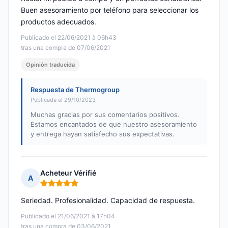
Buen asesoramiento por teléfono para seleccionar los
productos adecuados.
Publicado el 22/06/2021 à 06h43
tras una compra de 07/06/2021
Opinión traducida
Respuesta de Thermogroup
Publicada el 29/10/2023
Muchas gracias por sus comentarios positivos.
Estamos encantados de que nuestro asesoramiento
y entrega hayan satisfecho sus expectativas.
Acheteur Vérifié
A
Nota: 5 de 5
Seriedad. Profesionalidad. Capacidad de respuesta.
Publicado el 21/06/2021 à 17h04
tras una compra de 03/06/2021