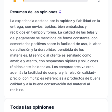
1
12
Resumen de las opiniones
La experiencia destaca por la rapidez y fiabilidad en la
entrega, con envíos rápidos, bien embalados y
recibidos en tiempo y forma. La calidad de las telas y
del pegamento se menciona de forma constante, con
comentarios positivos sobre la facilidad de uso, la labor
de adhesión y la durabilidad percibida de los
materiales. El servicio al cliente es señalado como
amable y atento, con respuestas rápidas y soluciones
rápidas ante incidencias. Los compradores valoran
además la facilidad de compra y la relación calidad-
precio, con múltiples referencias a productos de buena
calidad y a la buena conservación del material al
recibirlo.
Todas las opiniones