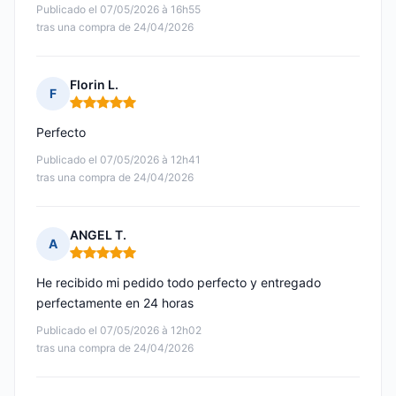
Publicado el 07/05/2026 à 16h55
tras una compra de 24/04/2026
Florin L.
F
Nota: 5 de 5
Perfecto
Publicado el 07/05/2026 à 12h41
tras una compra de 24/04/2026
ANGEL T.
A
Nota: 5 de 5
He recibido mi pedido todo perfecto y entregado
perfectamente en 24 horas
Publicado el 07/05/2026 à 12h02
tras una compra de 24/04/2026