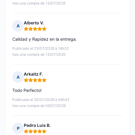
tras una compra de 13/07/2026
Alberto V.
A
Nota: 5 de 5
Calidad y Rapidez en la entrega.
Publicado el 23/07/2026 à 16h32
tras una compra de 13/07/2026
Arkaitz F.
A
Nota: 5 de 5
Todo Perfecto!
Publicado el 20/07/2026 à 06h42
tras una compra de 09/07/2026
Pedro Luis B.
P
Nota: 5 de 5