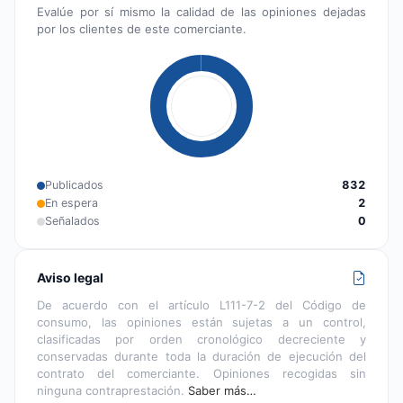
Evalúe por sí mismo la calidad de las opiniones dejadas
por los clientes de este comerciante.
Publicados
832
En espera
2
Señalados
0
Aviso legal
De acuerdo con el artículo L111-7-2 del Código de
consumo, las opiniones están sujetas a un control,
clasificadas por orden cronológico decreciente y
conservadas durante toda la duración de ejecución del
contrato del comerciante. Opiniones recogidas sin
ninguna contraprestación.
Saber más…