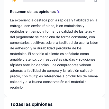
1
12
Resumen de las opiniones
La experiencia destaca por la rapidez y fiabilidad en la
entrega, con envíos rápidos, bien embalados y
recibidos en tiempo y forma. La calidad de las telas y
del pegamento se menciona de forma constante, con
comentarios positivos sobre la facilidad de uso, la labor
de adhesión y la durabilidad percibida de los
materiales. El servicio al cliente es señalado como
amable y atento, con respuestas rápidas y soluciones
rápidas ante incidencias. Los compradores valoran
además la facilidad de compra y la relación calidad-
precio, con múltiples referencias a productos de buena
calidad y a la buena conservación del material al
recibirlo.
Todas las opiniones