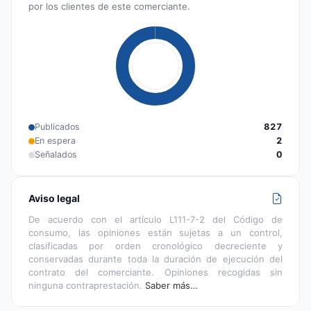
por los clientes de este comerciante.
Publicados
827
En espera
2
Señalados
0
Aviso legal
De acuerdo con el artículo L111-7-2 del Código de
consumo, las opiniones están sujetas a un control,
clasificadas por orden cronológico decreciente y
conservadas durante toda la duración de ejecución del
contrato del comerciante. Opiniones recogidas sin
ninguna contraprestación.
Saber más…