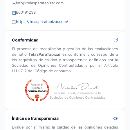
info@telasparatapizar.com
B60191239
https://telasparatapizar.com/
Conformidad
El proceso de recopilación y gestión de las evaluaciones
del sitio
TelasParaTapizar
es conforme y corresponde a
los requisitos de calidad y transparencia definidos por la
Sociedad de Opiniones Contrastadas y por el Artículo
L111-7-2 del Código de consumo.
Nicolas Duval, Presidente de la
Sociedad de Opiniones Contrastadas
Índice de transparencia
Evalúe por sí mismo la calidad de las opiniones dejadas