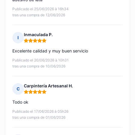
Publicado el 25/06/2026 à 16h34
tras una compra de 12/06/2026
Inmaculada P.
I
Nota: 5 de 5
Excelente calidad y muy buen servicio
Publicado el 20/06/2026 à 10h31
tras una compra de 10/06/2026
Carpintería Artesanal H.
C
Nota: 5 de 5
Todo ok
Publicado el 17/06/2026 à 05h26
tras una compra de 01/06/2026