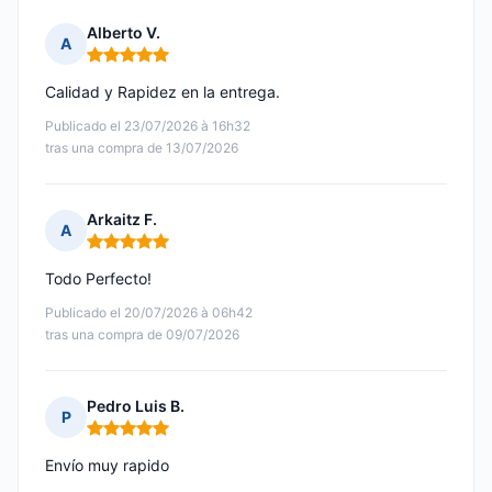
Alberto V.
A
Nota: 5 de 5
Calidad y Rapidez en la entrega.
Publicado el 23/07/2026 à 16h32
tras una compra de 13/07/2026
Arkaitz F.
A
Nota: 5 de 5
Todo Perfecto!
Publicado el 20/07/2026 à 06h42
tras una compra de 09/07/2026
Pedro Luis B.
P
Nota: 5 de 5
Envío muy rapido