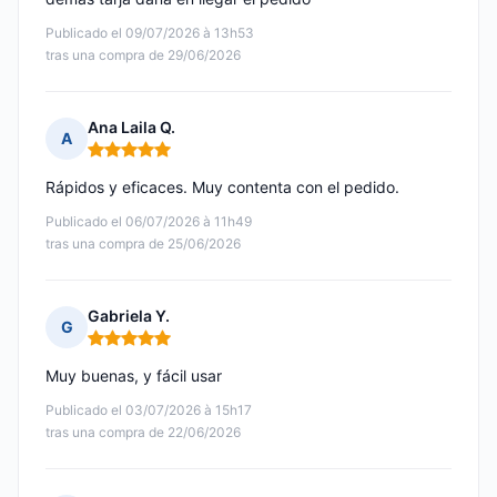
Publicado el 09/07/2026 à 13h53
tras una compra de 29/06/2026
Ana Laila Q.
A
Nota: 5 de 5
Rápidos y eficaces. Muy contenta con el pedido.
Publicado el 06/07/2026 à 11h49
tras una compra de 25/06/2026
Gabriela Y.
G
Nota: 5 de 5
Muy buenas, y fácil usar
Publicado el 03/07/2026 à 15h17
tras una compra de 22/06/2026