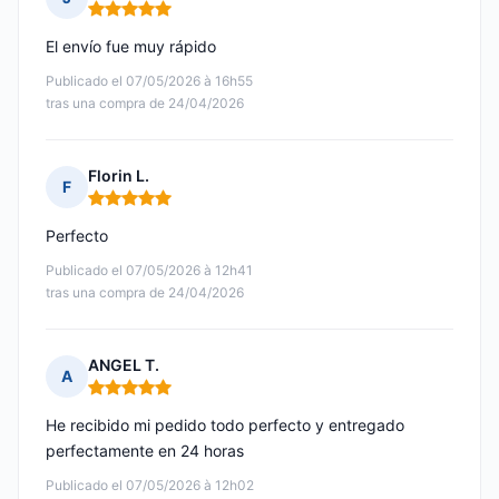
Nota: 5 de 5
El envío fue muy rápido
Publicado el 07/05/2026 à 16h55
tras una compra de 24/04/2026
Florin L.
F
Nota: 5 de 5
Perfecto
Publicado el 07/05/2026 à 12h41
tras una compra de 24/04/2026
ANGEL T.
A
Nota: 5 de 5
He recibido mi pedido todo perfecto y entregado
perfectamente en 24 horas
Publicado el 07/05/2026 à 12h02