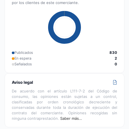
por los clientes de este comerciante.
Publicados
830
En espera
2
Señalados
0
Aviso legal
De acuerdo con el artículo L111-7-2 del Código de
consumo, las opiniones están sujetas a un control,
clasificadas por orden cronológico decreciente y
conservadas durante toda la duración de ejecución del
contrato del comerciante. Opiniones recogidas sin
ninguna contraprestación.
Saber más…