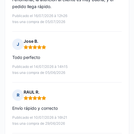
pedido llega rápido.
Publicado el 16/07/2026 à 12h26
tras una compra de 05/07/2026
Jose B.
J
Nota: 5 de 5
Todo perfecto
Publicado el 14/07/2026 à 14h15
tras una compra de 05/06/2026
RAUL R.
R
Nota: 5 de 5
Envío rápido y correcto
Publicado el 10/07/2026 à 16h21
tras una compra de 29/06/2026