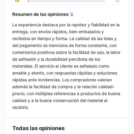
1
12
Resumen de las opiniones
La experiencia destaca por la rapidez y fiabilidad en la
entrega, con envíos rápidos, bien embalados y
recibidos en tiempo y forma. La calidad de las telas y
del pegamento se menciona de forma constante, con
comentarios positivos sobre la facilidad de uso, la labor
de adhesión y la durabilidad percibida de los
materiales. El servicio al cliente es señalado como
amable y atento, con respuestas rápidas y soluciones
rápidas ante incidencias. Los compradores valoran
además la facilidad de compra y la relación calidad-
precio, con múltiples referencias a productos de buena
calidad y a la buena conservación del material al
recibirlo.
Todas las opiniones