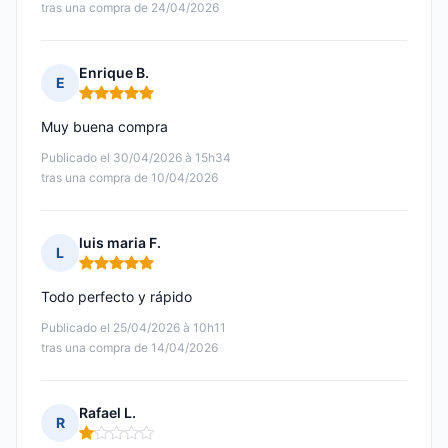
tras una compra de 24/04/2026
Enrique B.
E
Nota: 5 de 5
Muy buena compra
Publicado el 30/04/2026 à 15h34
tras una compra de 10/04/2026
luis maria F.
L
Nota: 5 de 5
Todo perfecto y rápido
Publicado el 25/04/2026 à 10h11
tras una compra de 14/04/2026
Rafael L.
R
Nota: 1 de 5