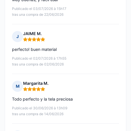
Publicado el 03/07/2026 à 15h17
tras una compra de 22/06/2026
JAIME M.
J
Nota: 5 de 5
perfecto! buen material
Publicado el 02/07/2026 à 17h55
tras una compra de 02/06/2026
Margarita M.
M
Nota: 5 de 5
Todo perfecto y la tela preciosa
Publicado el 30/06/2026 à 13h09
tras una compra de 14/06/2026