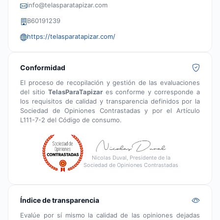
info@telasparatapizar.com
B60191239
https://telasparatapizar.com/
Conformidad
El proceso de recopilación y gestión de las evaluaciones
del sitio
TelasParaTapizar
es conforme y corresponde a
los requisitos de calidad y transparencia definidos por la
Sociedad de Opiniones Contrastadas y por el Artículo
L111-7-2 del Código de consumo.
Nicolas Duval, Presidente de la
Sociedad de Opiniones Contrastadas
Índice de transparencia
Evalúe por sí mismo la calidad de las opiniones dejadas