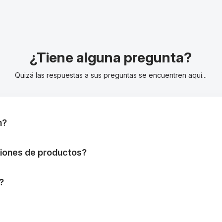
¿Tiene alguna pregunta?
Quizá las respuestas a sus preguntas se encuentren aquí...
n?
niones de productos?
?