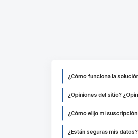
¿Cómo funciona la solució
¿Opiniones del sitio? ¿Opi
¿Cómo elijo mi suscripción
¿Están seguras mis datos?