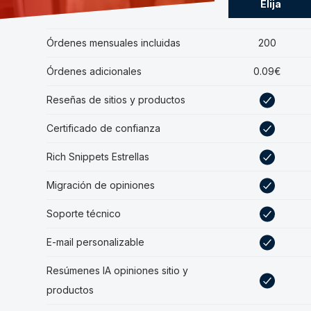
Elija
Órdenes mensuales incluidas
200
Órdenes adicionales
0.09€
Reseñas de sitios y productos
Certificado de confianza
Rich Snippets Estrellas
Migración de opiniones
Soporte técnico
E-mail personalizable
Resúmenes IA opiniones sitio y
productos