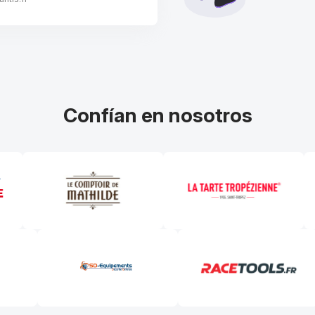
Confían en nosotros