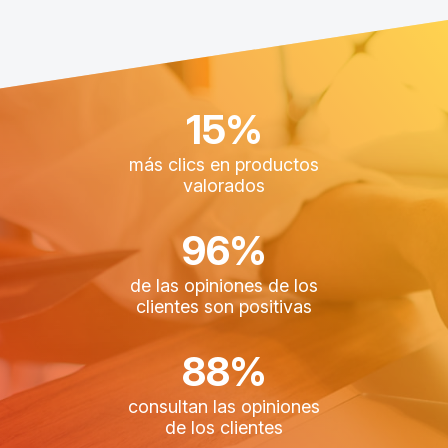
15%
más clics en productos
valorados
96%
de las opiniones de los
clientes son positivas
88%
consultan las opiniones
de los clientes