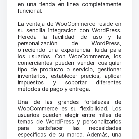
en una tienda en línea completamente
funcional.
La ventaja de WooCommerce reside en
su sencilla integración con WordPress.
Hereda la facilidad de uso y la
personalización de WordPress,
ofreciendo una experiencia fluida para
los usuarios. Con WooCommerce, los
comerciantes pueden vender cualquier
tipo de producto o servicio, gestionar
inventarios, establecer precios, aplicar
impuestos y soportar diferentes
métodos de pago y entrega.
Una de las grandes fortalezas de
WooCommerce es su flexibilidad. Los
usuarios pueden elegir entre miles de
temas de WordPress y personalizarlos
para satisfacer las necesidades
específicas de su marca. Además, una