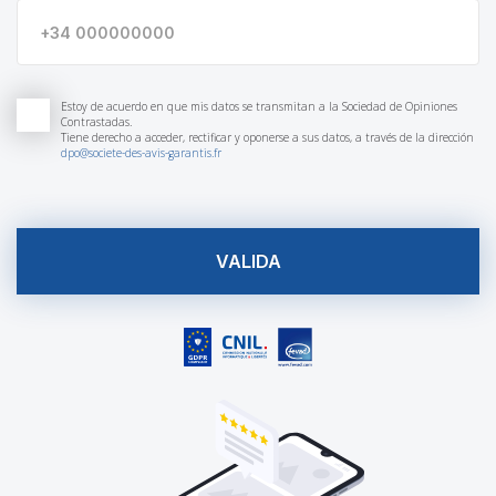
Estoy de acuerdo en que mis datos se transmitan a la Sociedad de Opiniones
Contrastadas.
Tiene derecho a acceder, rectificar y oponerse a sus datos, a través de la dirección
dpo@societe-des-avis-garantis.fr
VALIDA