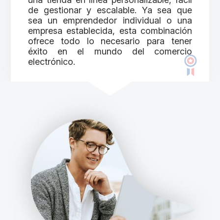
de gestionar y escalable. Ya sea que
sea un emprendedor individual o una
empresa establecida, esta combinación
ofrece todo lo necesario para tener
éxito en el mundo del comercio
electrónico.