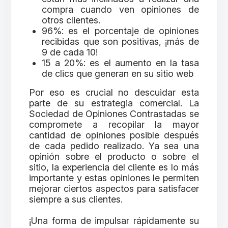
compra cuando ven opiniones de
otros clientes.
96%: es el porcentaje de opiniones
recibidas que son positivas, ¡más de
9 de cada 10!
15 a 20%: es el aumento en la tasa
de clics que generan en su sitio web
Por eso es crucial no descuidar esta
parte de su estrategia comercial. La
Sociedad de Opiniones Contrastadas se
compromete a recopilar la mayor
cantidad de opiniones posible después
de cada pedido realizado. Ya sea una
opinión sobre el producto o sobre el
sitio, la experiencia del cliente es lo más
importante y estas opiniones le permiten
mejorar ciertos aspectos para satisfacer
siempre a sus clientes.
¡Una forma de impulsar rápidamente su