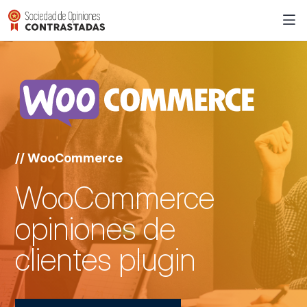
// WooCommerce
WooCommerce
opiniones de
clientes plugin