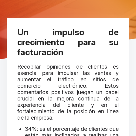
Un impulso de
crecimiento para su
facturación
Recopilar opiniones de clientes es
esencial para impulsar las ventas y
aumentar el tráfico en sitios de
comercio electrónico. Estos
comentarios positivos juegan un papel
crucial en la mejora continua de la
experiencia del cliente y en el
fortalecimiento de la posición en línea
de la empresa.
34%: es el porcentaje de clientes que
están más inclinados a realizar una