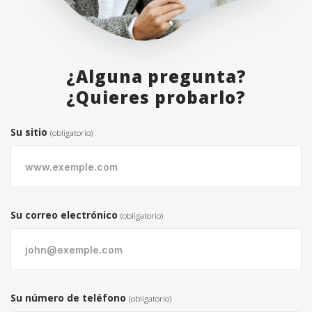
¿Alguna pregunta?
¿Quieres probarlo?
Su sitio
(obligatorio)
Su correo electrónico
(obligatorio)
Su número de teléfono
(obligatorio)