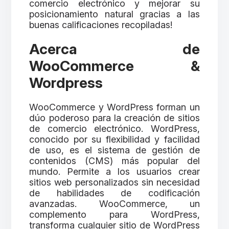
comercio electrónico y mejorar su
posicionamiento natural gracias a las
buenas calificaciones recopiladas!
Acerca de
WooCommerce &
Wordpress
WooCommerce y WordPress forman un
dúo poderoso para la creación de sitios
de comercio electrónico. WordPress,
conocido por su flexibilidad y facilidad
de uso, es el sistema de gestión de
contenidos (CMS) más popular del
mundo. Permite a los usuarios crear
sitios web personalizados sin necesidad
de habilidades de codificación
avanzadas. WooCommerce, un
complemento para WordPress,
transforma cualquier sitio de WordPress