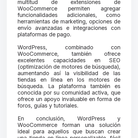
multitud de extensiones de
WooCommerce permiten agregar
funcionalidades adicionales, como
herramientas de marketing, opciones de
envío avanzadas e integraciones con
plataformas de pago.
WordPress, combinado con
WooCommerce, también ofrece
excelentes capacidades en SEO
(optimización de motores de búsqueda),
aumentando así la visibilidad de las
tiendas en línea en los motores de
búsqueda. La plataforma también es
conocida por su comunidad activa, que
ofrece un apoyo invaluable en forma de
foros, guías y tutoriales.
En conclusión, WordPress y
WooCommerce forman una solución
ideal para aquellos que buscan crear
una tienda en línea personalizable, fácil