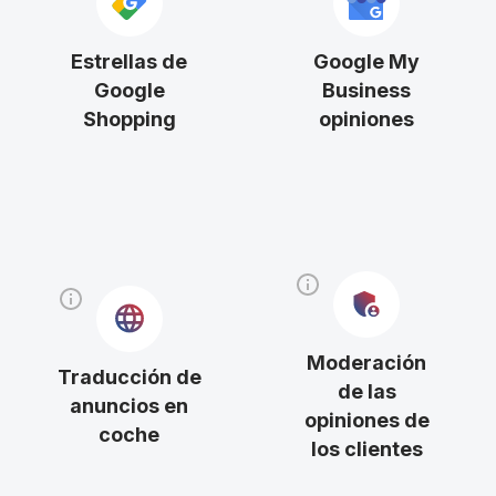
Estrellas de
Google My
Google
Business
Shopping
opiniones
Moderación
Traducción de
de las
anuncios en
opiniones de
coche
los clientes