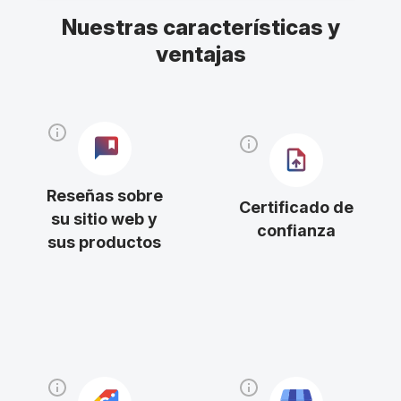
Nuestras características y
ventajas
Reseñas sobre
Certificado de
su sitio web y
confianza
sus productos