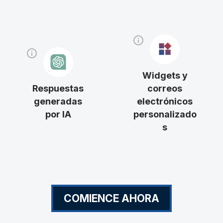
Widgets y
Respuestas
correos
generadas
electrónicos
por IA
personalizado
s
COMIENCE AHORA