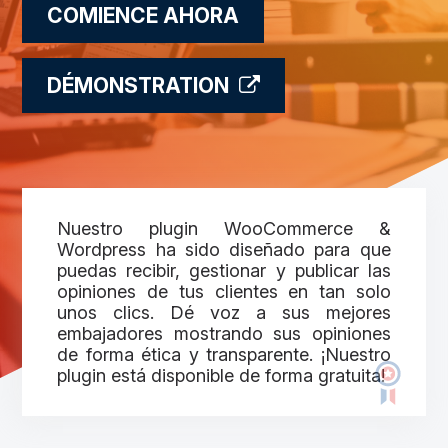
COMIENCE AHORA
DÉMONSTRATION
Nuestro plugin WooCommerce &
Wordpress ha sido diseñado para que
puedas recibir, gestionar y publicar las
opiniones de tus clientes en tan solo
unos clics. Dé voz a sus mejores
embajadores mostrando sus opiniones
de forma ética y transparente. ¡Nuestro
plugin está disponible de forma gratuita!