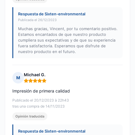
Respuesta de Sixten-environmental
Publicada el 26/12/2023
Muchas gracias, Vincent, por tu comentario positivo.
Estamos encantados de que nuestro producto
cumpliera sus expectativas y de que su experiencia
fuera satisfactoria. Esperamos que disfrute de
nuestro producto en el futuro.
Michael G.
M
Nota: 5 de 5
Impresión de primera calidad
Publicado el 20/12/2023 à 22h43
tras una compra de 14/11/2023
Opinión traducida
Respuesta de Sixten-environmental