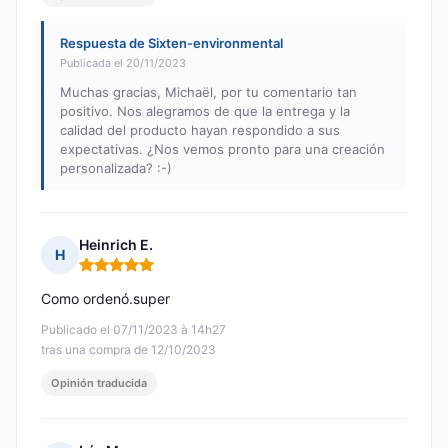
Respuesta de Sixten-environmental
Publicada el 20/11/2023
Muchas gracias, Michaël, por tu comentario tan
positivo. Nos alegramos de que la entrega y la
calidad del producto hayan respondido a sus
expectativas. ¿Nos vemos pronto para una creación
personalizada? :-)
Heinrich E.
H
Nota: 5 de 5
Como ordenó.super
Publicado el 07/11/2023 à 14h27
tras una compra de 12/10/2023
Opinión traducida