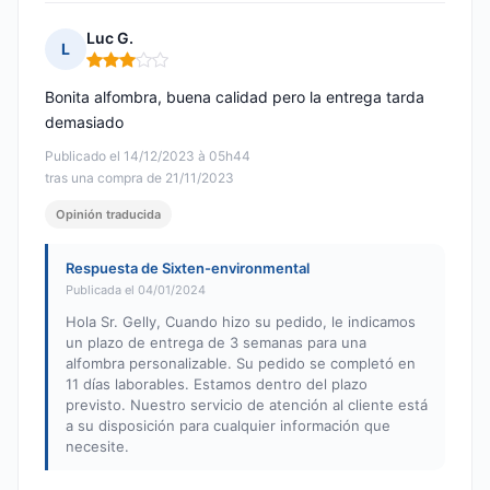
Luc G.
L
Nota: 3 de 5
Bonita alfombra, buena calidad pero la entrega tarda
demasiado
Publicado el 14/12/2023 à 05h44
tras una compra de 21/11/2023
Opinión traducida
Respuesta de Sixten-environmental
Publicada el 04/01/2024
Hola Sr. Gelly, Cuando hizo su pedido, le indicamos
un plazo de entrega de 3 semanas para una
alfombra personalizable. Su pedido se completó en
11 días laborables. Estamos dentro del plazo
previsto. Nuestro servicio de atención al cliente está
a su disposición para cualquier información que
necesite.