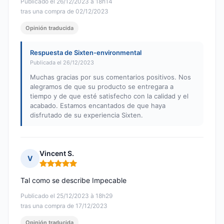
Publicado el 26/12/2023 à 18h14
tras una compra de 02/12/2023
Opinión traducida
Respuesta de Sixten-environmental
Publicada el 26/12/2023
Muchas gracias por sus comentarios positivos. Nos
alegramos de que su producto se entregara a
tiempo y de que esté satisfecho con la calidad y el
acabado. Estamos encantados de que haya
disfrutado de su experiencia Sixten.
Vincent S.
V
Nota: 5 de 5
Tal como se describe Impecable
Publicado el 25/12/2023 à 18h29
tras una compra de 17/12/2023
Opinión traducida