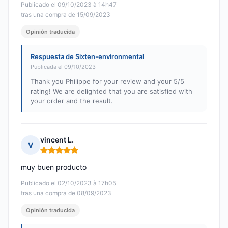
Publicado el 09/10/2023 à 14h47
tras una compra de 15/09/2023
Opinión traducida
Respuesta de Sixten-environmental
Publicada el 09/10/2023
Thank you Philippe for your review and your 5/5
rating! We are delighted that you are satisfied with
your order and the result.
vincent L.
V
Nota: 5 de 5
muy buen producto
Publicado el 02/10/2023 à 17h05
tras una compra de 08/09/2023
Opinión traducida