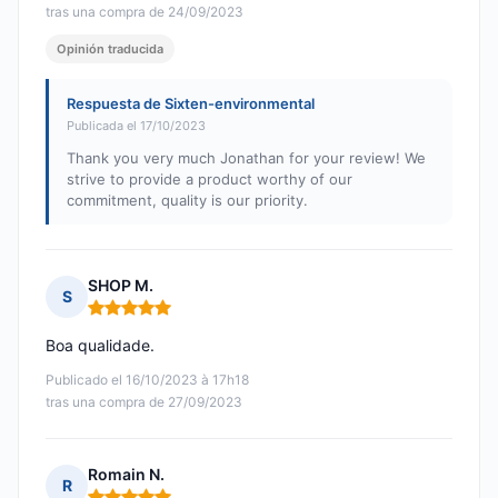
tras una compra de 24/09/2023
Opinión traducida
Respuesta de Sixten-environmental
Publicada el 17/10/2023
Thank you very much Jonathan for your review! We
strive to provide a product worthy of our
commitment, quality is our priority.
SHOP M.
S
Nota: 5 de 5
Boa qualidade.
Publicado el 16/10/2023 à 17h18
tras una compra de 27/09/2023
Romain N.
R