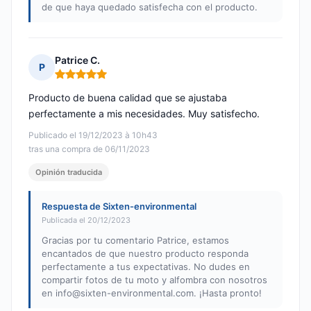
de que haya quedado satisfecha con el producto.
Patrice C.
P
Nota: 5 de 5
Producto de buena calidad que se ajustaba
perfectamente a mis necesidades. Muy satisfecho.
Publicado el 19/12/2023 à 10h43
tras una compra de 06/11/2023
Opinión traducida
Respuesta de Sixten-environmental
Publicada el 20/12/2023
Gracias por tu comentario Patrice, estamos
encantados de que nuestro producto responda
perfectamente a tus expectativas. No dudes en
compartir fotos de tu moto y alfombra con nosotros
en
info@sixten-environmental.com
. ¡Hasta pronto!