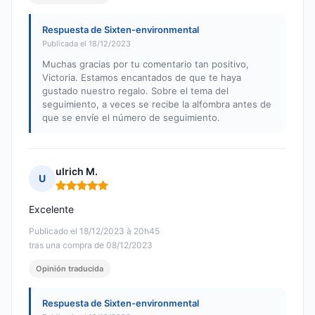
Respuesta de Sixten-environmental
Publicada el 18/12/2023
Muchas gracias por tu comentario tan positivo,
Victoria. Estamos encantados de que te haya
gustado nuestro regalo. Sobre el tema del
seguimiento, a veces se recibe la alfombra antes de
que se envíe el número de seguimiento.
ulrich M.
U
Nota: 5 de 5
Excelente
Publicado el 18/12/2023 à 20h45
tras una compra de 08/12/2023
Opinión traducida
Respuesta de Sixten-environmental