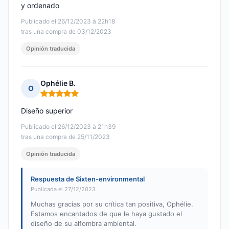
y ordenado
Publicado el 26/12/2023 à 22h18
tras una compra de 03/12/2023
Opinión traducida
Ophélie B.
O
Nota: 5 de 5
Diseño superior
Publicado el 26/12/2023 à 21h39
tras una compra de 25/11/2023
Opinión traducida
Respuesta de Sixten-environmental
Publicada el 27/12/2023
Muchas gracias por su crítica tan positiva, Ophélie.
Estamos encantados de que le haya gustado el
diseño de su alfombra ambiental.