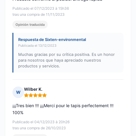
Publicado el 07/12/2023 à 15h36
tras una compra de 11/11/2023
Opinión traducida
Respuesta de Sixten-environmental
Publicada el 13/12/2023
Muchas gracias por su crítica positiva. Es un honor
para nosotros que haya apreciado nuestros
productos y servicios.
Wilber K.
W
Nota: 5 de 5
¡¡¡Tres bien !!! ¡¡¡Merci pour le tapis perfectement !!!
100%
Publicado el 04/12/2023 à 20h26
tras una compra de 26/10/2023