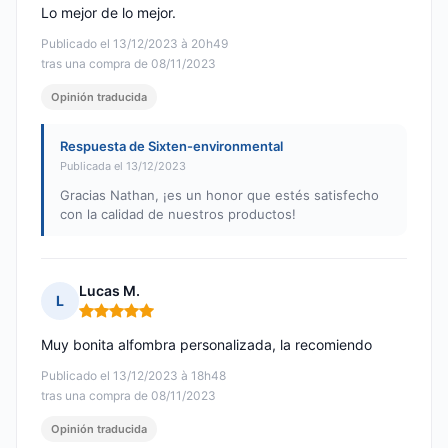
Lo mejor de lo mejor.
Publicado el 13/12/2023 à 20h49
tras una compra de 08/11/2023
Opinión traducida
Respuesta de Sixten-environmental
Publicada el 13/12/2023
Gracias Nathan, ¡es un honor que estés satisfecho
con la calidad de nuestros productos!
Lucas M.
L
Nota: 5 de 5
Muy bonita alfombra personalizada, la recomiendo
Publicado el 13/12/2023 à 18h48
tras una compra de 08/11/2023
Opinión traducida