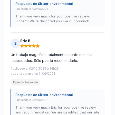
Respuesta de Sixten-environmental
Publicada el 02/10/2023
Thank you very much for your positive review,
Vincent! We're delighted you like our product!
Eric B.
E
Nota: 5 de 5
Un trabajo magnífico, totalmente acorde con mis
necesidades. Sólo puedo recomendarlo.
Publicado el 02/10/2023 à 14h26
tras una compra de 11/09/2023
Opinión traducida
Respuesta de Sixten-environmental
Publicada el 02/10/2023
Thank you very much Eric for your positive review
and recommendation. We are delighted that our site