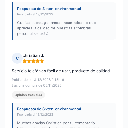
Respuesta de Sixten-environmental
Publicada el 13/12/2023
Gracias Lucas, ¡estamos encantados de que
aprecies la calidad de nuestras alfombras
personalizadas! :)
christian J.
C
Nota: 5 de 5
Servicio telefónico fácil de usar, producto de calidad
Publicado el 13/12/2023 à 18h19
tras una compra de 08/11/2023
Opinión traducida
Respuesta de Sixten-environmental
Publicada el 13/12/2023
Muchas gracias Christian por tu comentario.