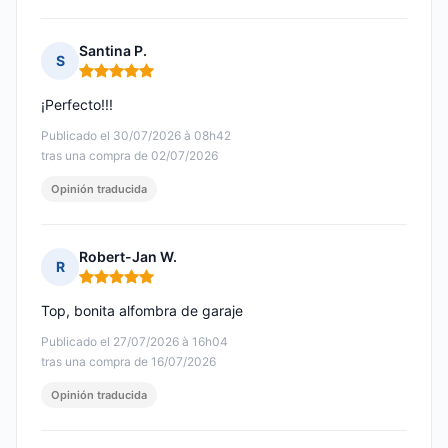
Santina P.
S
Nota: 5 de 5
¡Perfecto!!!
Publicado el 30/07/2026 à 08h42
tras una compra de 02/07/2026
Opinión traducida
Robert-Jan W.
R
Nota: 5 de 5
Top, bonita alfombra de garaje
Publicado el 27/07/2026 à 16h04
tras una compra de 16/07/2026
Opinión traducida