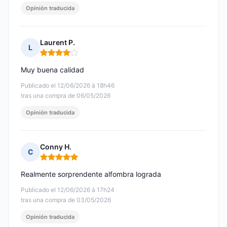
Opinión traducida
Laurent P.
L
Nota: 4 de 5
Muy buena calidad
Publicado el 12/06/2026 à 18h46
tras una compra de 06/05/2026
Opinión traducida
Conny H.
C
Nota: 5 de 5
Realmente sorprendente alfombra lograda
Publicado el 12/06/2026 à 17h24
tras una compra de 03/05/2026
Opinión traducida