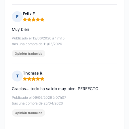
Felix F.
F
Nota: 5 de 5
Muy bien
Publicado el 12/06/2026 à 17h15
tras una compra de 11/05/2026
Opinión traducida
Thomas R.
T
Nota: 5 de 5
Gracias... todo ha salido muy bien. PERFECTO
Publicado el 09/06/2026 à 07h07
tras una compra de 25/04/2026
Opinión traducida