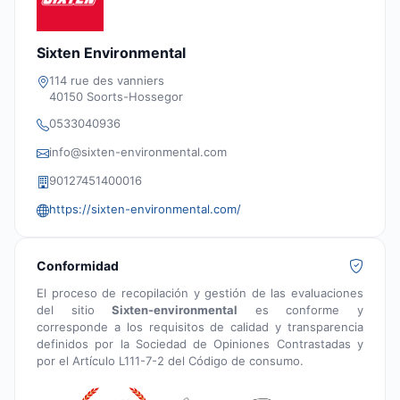
Sixten Environmental
114 rue des vanniers
40150 Soorts-Hossegor
0533040936
info@sixten-environmental.com
90127451400016
https://sixten-environmental.com/
Conformidad
El proceso de recopilación y gestión de las evaluaciones
del sitio
Sixten-environmental
es conforme y
corresponde a los requisitos de calidad y transparencia
definidos por la Sociedad de Opiniones Contrastadas y
por el Artículo L111-7-2 del Código de consumo.