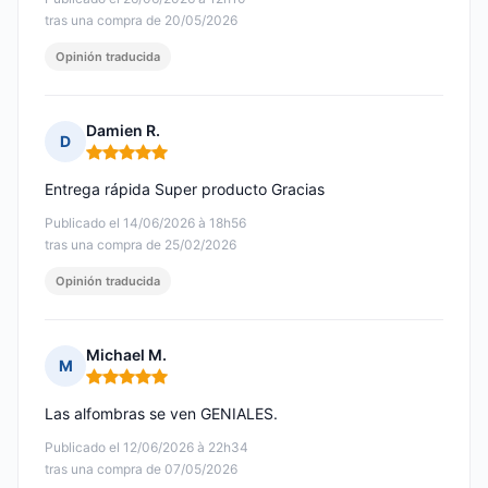
tras una compra de 20/05/2026
Opinión traducida
Damien R.
D
Nota: 5 de 5
Entrega rápida Super producto Gracias
Publicado el 14/06/2026 à 18h56
tras una compra de 25/02/2026
Opinión traducida
Michael M.
M
Nota: 5 de 5
Las alfombras se ven GENIALES.
Publicado el 12/06/2026 à 22h34
tras una compra de 07/05/2026