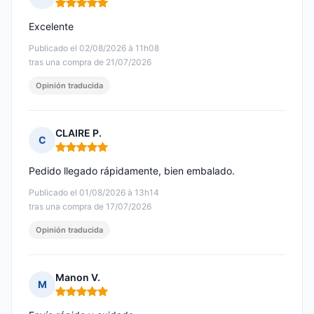
Nota: 5 de 5
Excelente
Publicado el 02/08/2026 à 11h08
tras una compra de 21/07/2026
Opinión traducida
CLAIRE P.
C
Nota: 5 de 5
Pedido llegado rápidamente, bien embalado.
Publicado el 01/08/2026 à 13h14
tras una compra de 17/07/2026
Opinión traducida
Manon V.
M
Nota: 5 de 5