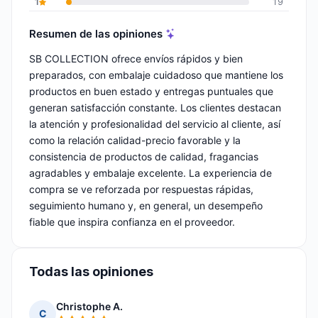
1
19
Resumen de las opiniones
SB COLLECTION ofrece envíos rápidos y bien
preparados, con embalaje cuidadoso que mantiene los
productos en buen estado y entregas puntuales que
generan satisfacción constante. Los clientes destacan
la atención y profesionalidad del servicio al cliente, así
como la relación calidad-precio favorable y la
consistencia de productos de calidad, fragancias
agradables y embalaje excelente. La experiencia de
compra se ve reforzada por respuestas rápidas,
seguimiento humano y, en general, un desempeño
fiable que inspira confianza en el proveedor.
Todas las opiniones
Christophe A.
C