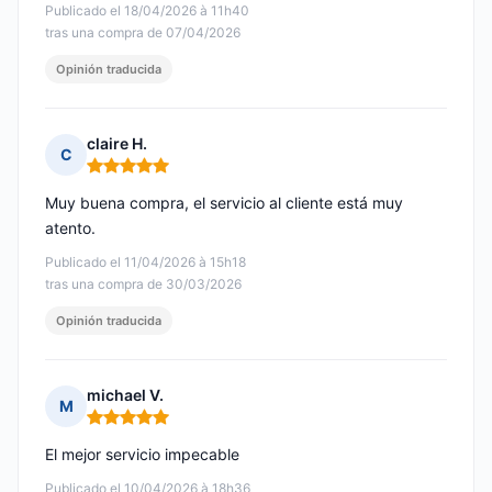
Publicado el 18/04/2026 à 11h40
tras una compra de 07/04/2026
Opinión traducida
claire H.
C
Nota: 5 de 5
Muy buena compra, el servicio al cliente está muy
atento.
Publicado el 11/04/2026 à 15h18
tras una compra de 30/03/2026
Opinión traducida
michael V.
M
Nota: 5 de 5
El mejor servicio impecable
Publicado el 10/04/2026 à 18h36