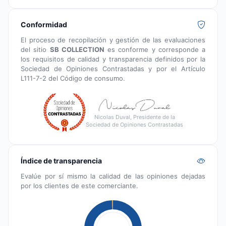
Conformidad
El proceso de recopilación y gestión de las evaluaciones
del sitio
SB COLLECTION
es conforme y corresponde a
los requisitos de calidad y transparencia definidos por la
Sociedad de Opiniones Contrastadas y por el Artículo
L111-7-2 del Código de consumo.
Nicolas Duval, Presidente de la
Sociedad de Opiniones Contrastadas
Índice de transparencia
Evalúe por sí mismo la calidad de las opiniones dejadas
por los clientes de este comerciante.