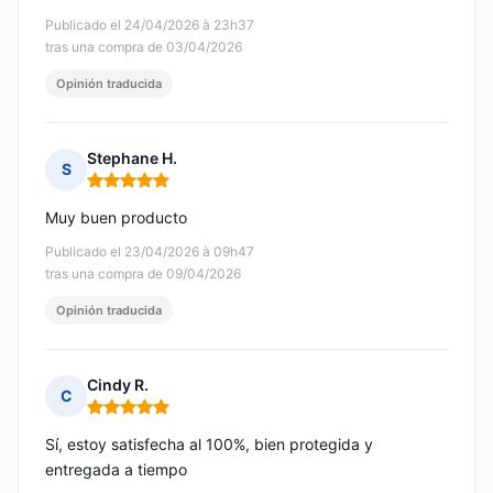
Publicado el 24/04/2026 à 23h37
tras una compra de 03/04/2026
Opinión traducida
Stephane H.
S
Nota: 5 de 5
Muy buen producto
Publicado el 23/04/2026 à 09h47
tras una compra de 09/04/2026
Opinión traducida
Cindy R.
C
Nota: 5 de 5
Sí, estoy satisfecha al 100%, bien protegida y
entregada a tiempo