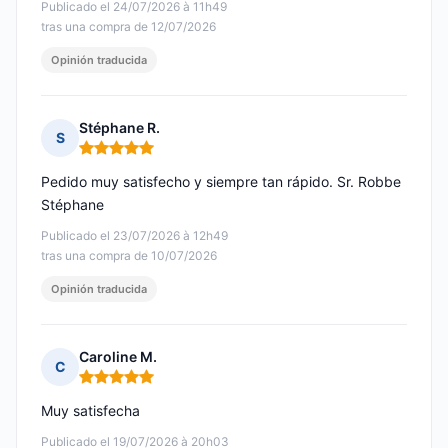
Publicado el 24/07/2026 à 11h49
tras una compra de 12/07/2026
Opinión traducida
Stéphane R.
S
Nota: 5 de 5
Pedido muy satisfecho y siempre tan rápido. Sr. Robbe
Stéphane
Publicado el 23/07/2026 à 12h49
tras una compra de 10/07/2026
Opinión traducida
Caroline M.
C
Nota: 5 de 5
Muy satisfecha
Publicado el 19/07/2026 à 20h03