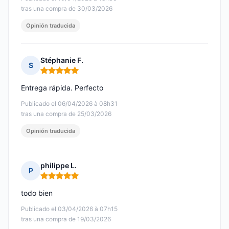
tras una compra de 30/03/2026
Opinión traducida
Stéphanie F.
S
Nota: 5 de 5
Entrega rápida. Perfecto
Publicado el 06/04/2026 à 08h31
tras una compra de 25/03/2026
Opinión traducida
philippe L.
P
Nota: 5 de 5
todo bien
Publicado el 03/04/2026 à 07h15
tras una compra de 19/03/2026