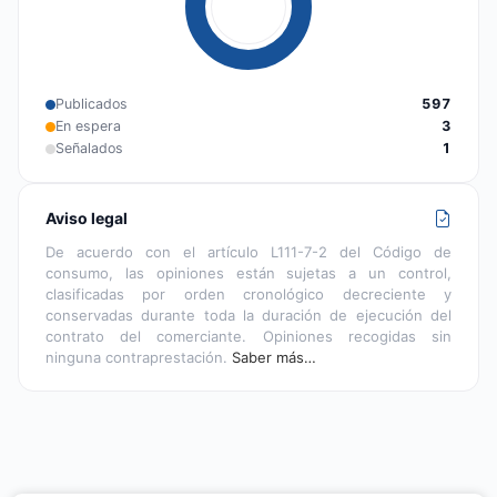
Publicados
597
En espera
3
Señalados
1
Aviso legal
De acuerdo con el artículo L111-7-2 del Código de
consumo, las opiniones están sujetas a un control,
clasificadas por orden cronológico decreciente y
conservadas durante toda la duración de ejecución del
contrato del comerciante. Opiniones recogidas sin
ninguna contraprestación.
Saber más…