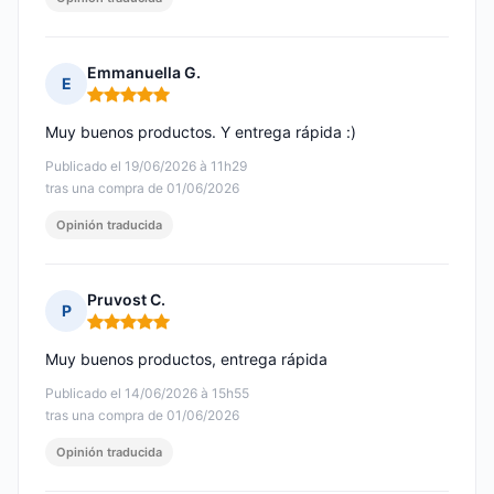
Emmanuella G.
E
Nota: 5 de 5
Muy buenos productos. Y entrega rápida :)
Publicado el 19/06/2026 à 11h29
tras una compra de 01/06/2026
Opinión traducida
Pruvost C.
P
Nota: 5 de 5
Muy buenos productos, entrega rápida
Publicado el 14/06/2026 à 15h55
tras una compra de 01/06/2026
Opinión traducida