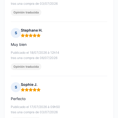
tras una compra de 03/07/2026
Opinión traducida
Stephane H.
S
Nota: 5 de 5
Muy bien
Publicado el 18/07/2026 à 12h14
tras una compra de 06/07/2026
Opinión traducida
Sophie J.
S
Nota: 5 de 5
Perfecto
Publicado el 17/07/2026 à 09h50
tras una compra de 03/07/2026