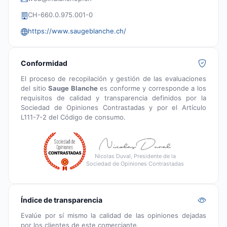
CH-660.0.975.001-0
https://www.saugeblanche.ch/
Conformidad
El proceso de recopilación y gestión de las evaluaciones
del sitio
Sauge Blanche
es conforme y corresponde a los
requisitos de calidad y transparencia definidos por la
Sociedad de Opiniones Contrastadas y por el Artículo
L111-7-2 del Código de consumo.
Nicolas Duval, Presidente de la
Sociedad de Opiniones Contrastadas
Índice de transparencia
Evalúe por sí mismo la calidad de las opiniones dejadas
por los clientes de este comerciante.