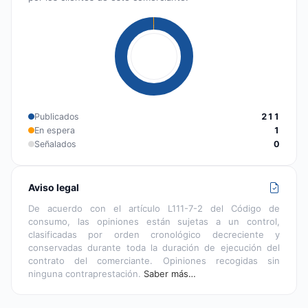
Publicados
211
En espera
1
Señalados
0
Aviso legal
De acuerdo con el artículo L111-7-2 del Código de
consumo, las opiniones están sujetas a un control,
clasificadas por orden cronológico decreciente y
conservadas durante toda la duración de ejecución del
contrato del comerciante. Opiniones recogidas sin
ninguna contraprestación.
Saber más…