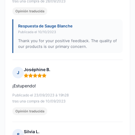
tras una compra de 28/09/2023
Opinión traducida
Respuesta de Sauge Blanche
Publicada el 10/10/2023
Thank you for your positive feedback. The quality of
our products is our primary concern.
Joséphine B.
J
Nota: 5 de 5
¡Estupendo!
Publicado el 23/09/2023 à 19h28
tras una compra de 10/09/2023
Opinión traducida
Silvia L.
S