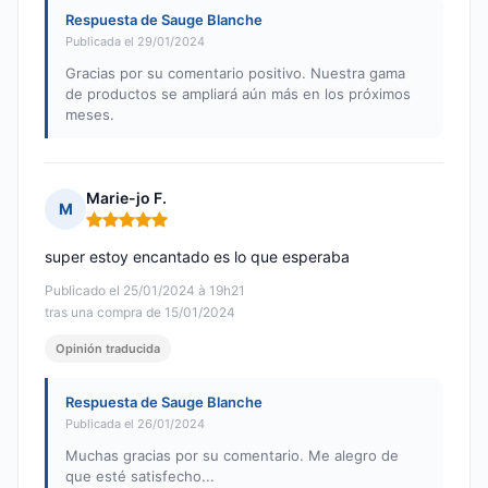
Respuesta de Sauge Blanche
Publicada el 29/01/2024
Gracias por su comentario positivo. Nuestra gama
de productos se ampliará aún más en los próximos
meses.
Marie-jo F.
M
Nota: 5 de 5
super estoy encantado es lo que esperaba
Publicado el 25/01/2024 à 19h21
tras una compra de 15/01/2024
Opinión traducida
Respuesta de Sauge Blanche
Publicada el 26/01/2024
Muchas gracias por su comentario. Me alegro de
que esté satisfecho...