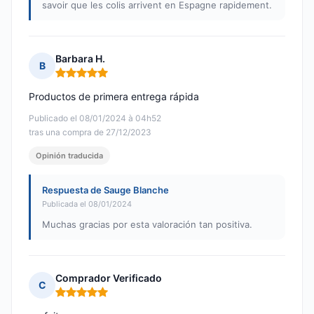
savoir que les colis arrivent en Espagne rapidement.
Barbara H.
B
Nota: 5 de 5
Productos de primera entrega rápida
Publicado el 08/01/2024 à 04h52
tras una compra de 27/12/2023
Opinión traducida
Respuesta de Sauge Blanche
Publicada el 08/01/2024
Muchas gracias por esta valoración tan positiva.
Comprador Verificado
C
Nota: 5 de 5