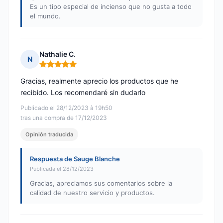
Es un tipo especial de incienso que no gusta a todo
el mundo.
Nathalie C.
N
Nota: 5 de 5
Gracias, realmente aprecio los productos que he
recibido. Los recomendaré sin dudarlo
Publicado el 28/12/2023 à 19h50
tras una compra de 17/12/2023
Opinión traducida
Respuesta de Sauge Blanche
Publicada el 28/12/2023
Gracias, apreciamos sus comentarios sobre la
calidad de nuestro servicio y productos.