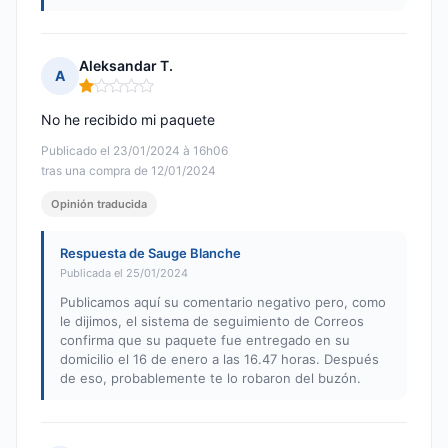
Aleksandar T.
A
Nota: 1 de 5
No he recibido mi paquete
Publicado el 23/01/2024 à 16h06
tras una compra de 12/01/2024
Opinión traducida
Respuesta de Sauge Blanche
Publicada el 25/01/2024
Publicamos aquí su comentario negativo pero, como
le dijimos, el sistema de seguimiento de Correos
confirma que su paquete fue entregado en su
domicilio el 16 de enero a las 16.47 horas. Después
de eso, probablemente te lo robaron del buzón.