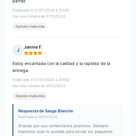
parfait
Publicado el 07/01/2024 à 21h50
tras una compra de 27/12/2023
Opinión traducida
Janine F.
J
Nota: 4 de 5
Estoy encantada con la calidad y la rapidez de la
entrega.
Publicado el 07/01/2024 à 20h52
tras una compra de 25/12/2023
Opinión traducida
Respuesta de Sauge Blanche
Publicada el 08/01/2024
Gracias por sus comentarios positivos. Siempre
hacemos todo lo posible para enviar los paquetes