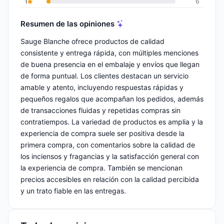
1
6
Resumen de las opiniones
Sauge Blanche ofrece productos de calidad
consistente y entrega rápida, con múltiples menciones
de buena presencia en el embalaje y envíos que llegan
de forma puntual. Los clientes destacan un servicio
amable y atento, incluyendo respuestas rápidas y
pequeños regalos que acompañan los pedidos, además
de transacciones fluidas y repetidas compras sin
contratiempos. La variedad de productos es amplia y la
experiencia de compra suele ser positiva desde la
primera compra, con comentarios sobre la calidad de
los inciensos y fragancias y la satisfacción general con
la experiencia de compra. También se mencionan
precios accesibles en relación con la calidad percibida
y un trato fiable en las entregas.