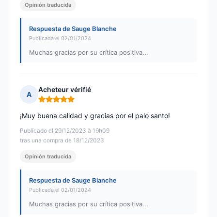
Opinión traducida
Respuesta de Sauge Blanche
Publicada el 02/01/2024
Muchas gracias por su crítica positiva...
Acheteur vérifié
A
Nota: 5 de 5
¡Muy buena calidad y gracias por el palo santo!
Publicado el 29/12/2023 à 19h09
tras una compra de 18/12/2023
Opinión traducida
Respuesta de Sauge Blanche
Publicada el 02/01/2024
Muchas gracias por su crítica positiva...