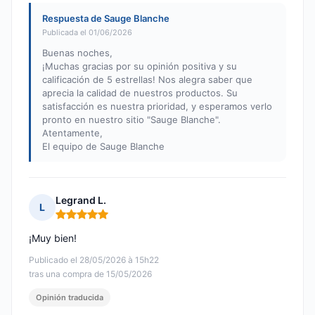
Respuesta de Sauge Blanche
Publicada el 01/06/2026
Buenas noches,
¡Muchas gracias por su opinión positiva y su
calificación de 5 estrellas! Nos alegra saber que
aprecia la calidad de nuestros productos. Su
satisfacción es nuestra prioridad, y esperamos verlo
pronto en nuestro sitio "Sauge Blanche".
Atentamente,
El equipo de Sauge Blanche
Legrand L.
L
Nota: 5 de 5
¡Muy bien!
Publicado el 28/05/2026 à 15h22
tras una compra de 15/05/2026
Opinión traducida