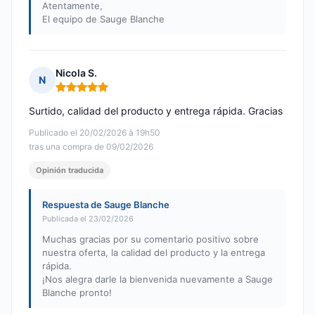
Atentamente,
El equipo de Sauge Blanche
Nicola S.
N
Nota: 5 de 5
Surtido, calidad del producto y entrega rápida. Gracias
Publicado el 20/02/2026 à 19h50
tras una compra de 09/02/2026
Opinión traducida
Respuesta de Sauge Blanche
Publicada el 23/02/2026
Muchas gracias por su comentario positivo sobre
nuestra oferta, la calidad del producto y la entrega
rápida.
¡Nos alegra darle la bienvenida nuevamente a Sauge
Blanche pronto!