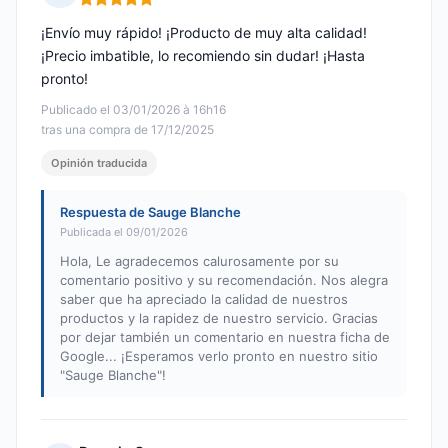
Nota: 5 de 5
¡Envío muy rápido! ¡Producto de muy alta calidad!
¡Precio imbatible, lo recomiendo sin dudar! ¡Hasta
pronto!
Publicado el 03/01/2026 à 16h16
tras una compra de 17/12/2025
Opinión traducida
Respuesta de Sauge Blanche
Publicada el 09/01/2026
Hola, Le agradecemos calurosamente por su
comentario positivo y su recomendación. Nos alegra
saber que ha apreciado la calidad de nuestros
productos y la rapidez de nuestro servicio. Gracias
por dejar también un comentario en nuestra ficha de
Google... ¡Esperamos verlo pronto en nuestro sitio
"Sauge Blanche"!