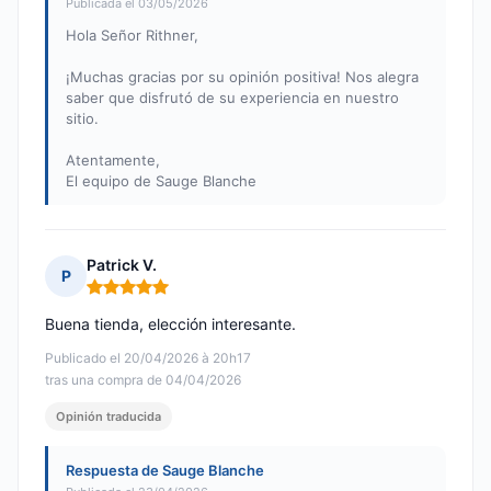
Publicada el 03/05/2026
Hola Señor Rithner,
¡Muchas gracias por su opinión positiva! Nos alegra
saber que disfrutó de su experiencia en nuestro
sitio.
Atentamente,
El equipo de Sauge Blanche
Patrick V.
P
Nota: 5 de 5
Buena tienda, elección interesante.
Publicado el 20/04/2026 à 20h17
tras una compra de 04/04/2026
Opinión traducida
Respuesta de Sauge Blanche