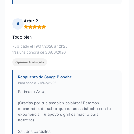
Artur P.
A
Nota: 5 de 5
Todo bien
Publicado el 19/07/2026 à 12h25
tras una compra de 30/06/2026
Opinión traducida
Respuesta de Sauge Blanche
Publicada el 24/07/2026
Estimado Artur,
¡Gracias por tus amables palabras! Estamos
encantados de saber que estás satisfecho con tu
experiencia. Tu apoyo significa mucho para
nosotros.
Saludos cordiales,