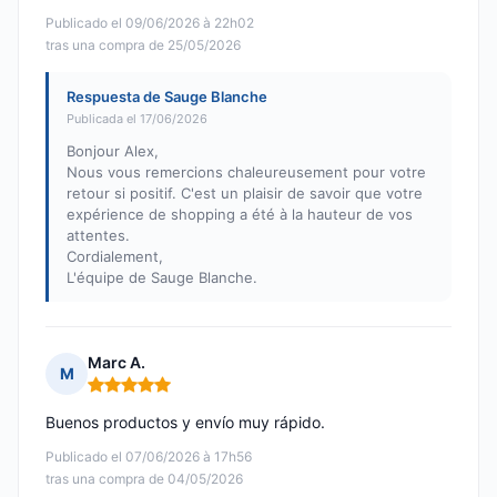
Publicado el 09/06/2026 à 22h02
tras una compra de 25/05/2026
Respuesta de Sauge Blanche
Publicada el 17/06/2026
Bonjour Alex,
Nous vous remercions chaleureusement pour votre
retour si positif. C'est un plaisir de savoir que votre
expérience de shopping a été à la hauteur de vos
attentes.
Cordialement,
L'équipe de Sauge Blanche.
Marc A.
M
Nota: 5 de 5
Buenos productos y envío muy rápido.
Publicado el 07/06/2026 à 17h56
tras una compra de 04/05/2026