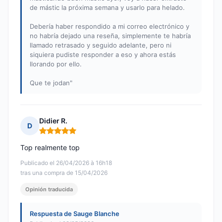
de mástic la próxima semana y usarlo para helado.
Debería haber respondido a mi correo electrónico y
no habría dejado una reseña, simplemente te habría
llamado retrasado y seguido adelante, pero ni
siquiera pudiste responder a eso y ahora estás
llorando por ello.
Que te jodan"
Didier R.
D
Nota: 5 de 5
Top realmente top
Publicado el 26/04/2026 à 16h18
tras una compra de 15/04/2026
Opinión traducida
Respuesta de Sauge Blanche