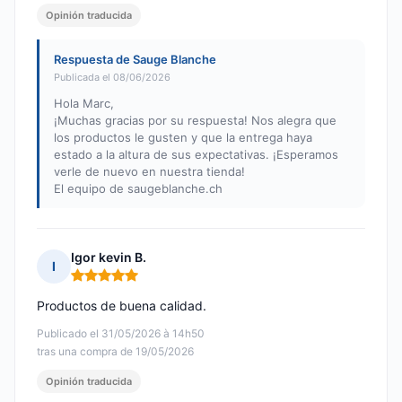
Opinión traducida
Respuesta de Sauge Blanche
Publicada el 08/06/2026
Hola Marc,
¡Muchas gracias por su respuesta! Nos alegra que
los productos le gusten y que la entrega haya
estado a la altura de sus expectativas. ¡Esperamos
verle de nuevo en nuestra tienda!
El equipo de saugeblanche.ch
Igor kevin B.
I
Nota: 5 de 5
Productos de buena calidad.
Publicado el 31/05/2026 à 14h50
tras una compra de 19/05/2026
Opinión traducida