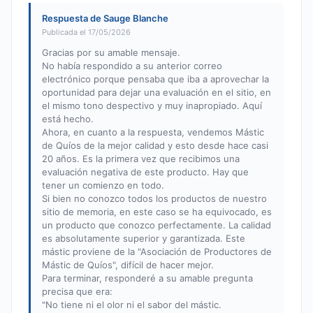
Respuesta de Sauge Blanche
Publicada el 17/05/2026
Gracias por su amable mensaje.
No había respondido a su anterior correo
electrónico porque pensaba que iba a aprovechar la
oportunidad para dejar una evaluación en el sitio, en
el mismo tono despectivo y muy inapropiado. Aquí
está hecho.
Ahora, en cuanto a la respuesta, vendemos Mástic
de Quíos de la mejor calidad y esto desde hace casi
20 años. Es la primera vez que recibimos una
evaluación negativa de este producto. Hay que
tener un comienzo en todo.
Si bien no conozco todos los productos de nuestro
sitio de memoria, en este caso se ha equivocado, es
un producto que conozco perfectamente. La calidad
es absolutamente superior y garantizada. Este
mástic proviene de la "Asociación de Productores de
Mástic de Quíos", difícil de hacer mejor.
Para terminar, responderé a su amable pregunta
precisa que era:
"No tiene ni el olor ni el sabor del mástic.