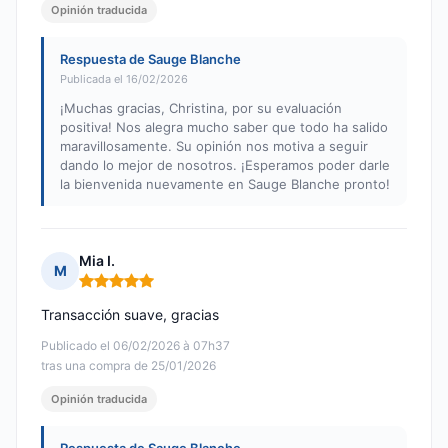
Opinión traducida
Respuesta de Sauge Blanche
Publicada el 16/02/2026
¡Muchas gracias, Christina, por su evaluación
positiva! Nos alegra mucho saber que todo ha salido
maravillosamente. Su opinión nos motiva a seguir
dando lo mejor de nosotros. ¡Esperamos poder darle
la bienvenida nuevamente en Sauge Blanche pronto!
Mia I.
M
Nota: 5 de 5
Transacción suave, gracias
Publicado el 06/02/2026 à 07h37
tras una compra de 25/01/2026
Opinión traducida