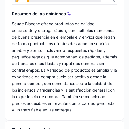
1
6
Resumen de las opiniones
Sauge Blanche ofrece productos de calidad
consistente y entrega rápida, con múltiples menciones
de buena presencia en el embalaje y envíos que llegan
de forma puntual. Los clientes destacan un servicio
amable y atento, incluyendo respuestas rápidas y
pequeños regalos que acompañan los pedidos, además
de transacciones fluidas y repetidas compras sin
contratiempos. La variedad de productos es amplia y la
experiencia de compra suele ser positiva desde la
primera compra, con comentarios sobre la calidad de
los inciensos y fragancias y la satisfacción general con
la experiencia de compra. También se mencionan
precios accesibles en relación con la calidad percibida
y un trato fiable en las entregas.