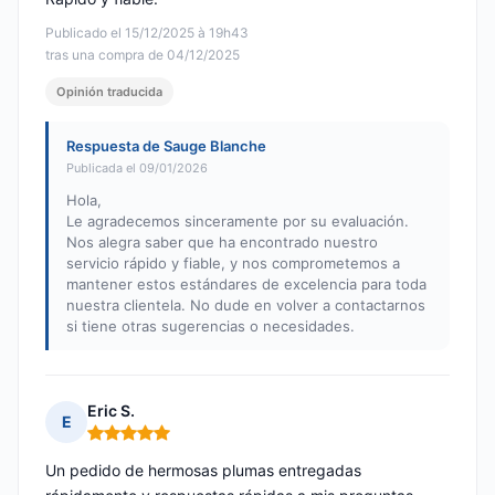
Publicado el 15/12/2025 à 19h43
tras una compra de 04/12/2025
Opinión traducida
Respuesta de Sauge Blanche
Publicada el 09/01/2026
Hola,
Le agradecemos sinceramente por su evaluación.
Nos alegra saber que ha encontrado nuestro
servicio rápido y fiable, y nos comprometemos a
mantener estos estándares de excelencia para toda
nuestra clientela. No dude en volver a contactarnos
si tiene otras sugerencias o necesidades.
Eric S.
E
Nota: 5 de 5
Un pedido de hermosas plumas entregadas