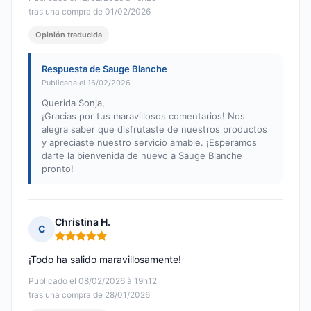
tras una compra de 01/02/2026
Opinión traducida
Respuesta de Sauge Blanche
Publicada el 16/02/2026
Querida Sonja,
¡Gracias por tus maravillosos comentarios! Nos
alegra saber que disfrutaste de nuestros productos
y apreciaste nuestro servicio amable. ¡Esperamos
darte la bienvenida de nuevo a Sauge Blanche
pronto!
Christina H.
C
Nota: 5 de 5
¡Todo ha salido maravillosamente!
Publicado el 08/02/2026 à 19h12
tras una compra de 28/01/2026