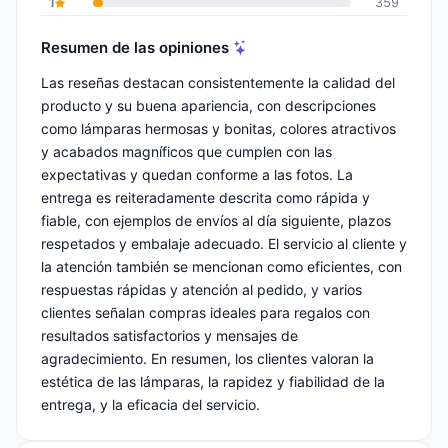
1
359
Resumen de las opiniones
Las reseñas destacan consistentemente la calidad del
producto y su buena apariencia, con descripciones
como lámparas hermosas y bonitas, colores atractivos
y acabados magníficos que cumplen con las
expectativas y quedan conforme a las fotos. La
entrega es reiteradamente descrita como rápida y
fiable, con ejemplos de envíos al día siguiente, plazos
respetados y embalaje adecuado. El servicio al cliente y
la atención también se mencionan como eficientes, con
respuestas rápidas y atención al pedido, y varios
clientes señalan compras ideales para regalos con
resultados satisfactorios y mensajes de
agradecimiento. En resumen, los clientes valoran la
estética de las lámparas, la rapidez y fiabilidad de la
entrega, y la eficacia del servicio.