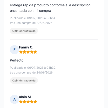
entrega rápida producto conforme a la descripción
encantada con mi compra
Publicado el 09/07/2026 à 08h54
tras una compra de 27/06/2026
Opinión traducida
Fanny O.
F
Nota: 5 de 5
Perfecto
Publicado el 06/07/2026 à 08h32
tras una compra de 24/06/2026
Opinión traducida
alain M.
A
Nota: 5 de 5