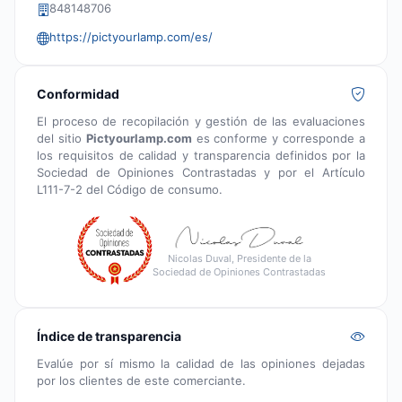
848148706
https://pictyourlamp.com/es/
Conformidad
El proceso de recopilación y gestión de las evaluaciones
del sitio
Pictyourlamp.com
es conforme y corresponde a
los requisitos de calidad y transparencia definidos por la
Sociedad de Opiniones Contrastadas y por el Artículo
L111-7-2 del Código de consumo.
Nicolas Duval, Presidente de la
Sociedad de Opiniones Contrastadas
Índice de transparencia
Evalúe por sí mismo la calidad de las opiniones dejadas
por los clientes de este comerciante.