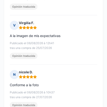
Opinión traducida
Virgilia F.
V
Nota: 5 de 5
A la imagen de mis expectativas
Publicado el 06/08/2026 à 12h41
tras una compra de 25/07/2026
Opinión traducida
nicole D.
N
Nota: 5 de 5
Conforme a la foto
Publicado el 06/08/2026 à 10h37
tras una compra de 27/07/2026
Opinión traducida