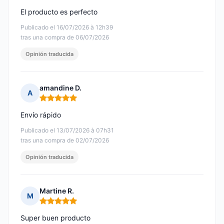
El producto es perfecto
Publicado el 16/07/2026 à 12h39
tras una compra de 06/07/2026
Opinión traducida
amandine D.
A
Nota: 5 de 5
Envío rápido
Publicado el 13/07/2026 à 07h31
tras una compra de 02/07/2026
Opinión traducida
Martine R.
M
Nota: 5 de 5
Super buen producto