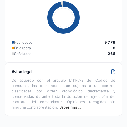
Publicados
9 779
En espera
8
Señalados
266
Aviso legal
De acuerdo con el artículo L111-7-2 del Código de
consumo, las opiniones están sujetas a un control,
clasificadas por orden cronológico decreciente y
conservadas durante toda la duración de ejecución del
contrato del comerciante. Opiniones recogidas sin
ninguna contraprestación.
Saber más…