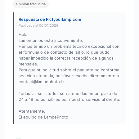
Opinión traducida
Respuesta de Pictyourlamp.com
Publicada el 06/01/2026
Hola,
Lamentamos este inconveniente.
Hemos tenido un problema técnico excepcional con
el formulario de contacto del sitio, lo que pudo
haber impedido la correcta recepción de algunos
mensajes.
Para que su solicitud sobre el paquete no conforme
sea bien atendida, por favor escriba directamente a
contact@lampephoto.fr
.
Todas las solicitudes son atendidas en un plazo de
24 a 48 horas hábiles por nuestro servicio al cliente.
Atentamente,
El equipo de LampePhoto