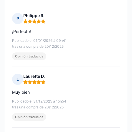
Philippe R.
P
Nota: 5 de 5
¡Perfecto!
Publicado el 01/01/2026 à 09h41
tras una compra de 20/12/2025
Opinión traducida
Laurette D.
L
Nota: 5 de 5
Muy bien
Publicado el 31/12/2025 à 15h54
tras una compra de 20/12/2025
Opinión traducida