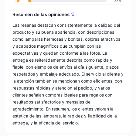
1
358
Resumen de las opiniones
Las reseñas destacan consistentemente la calidad del
producto y su buena apariencia, con descripciones
como lámparas hermosas y bonitas, colores atractivos
y acabados magníficos que cumplen con las
expectativas y quedan conforme a las fotos. La
entrega es reiteradamente descrita como rápida y
fiable, con ejemplos de envíos al día siguiente, plazos
respetados y embalaje adecuado. El servicio al cliente y
la atención también se mencionan como eficientes, con
respuestas rápidas y atención al pedido, y varios
clientes señalan compras ideales para regalos con
resultados satisfactorios y mensajes de
agradecimiento. En resumen, los clientes valoran la
estética de las lámparas, la rapidez y fiabilidad de la
entrega, y la eficacia del servicio.