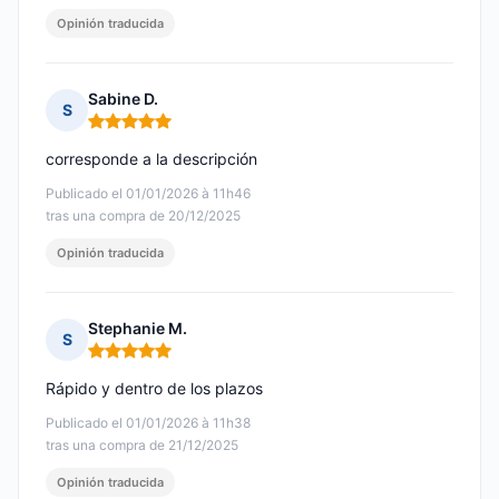
Opinión traducida
Sabine D.
S
Nota: 5 de 5
corresponde a la descripción
Publicado el 01/01/2026 à 11h46
tras una compra de 20/12/2025
Opinión traducida
Stephanie M.
S
Nota: 5 de 5
Rápido y dentro de los plazos
Publicado el 01/01/2026 à 11h38
tras una compra de 21/12/2025
Opinión traducida