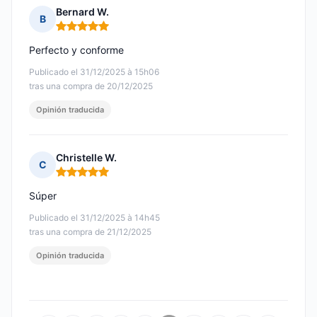
Bernard W.
B
Nota: 5 de 5
Perfecto y conforme
Publicado el 31/12/2025 à 15h06
tras una compra de 20/12/2025
Opinión traducida
Christelle W.
C
Nota: 5 de 5
Súper
Publicado el 31/12/2025 à 14h45
tras una compra de 21/12/2025
Opinión traducida