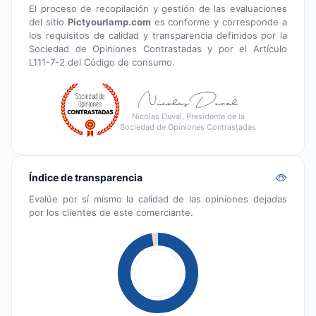
El proceso de recopilación y gestión de las evaluaciones
del sitio
Pictyourlamp.com
es conforme y corresponde a
los requisitos de calidad y transparencia definidos por la
Sociedad de Opiniones Contrastadas y por el Artículo
L111-7-2 del Código de consumo.
Nicolas Duval, Presidente de la
Sociedad de Opiniones Contrastadas
Índice de transparencia
Evalúe por sí mismo la calidad de las opiniones dejadas
por los clientes de este comerciante.