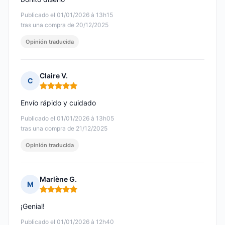
Publicado el 01/01/2026 à 13h15
tras una compra de 20/12/2025
Opinión traducida
Claire V.
C
Nota: 5 de 5
Envío rápido y cuidado
Publicado el 01/01/2026 à 13h05
tras una compra de 21/12/2025
Opinión traducida
Marlène G.
M
Nota: 5 de 5
¡Genial!
Publicado el 01/01/2026 à 12h40